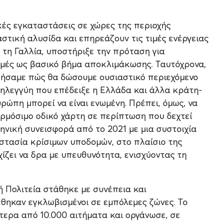
κές εγκαταστάσεις σε χώρες της περιοχής
τική αλυσίδα και επηρεάζουν τις τιμές ενέργειας
ε τη Γαλλία, υποστήριξε την πρόταση για
ομές ως βασικό βήμα αποκλιμάκωσης. Ταυτόχρονα,
ήσαμε πώς θα δώσουμε ουσιαστικό περιεχόμενο
ληλεγγύη που επέδειξε η Ελλάδα και άλλα κράτη-
ρώπη μπορεί να είναι ενωμένη. Πρέπει, όμως, να
φαρμόσιμο οδικό χάρτη σε περίπτωση που δεχτεί
ηνική συνεισφορά από το 2021 με μια συστοιχία
οστασία κρίσιμων υποδομών, στο πλαίσιο της
ίζει να δρα με υπευθυνότητα, ενισχύοντας τη
 Πολιτεία στάθηκε με συνέπεια και
θηκαν εγκλωβισμένοι σε εμπόλεμες ζώνες. Το
τερα από 10.000 αιτήματα και οργάνωσε, σε