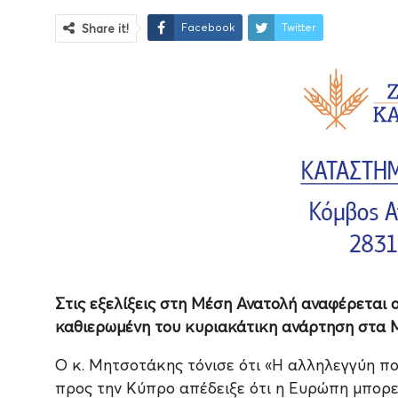
Facebook
Twitter
Share it!
Στις εξελίξεις στη Μέση Ανατολή αναφέρετα
καθιερωμένη του κυριακάτικη ανάρτηση στα 
Ο κ. Μητσοτάκης τόνισε ότι «Η αλληλεγγύη πο
προς την Κύπρο απέδειξε ότι η Ευρώπη μπορεί