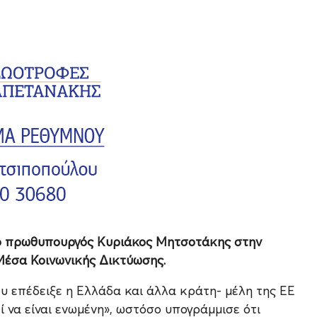
ι ο πρωθυπουργός Κυριάκος Μητσοτάκης στην
Μέσα Κοινωνικής Δικτύωσης.
υ επέδειξε η Ελλάδα και άλλα κράτη- μέλη της ΕΕ
 να είναι ενωμένη», ωστόσο υπογράμμισε ότι