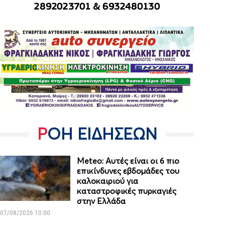
ΡΟΗ ΕΙΔΗΣΕΩΝ
Meteo: Aυτές είναι οι 6 πιο
επικίνδυνες εβδομάδες του
καλοκαιριού για
καταστροφικές πυρκαγιές
στην Ελλάδα
07/08/2026 10:00