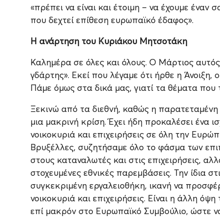
«πρέπει να είναι και έτοιμη – να έχουμε έναν
που δεχτεί επίθεση ευρωπαϊκό έδαφος».
Η ανάρτηση του Κυριάκου Μητσοτάκη
Καλημέρα σε όλες και όλους. Ο Μάρτιος αυτό
γδάρτης». Εκεί που λέγαμε ότι ήρθε η Άνοιξη, 
Πάμε όμως στα δικά μας, γιατί τα θέματα που 
Ξεκινώ από τα διεθνή, καθώς η παρατεταμένη 
μια μακρινή κρίση. Έχει ήδη προκαλέσει ένα ι
νοικοκυριά και επιχειρήσεις σε όλη την Ευρώ
Βρυξέλλες, συζητήσαμε όλο το φάσμα των επιπ
στους καταναλωτές και στις επιχειρήσεις, αλλ
στοχευμένες εθνικές παρεμβάσεις. Την ίδια στι
συγκεκριμένη εργαλειοθήκη, ικανή να προσφέ
νοικοκυριά και επιχειρήσεις. Είναι η άλλη όψ
επί μακρόν στο Ευρωπαϊκό Συμβούλιο, ώστε να