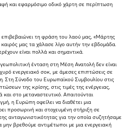
 σαφή και εφαρμόσιμο οδικό χάρτη σε περίπτωση
ς επιβεβαιώνει τη φράση του λαού μας, «Μάρτης
ο καιρός μας τα χάλασε λίγο αυτήν την εβδομάδα.
τρέχουν είναι πολλά και σημαντικά.
γεωπολιτική ένταση στη Μέση Ανατολή δεν είναι
σχυρό ενεργειακό σοκ, με άμεσες επιπτώσεις σε
πη. Στη Σύνοδο του Ευρωπαϊκού Συμβουλίου στις
τώσεων της κρίσης, στις τιμές της ενέργειας,
ά και στο μεταναστευτικό. Απαιτούνται
γμή, η Ευρώπη οφείλει να διαθέτει μια
ρει προσωρινή και στοχευμένη στήριξη σε
η της ανταγωνιστικότητας για την οποία συζητήσαμε
 μην βρεθούμε αντιμέτωποι με μια ενεργειακή