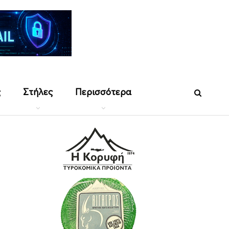
ς
Στήλες
Περισσότερα