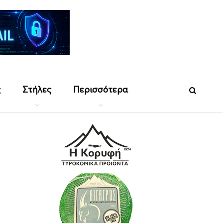
ς
Στήλες
Περισσότερα