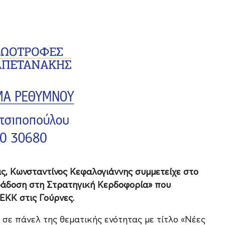
, Κωνσταντίνος Κεφαλογιάννης συμμετείχε στο
ράδοση στη Στρατηγική Κερδοφορία» που
ΕΚΚ στις Γούρνες.
σε πάνελ της θεματικής ενότητας με τίτλο «Νέες