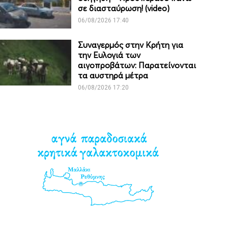
σε διασταύρωση! (video)
06/08/2026 17:40
Συναγερμός στην Κρήτη για
την Ευλογιά των
αιγοπροβάτων: Παρατείνονται
τα αυστηρά μέτρα
06/08/2026 17:20