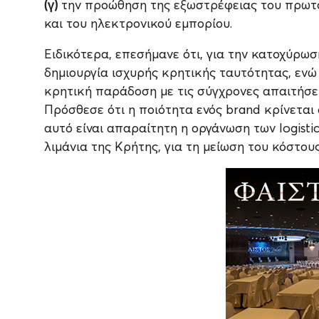
(γ)
την προώθηση της εξωστρέφειας του πρωτο
και του ηλεκτρονικού εμπορίου.
Ειδικότερα, επεσήμανε ότι, για την κατοχύρω
δημιουργία ισχυρής κρητικής ταυτότητας, ενώ
κρητική παράδοση με τις σύγχρονες απαιτήσε
Πρόσθεσε ότι η ποιότητα ενός brand κρίνεται 
αυτό είναι απαραίτητη η οργάνωση των logist
λιμάνια της Κρήτης, για τη μείωση του κόστου