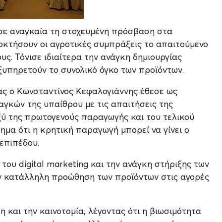
ισε αναγκαία τη στοχευμένη πρόσβαση στα
οκτήσουν οι αγροτικές συμπράξεις το απαιτούμενο
υς. Τόνισε ιδιαίτερα την ανάγκη δημιουργίας
ξυπηρετούν το συνολικό όγκο των προϊόντων.
ς ο Κωνσταντίνος Κεφαλογιάννης έθεσε ως
κών της υπαίθρου με τις απαιτήσεις της
ύ της πρωτογενούς παραγωγής και του τελικού
ημα ότι η κρητική παραγωγή μπορεί να γίνει ο
επιπέδου.
ου digital marketing και την ανάγκη στήριξης των
ην κατάλληλη προώθηση των προϊόντων στις αγορές
 και την καινοτομία, λέγοντας ότι η βιωσιμότητα