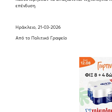
επένδυση.
Ηράκλειο, 21-03-2026
Από το Πολιτικό Γραφείο