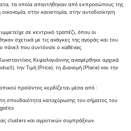
ματα, τα οποία απαντήθηκαν από εκπροσώπους της
οικονομία, στην καινοτομία, στην αυτοδιοίκηση
υμμετείχε σε κεντρικό τραπέζι, όπου οι
καν σχετικά με τις ανάγκες της αγοράς και του
ο πάνελ που συντόνισε ο καθένας.
 o Κωνσταντίνος Κεφαλογιάννης αναφέρθηκε αρχικά
ct), την Τιμή (Price), τη Διανομή (Place) και την
οπικού προϊόντος κερδίζεται μέσα από :
 τη σπουδαιότητα κατοχύρωσης του σήματος του
istics
ίας clusters και αγροτικών συμπράξεων.