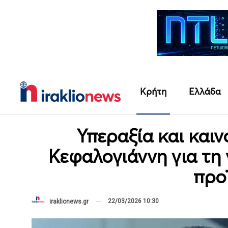
Κρήτη
Ελλάδα
Υπεραξία και καιν
Κεφαλογιάννη για τη
προ
22/03/2026 10:30
iraklionews.gr