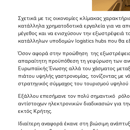
Σχετικά με τις οικονομίες κλίμακας χαρακτήρ
κατάλληλα χρηματοδοτικά εργαλεία για να απ
μέγεθος και να ενισχύσουν την εξωστρέφειά το
κατάλληλων υποδομών logistics hubs που θα ε
Όσον αφορά στην προώθηση της εξωστρέφεια
απαραίτητη προϋπόθεση τη γεφύρωση των αναγ
Ευρωπαϊκής Ένωσης αλλά του χάσματος μεταξ
πιάτου υψηλής γαστρονομίας, τονίζοντας με νό
στρατηγικός σύμμαχος του τουρισμού υψηλού 
Εξάλλου επεσήμανε τον πολύ σημαντικό ρόλο τ
αντίστοιχων ηλεκτρονικών διαδικασιών για τ
εκτός Κρήτης.
Ιδιαίτερη αναφορά έκανε στη βιώσιμη ανάπτυξη