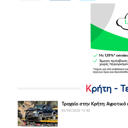
Κρήτη - 
Τροχαίο στην Κρήτη: Αγροτικό
06/08/2026 10:40