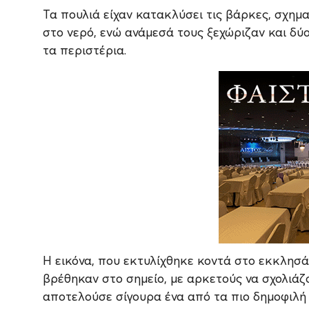
Τα πουλιά είχαν κατακλύσει τις βάρκες, σχη
στο νερό, ενώ ανάμεσά τους ξεχώριζαν και δύ
τα περιστέρια.
Η εικόνα, που εκτυλίχθηκε κοντά στο εκκλησ
βρέθηκαν στο σημείο, με αρκετούς να σχολιάζο
αποτελούσε σίγουρα ένα από τα πιο δημοφιλή