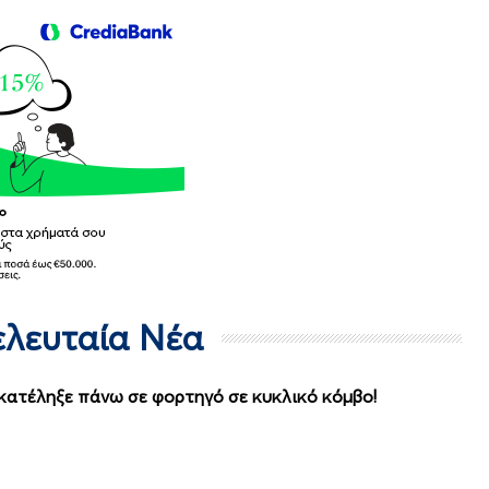
Τελευταία Νέα
 κατέληξε πάνω σε φορτηγό σε κυκλικό κόμβο!