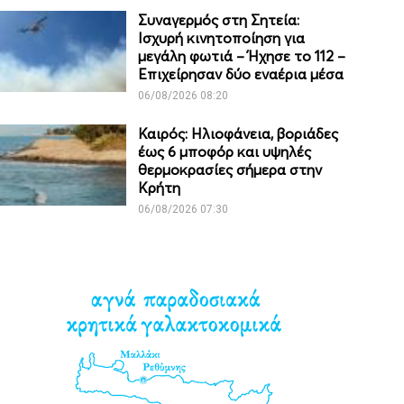
Συναγερμός στη Σητεία:
Ισχυρή κινητοποίηση για
μεγάλη φωτιά – Ήχησε το 112 –
Επιχείρησαν δύο εναέρια μέσα
06/08/2026 08:20
Καιρός: Ηλιοφάνεια, βοριάδες
έως 6 μποφόρ και υψηλές
θερμοκρασίες σήμερα στην
Κρήτη
06/08/2026 07:30