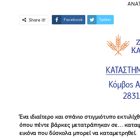
ANA
Facebook
Twitter
Share it!
Ένα ιδιαίτερο και σπάνιο στιγμιότυπο εκτυλίχ
όπου πέντε βάρκες μετατράπηκαν σε… καταφύγ
εικόνα που δύσκολα μπορεί να καταμετρηθεί.