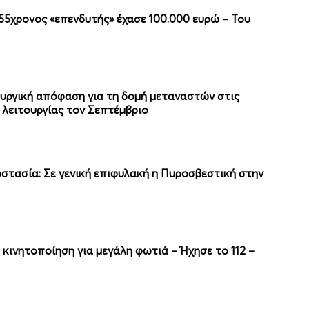
5χρονος «επενδυτής» έχασε 100.000 ευρώ – Του
υργική απόφαση για τη δομή μεταναστών στις
λειτουργίας τον Σεπτέμβριο
στασία: Σε γενική επιφυλακή η Πυροσβεστική στην
 κινητοποίηση για μεγάλη φωτιά – Ήχησε το 112 –