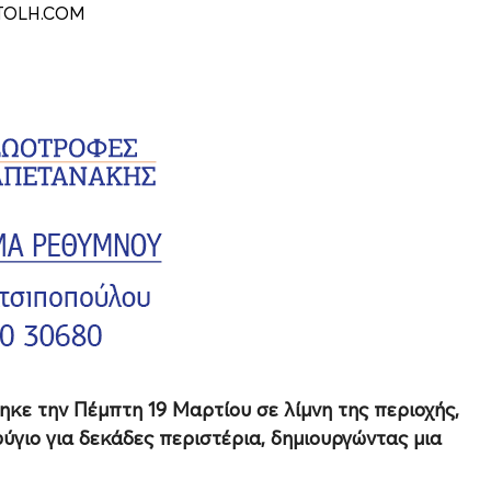
TOLH.COM
θηκε την Πέμπτη 19 Μαρτίου σε λίμνη της περιοχής,
ιο για δεκάδες περιστέρια, δημιουργώντας μια