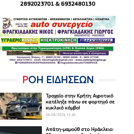
ΡΟΗ ΕΙΔΗΣΕΩΝ
Τροχαίο στην Κρήτη: Αγροτικό
κατέληξε πάνω σε φορτηγό σε
κυκλικό κόμβο!
06/08/2026 10:40
Απάτη-μαμούθ στο Ηράκλειο: