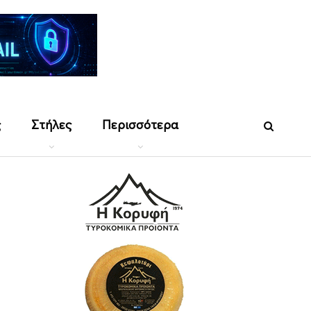
ς
Στήλες
Περισσότερα