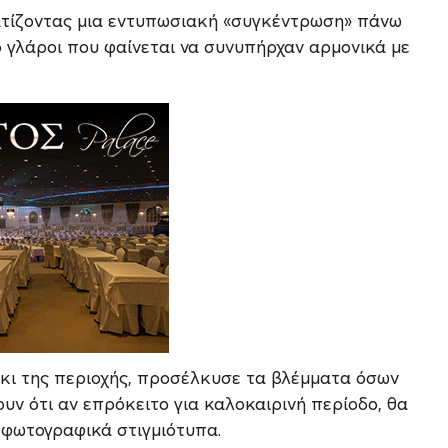
ματίζοντας μια εντυπωσιακή «συγκέντρωση» πάνω
ο γλάροι που φαίνεται να συνυπήρχαν αρμονικά με
άκι της περιοχής, προσέλκυσε τα βλέμματα όσων
υν ότι αν επρόκειτο για καλοκαιρινή περίοδο, θα
 φωτογραφικά στιγμιότυπα.