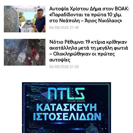
Αυτοψία Χρίστου Δήμα στον ΒΟΑΚ:
«Παραδίδονται τα πρώτα 10 χλμ.
στο Νεάπολη – Άγιος Νικόλαος»
06/08/2026 21:40
Νότιο Ρέθυμνο: 19 κτίρια κρίθηκαν
ακατάλληλα μετά τη μεγάλη φωτιά
– Ολοκληρώθηκαν οι πρώτες
αυτοψίες
06/08/2026 21:00