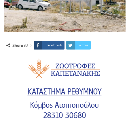
Facebook
Twitter
Share it!