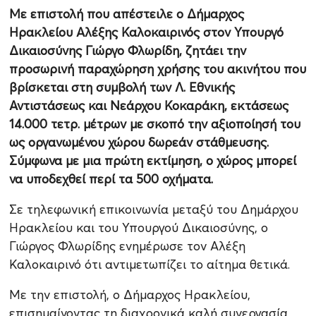
Με επιστολή που απέστειλε ο Δήμαρχος
Ηρακλείου Αλέξης Καλοκαιρινός στον Υπουργό
Δικαιοσύνης Γιώργο Φλωρίδη, ζητάει την
προσωρινή παραχώρηση χρήσης του ακινήτου που
βρίσκεται στη συμβολή των Λ. Εθνικής
Αντιστάσεως και Νεάρχου Κοκαράκη, εκτάσεως
14.000 τετρ. μέτρων με σκοπό την αξιοποίησή του
ως οργανωμένου χώρου δωρεάν στάθμευσης.
Σύμφωνα με μια πρώτη εκτίμηση, ο χώρος μπορεί
να υποδεχθεί περί τα 500 οχήματα.
Σε τηλεφωνική επικοινωνία μεταξύ του Δημάρχου
Ηρακλείου και του Υπουργού Δικαιοσύνης, ο
Γιώργος Φλωρίδης ενημέρωσε τον Αλέξη
Καλοκαιρινό ότι αντιμετωπίζει το αίτημα θετικά.
Με την επιστολή, ο Δήμαρχος Ηρακλείου,
επισημαίνοντας τη διαχρονικά καλή συνεργασία