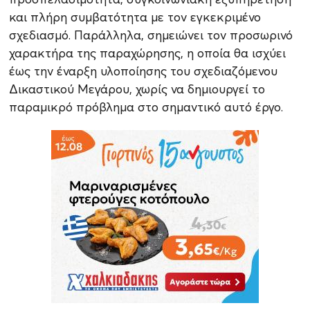
και πλήρη συμβατότητα με τον εγκεκριμένο
σχεδιασμό. Παράλληλα, σημειώνει τον προσωρινό
χαρακτήρα της παραχώρησης, η οποία θα ισχύει
έως την έναρξη υλοποίησης του σχεδιαζόμενου
Δικαστικού Μεγάρου, χωρίς να δημιουργεί το
παραμικρό πρόβλημα στο σημαντικό αυτό έργο.