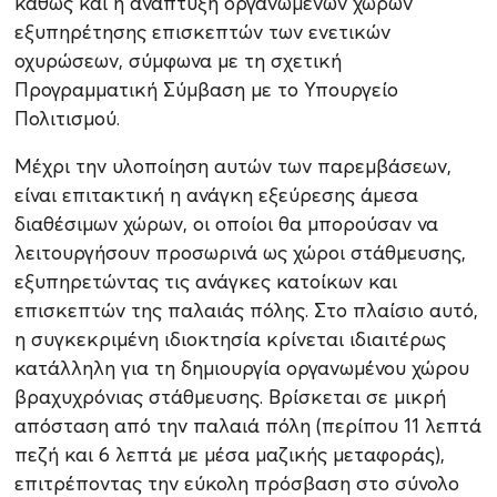
καθώς και η ανάπτυξη οργανωμένων χώρων
εξυπηρέτησης επισκεπτών των ενετικών
οχυρώσεων, σύμφωνα με τη σχετική
Προγραμματική Σύμβαση με το Υπουργείο
Πολιτισμού.
Μέχρι την υλοποίηση αυτών των παρεμβάσεων,
είναι επιτακτική η ανάγκη εξεύρεσης άμεσα
διαθέσιμων χώρων, οι οποίοι θα μπορούσαν να
λειτουργήσουν προσωρινά ως χώροι στάθμευσης,
εξυπηρετώντας τις ανάγκες κατοίκων και
επισκεπτών της παλαιάς πόλης. Στο πλαίσιο αυτό,
η συγκεκριμένη ιδιοκτησία κρίνεται ιδιαιτέρως
κατάλληλη για τη δημιουργία οργανωμένου χώρου
βραχυχρόνιας στάθμευσης. Βρίσκεται σε μικρή
απόσταση από την παλαιά πόλη (περίπου 11 λεπτά
πεζή και 6 λεπτά με μέσα μαζικής μεταφοράς),
επιτρέποντας την εύκολη πρόσβαση στο σύνολο