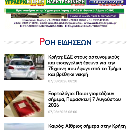
Ρ
ΟΗ ΕΙΔΗΣΕΩΝ
Κρήτη: ΕΔΕ στους αστυνομικούς
και εισαγγελική έρευνα για την
75χρονη που έφυγε από το Τμήμα
και βρέθηκε νεκρή
07/08/2026 08:20
Εορτολόγιο: Ποιοι γιορτάζουν
σήμερα, Παρασκευή 7 Αυγούστου
2026
07/08/2026 08:00
Καιρός: Αίθριος σήμερα στην Κρήτη