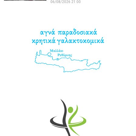
06/08/2026 21:00