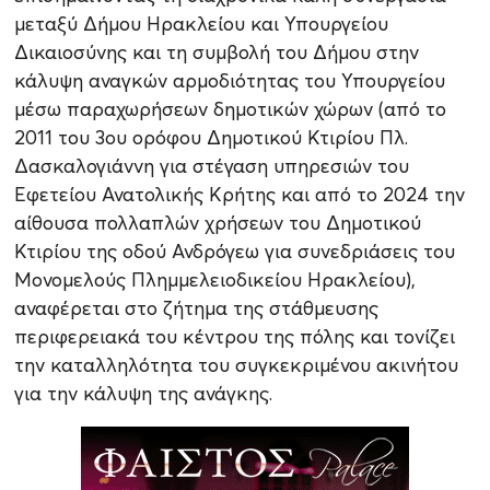
μεταξύ Δήμου Ηρακλείου και Υπουργείου
Δικαιοσύνης και τη συμβολή του Δήμου στην
κάλυψη αναγκών αρμοδιότητας του Υπουργείου
μέσω παραχωρήσεων δημοτικών χώρων (από το
2011 του 3ου ορόφου Δημοτικού Κτιρίου Πλ.
Δασκαλογιάννη για στέγαση υπηρεσιών του
Εφετείου Ανατολικής Κρήτης και από το 2024 την
αίθουσα πολλαπλών χρήσεων του Δημοτικού
Κτιρίου της οδού Ανδρόγεω για συνεδριάσεις του
Μονομελούς Πλημμελειοδικείου Ηρακλείου),
αναφέρεται στο ζήτημα της στάθμευσης
περιφερειακά του κέντρου της πόλης και τονίζει
την καταλληλότητα του συγκεκριμένου ακινήτου
για την κάλυψη της ανάγκης.