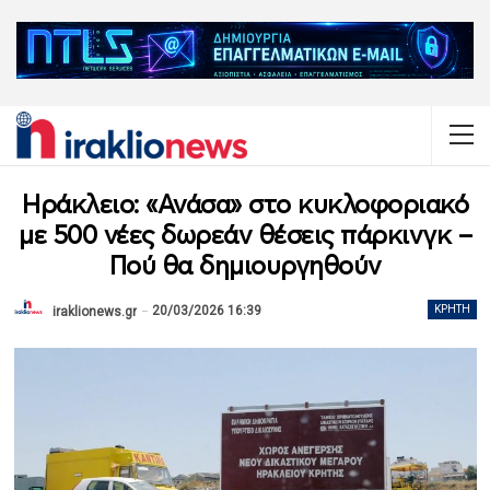
Ηράκλειο: «Ανάσα» στο κυκλοφοριακό
με 500 νέες δωρεάν θέσεις πάρκινγκ –
Πού θα δημιουργηθούν
20/03/2026 16:39
ΚΡΉΤΗ
iraklionews.gr