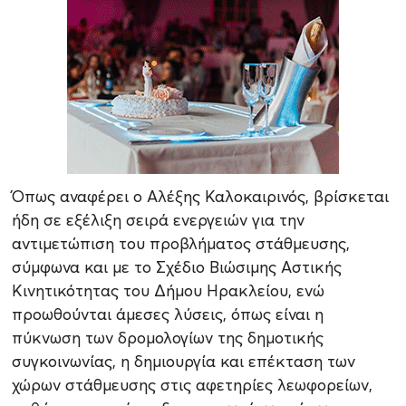
Όπως αναφέρει ο Αλέξης Καλοκαιρινός, βρίσκεται
ήδη σε εξέλιξη σειρά ενεργειών για την
αντιμετώπιση του προβλήματος στάθμευσης,
σύμφωνα και με το Σχέδιο Βιώσιμης Αστικής
Κινητικότητας του Δήμου Ηρακλείου, ενώ
προωθούνται άμεσες λύσεις, όπως είναι η
πύκνωση των δρομολογίων της δημοτικής
συγκοινωνίας, η δημιουργία και επέκταση των
χώρων στάθμευσης στις αφετηρίες λεωφορείων,