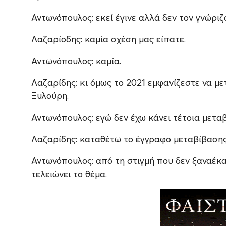
Αντωνόπουλος: εκεί έγινε αλλά δεν τον γνώριζ
Λαζαρίοδης: καμία σχέση μας είπατε.
Αντωνόπουλος: καμία.
Λαζαρίδης: κι όμως το 2021 εμφανίζεστε να με
Ξυλούρη.
Αντωνόπουλος: εγώ δεν έχω κάνει τέτοια μετα
Λαζαρίδης: καταθέτω το έγγραφο μεταβίβασης 
Αντωνόπουλος: από τη στιγμή που δεν ξαναέκα
τελειώνει το θέμα.