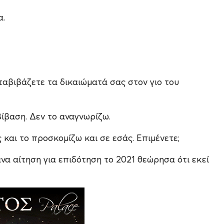
α.
ταβιβάζετε τα δικαιώματά σας στον γιο του
βίβαση. Δεν το αναγνωρίζω.
και το προσκομίζω και σε εσάς. Επιμένετε;
να αίτηση για επιδότηση το 2021 θεώρησα ότι εκεί