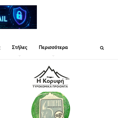
ς
Στήλες
Περισσότερα