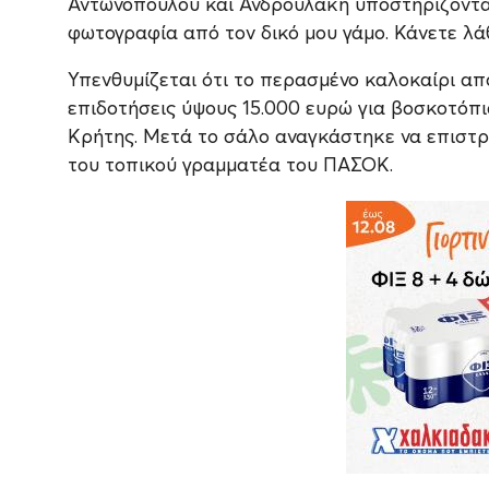
Αντωνόπουλου και Ανδρουλάκη υποστηρίζοντας
φωτογραφία από τον δικό μου γάμο. Κάνετε λ
Υπενθυμίζεται ότι το περασμένο καλοκαίρι α
επιδοτήσεις ύψους 15.000 ευρώ για βοσκοτόπι
Κρήτης. Μετά το σάλο αναγκάστηκε να επιστρ
του τοπικού γραμματέα του ΠΑΣΟΚ.