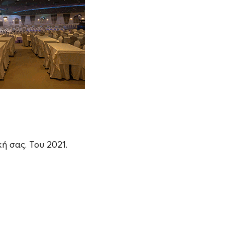
ή σας. Του 2021.