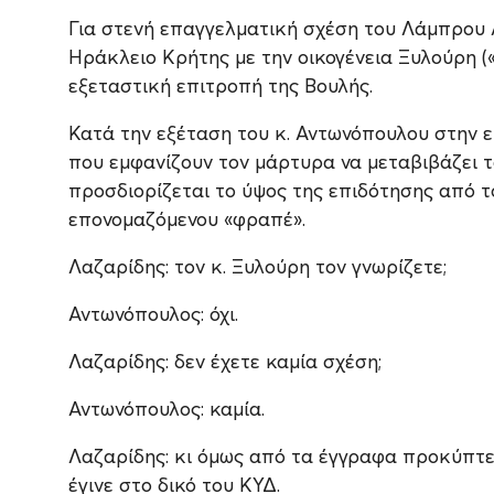
Για στενή επαγγελματική σχέση του Λάμπρου
Ηράκλειο Κρήτης με την οικογένεια Ξυλούρη 
εξεταστική επιτροπή της Βουλής.
Κατά την εξέταση του κ. Αντωνόπουλου στην 
που εμφανίζουν τον μάρτυρα να μεταβιβάζει τ
προσδιορίζεται το ύψος της επιδότησης από τ
επονομαζόμενου «φραπέ».
Λαζαρίδης: τον κ. Ξυλούρη τον γνωρίζετε;
Αντωνόπουλος: όχι.
Λαζαρίδης: δεν έχετε καμία σχέση;
Αντωνόπουλος: καμία.
Λαζαρίδης: κι όμως από τα έγγραφα προκύπτει
έγινε στο δικό του ΚΥΔ.