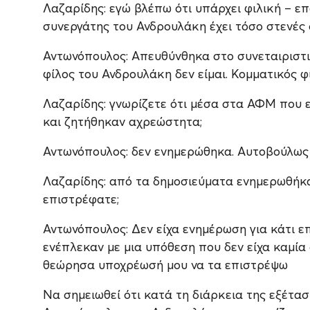
Λαζαρίδης: εγώ βλέπω ότι υπάρχει φιλική – ε
συνεργάτης του Ανδρουλάκη έχει τόσο στενές 
Αντωνόπουλος: Απευθύνθηκα στο συνεταιριστι
φίλος του Ανδρουλάκη δεν είμαι. Κομματικός φ
Λαζαρίδης: γνωρίζετε ότι μέσα στα ΑΦΜ που ε
και ζητήθηκαν αχρεώστητα;
Αντωνόπουλος: δεν ενημερώθηκα. Αυτοβούλως
Λαζαρίδης: από τα δημοσιεύματα ενημερωθήκατ
επιστρέφατε;
Αντωνόπουλος: Δεν είχα ενημέρωση για κάτι ε
ενέπλεκαν με μια υπόθεση που δεν είχα καμία 
θεώρησα υποχρέωσή μου να τα επιστρέψω
Να σημειωθεί ότι κατά τη διάρκεια της εξέτασ