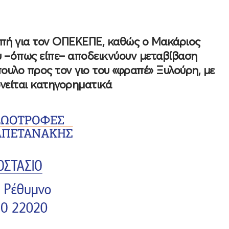
οπή για τον ΟΠΕΚΕΠΕ, καθώς ο Μακάριος
 –όπως είπε– αποδεικνύουν μεταβίβαση
υλο προς τον γιο του «φραπέ» Ξυλούρη, με
νείται κατηγορηματικά