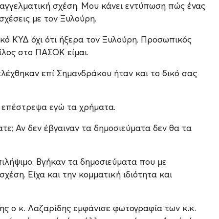
παγγελματική σχέση. Μου κάνει εντύπωση πώς ένας
σχέσεις με τον Ξυλούρη.
κό ΚΥΔ όχι ότι ήξερα τον Ξυλούρη. Προσωπικός
ίλος στο ΠΑΣΟΚ είμαι.
λέχθηκαν επί Σημανδράκου ήταν και το δικό σας
 επέστρεψα εγώ τα χρήματα.
ε; Αν δεν έβγαιναν τα δημοσιεύματα δεν θα τα
πιλήψιμο. Βγήκαν τα δημοσιεύματα που με
σχέση. Είχα και την κομματική ιδιότητα και
ης ο κ. Λαζαρίδης εμφάνισε φωτογραφία των κ.κ.