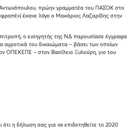
 Αντωνόπουλου, πρώην γραμματέα του ΠΑΣΟΚ στο
(«φραπέ») έκανε λόγο ο Μακάριος Λαζαρίδης στην
επιτροπή, ο εισηγητής της ΝΔ παρουσίασε έγγραφα
α αγροτικά του δικαιώματα – βάσει των οποίων
ον ΟΠΕΚΕΠΕ – στον Βασίλειο Ξυλούρη, γιο του
 ότι η δήλωση σας για να επιδοτηθείτε το 2020