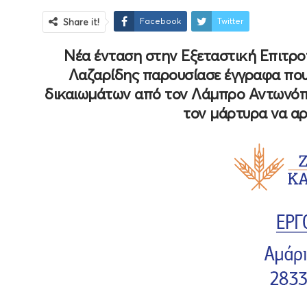
Facebook
Twitter
Share it!
Νέα ένταση στην Εξεταστική Επιτρ
Λαζαρίδης παρουσίασε έγγραφα που
δικαιωμάτων από τον Λάμπρο Αντωνόπο
τον μάρτυρα να αρ