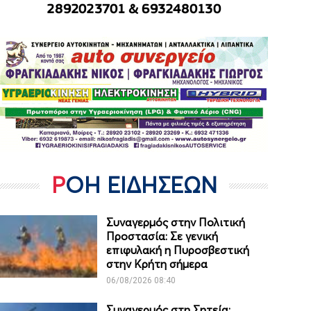
ΡΟΗ ΕΙΔΗΣΕΩΝ
Συναγερμός στην Πολιτική
Προστασία: Σε γενική
επιφυλακή η Πυροσβεστική
στην Κρήτη σήμερα
06/08/2026 08:40
Συναγερμός στη Σητεία: