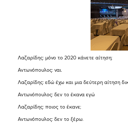
Λαζαρίδης: μόνο το 2020 κάνετε αίτηση;
Αντωνόπουλος: ναι.
Λαζαρίδης: εδώ έχω και μια δεύτερη αίτηση δικ
Αντωνόπουλος: δεν το έκανα εγώ
Λαζαρίδης: ποιος το έκανε;
Αντωνόπουλος: δεν το ξέρω.