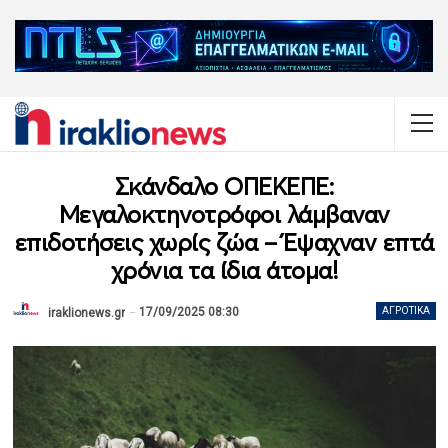
Σκάνδαλο ΟΠΕΚΕΠΕ:
Μεγαλοκτηνοτρόφοι λάμβαναν
επιδοτήσεις χωρίς ζώα – Έψαχναν επτά
χρόνια τα ίδια άτομα!
17/09/2025 08:30
ΑΓΡΟΤΙΚΆ
iraklionews.gr