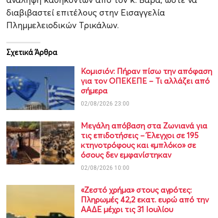
διαβιβαστεί επιτέλους στην Εισαγγελία
Πλημμελειοδικών Τρικάλων.
Σχετικά Άρθρα
Κομισιόν: Πήραν πίσω την απόφαση
για τον ΟΠΕΚΕΠΕ – Τι αλλάζει από
σήμερα
02/08/2026 23:00
Μεγάλη απόβαση στα Ζωνιανά για
τις επιδοτήσεις – Έλεγχοι σε 195
κτηνοτρόφους και «μπλόκο» σε
όσους δεν εμφανίστηκαν
02/08/2026 10:00
«Ζεστό χρήμα» στους αγρότες:
Πληρωμές 42,2 εκατ. ευρώ από την
ΑΑΔΕ μέχρι τις 31 Ιουλίου