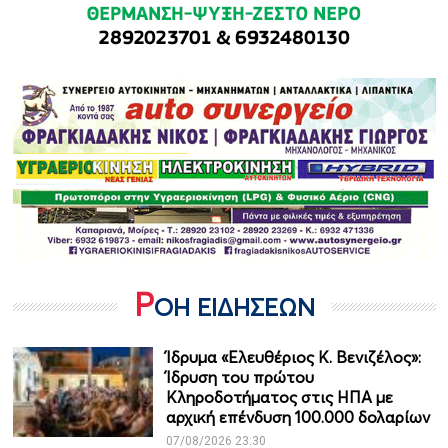
Ρ
ΟΗ ΕΙΔΗΣΕΩΝ
Ίδρυμα «Ελευθέριος Κ. Βενιζέλος»:
Ίδρυση του πρώτου
Κληροδοτήματος στις ΗΠΑ με
αρχική επένδυση 100.000 δολαρίων
07/08/2026 23:30