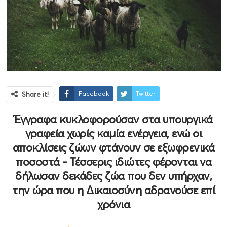
Facebook
Twitter
Share it!
Έγγραφα κυκλοφορούσαν στα υπουργικά
γραφεία χωρίς καμία ενέργεια, ενώ οι
αποκλίσεις ζώων φτάνουν σε εξωφρενικά
ποσοστά - Τέσσερις ιδιώτες φέρονται να
δήλωσαν δεκάδες ζώα που δεν υπήρχαν,
την ώρα που η Δικαιοσύνη αδρανούσε επί
χρόνια