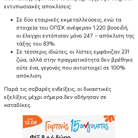
εντυπωσιακές αποκλίσεις:
Σε δύο εταιρικές εκμεταλλεύσεις, ενώ τα
στοιχεία του ΟΠΣΚ ανέφεραν 1.220 βοοειδή,
οι έλεγχοι εντόπισαν μόνο 247 – απόκλιση της
τάξης του 83%.
Σε τέσσερις ιδιώτες, οι λίστες εμφάνιζαν 231
ζώα, αλλά στην πραγματικότητα δεν βρέθηκε
ούτε ένα, γεγονός που αντιστοιχεί σε 100%
απόκλιση.
Παρά τις σοβαρές ενδείξεις, οι δικαστικές
εξελίξεις μέχρι σήμερα δεν οδήγησαν σε
καταδίκες.