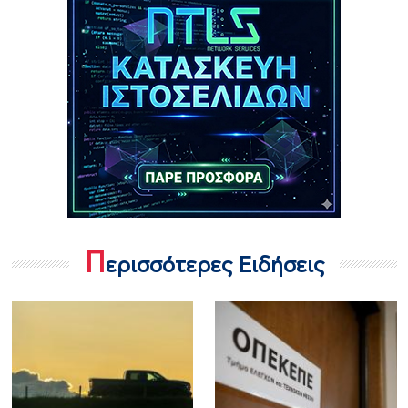
Π
ερισσότερες Ειδήσεις