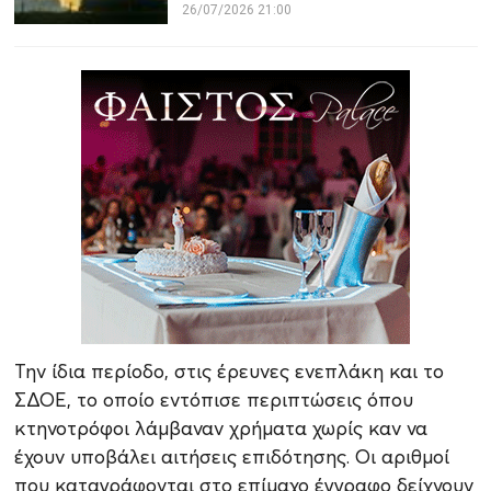
26/07/2026 21:00
Την ίδια περίοδο, στις έρευνες ενεπλάκη και το
ΣΔΟΕ, το οποίο εντόπισε περιπτώσεις όπου
κτηνοτρόφοι λάμβαναν χρήματα χωρίς καν να
έχουν υποβάλει αιτήσεις επιδότησης. Οι αριθμοί
που καταγράφονται στο επίμαχο έγγραφο δείχνουν