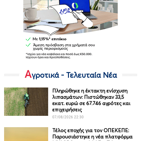
Α
γροτικά - Τελευταία Νέα
Πληρώθηκε η έκτακτη ενίσχυση
λιπασμάτων: Πιστώθηκαν 33,5
εκατ. ευρώ σε 67.746 αγρότες και
επιχειρήσεις
07/08/2026 22:30
Τέλος εποχής για τον ΟΠΕΚΕΠΕ:
Παρουσιάστηκε η νέα πλατφόρμα