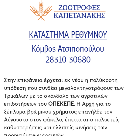
Στην επιφάνεια έρχεται εκ νέου η πολύκροτη
υπόθεση που συνδέει μεγαλοκτηνοτρόφους των
Τρικάλων με το σκάνδαλο των αγροτικών
επιδοτήσεων του
ΟΠΕΚΕΠΕ
. Η Αρχή για το
ξέπλυμα βρώμικου χρήματος επανήλθε τον
Αύγουστο στον φάκελο, έπειτα από πολυετείς
καθυστερήσεις και ελλιπείς κινήσεις των
προηγούμενων ερευνών.