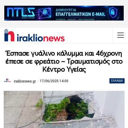
Έσπασε γυάλινο κάλυμμα και 46χρονη
έπεσε σε φρεάτιο – Τραυματισμός στο
Κέντρο Υγείας
17/06/2025 14:00
ΕΛΛΆΔΑ
iraklionews.gr