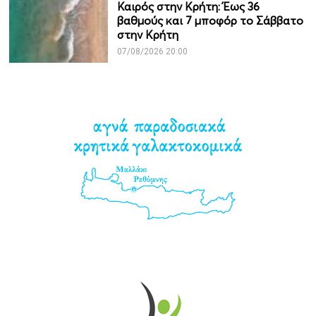
Καιρός στην Κρήτη: Έως 36
βαθμούς και 7 μποφόρ το Σάββατο
στην Κρήτη
07/08/2026 20:00