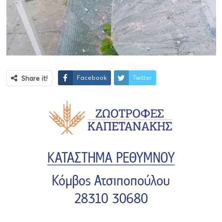
Facebook
Twitter
Share it!