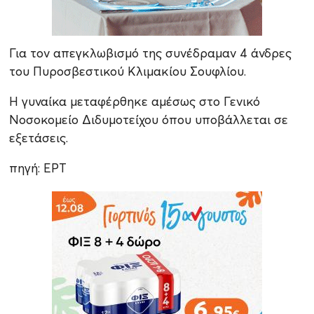
Για τον απεγκλωβισμό της συνέδραμαν 4 άνδρες
του Πυροσβεστικού Κλιμακίου Σουφλίου.
Η γυναίκα μεταφέρθηκε αμέσως στο Γενικό
Νοσοκομείο
Διδυμοτείχου
όπου υποβάλλεται σε
εξετάσεις.
πηγή:
ΕΡΤ