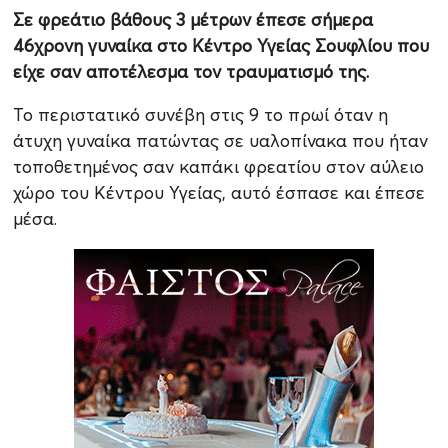
Σε φρεάτιο βάθους 3 μέτρων έπεσε σήμερα
46χρονη γυναίκα στο Κέντρο Υγείας Σουφλίου που
είχε σαν αποτέλεσμα τον τραυματισμό της.
Το περιστατικό συνέβη στις 9 το πρωί όταν η
άτυχη γυναίκα πατώντας σε υαλοπίνακα που ήταν
τοποθετημένος σαν καπάκι φρεατίου στον
αύλειο
χώρο του Κέντρου Υγείας, αυτό έσπασε και έπεσε
μέσα.