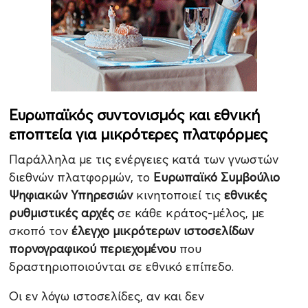
Ευρωπαϊκός συντονισμός και εθνική
εποπτεία για μικρότερες πλατφόρμες
Παράλληλα με τις ενέργειες κατά των γνωστών
διεθνών πλατφορμών, το
Ευρωπαϊκό Συμβούλιο
Ψηφιακών Υπηρεσιών
κινητοποιεί τις
εθνικές
ρυθμιστικές αρχές
σε κάθε κράτος-μέλος, με
σκοπό τον
έλεγχο μικρότερων ιστοσελίδων
πορνογραφικού περιεχομένου
που
δραστηριοποιούνται σε εθνικό επίπεδο.
Οι εν λόγω ιστοσελίδες, αν και δεν