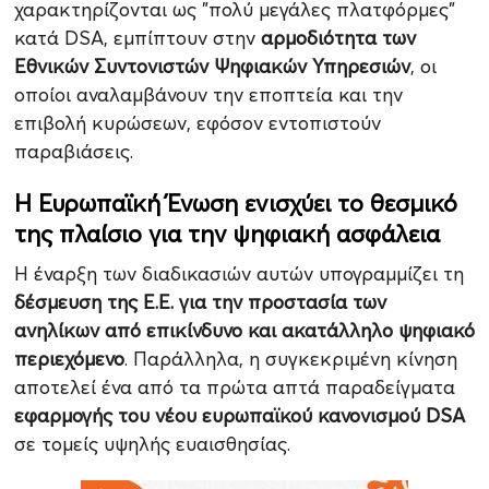
χαρακτηρίζονται ως "πολύ μεγάλες πλατφόρμες"
κατά DSA, εμπίπτουν στην
αρμοδιότητα των
Εθνικών Συντονιστών Ψηφιακών Υπηρεσιών
, οι
οποίοι αναλαμβάνουν την εποπτεία και την
επιβολή κυρώσεων, εφόσον εντοπιστούν
παραβιάσεις.
Η Ευρωπαϊκή Ένωση ενισχύει το θεσμικό
της πλαίσιο για την ψηφιακή ασφάλεια
Η έναρξη των διαδικασιών αυτών υπογραμμίζει τη
δέσμευση της Ε.Ε. για την προστασία των
ανηλίκων από επικίνδυνο και ακατάλληλο ψηφιακό
περιεχόμενο
. Παράλληλα, η συγκεκριμένη κίνηση
αποτελεί ένα από τα πρώτα απτά παραδείγματα
εφαρμογής του νέου ευρωπαϊκού κανονισμού DSA
σε τομείς υψηλής ευαισθησίας.