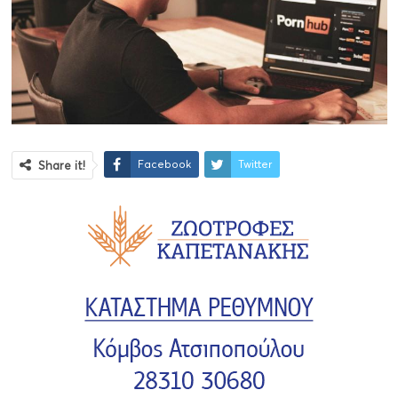
Facebook
Twitter
Share it!