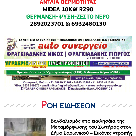
Ρ
ΟΗ ΕΙΔΗΣΕΩΝ
Βανδαλισμός στο εκκλησάκι της
Μεταμόρφωσης του Σωτήρος στον
Δήμο Σαρωνικού – Εικόνες ντροπής