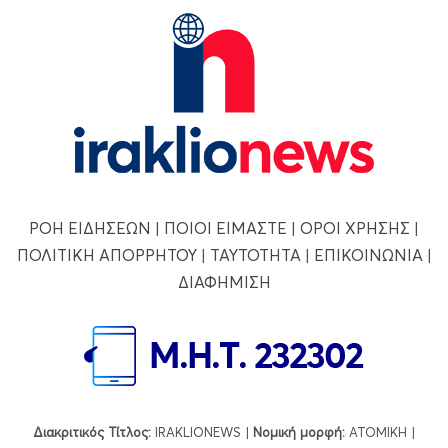
ΡΟΗ ΕΙΔΗΣΕΩΝ
|
ΠΟΙΟΙ ΕΙΜΑΣΤΕ
|
ΟΡΟΙ ΧΡΗΣΗΣ
|
ΠΟΛΙΤΙΚΗ ΑΠΟΡΡΗΤΟΥ
|
ΤΑΥΤΟΤΗΤΑ
|
ΕΠΙΚΟΙΝΩΝΙΑ
|
ΔΙΑΦΗΜΙΣΗ
Διακριτικός Τίτλος:
IRAKLIONEWS |
Νομική μορφή:
ΑΤΟΜΙΚΗ |