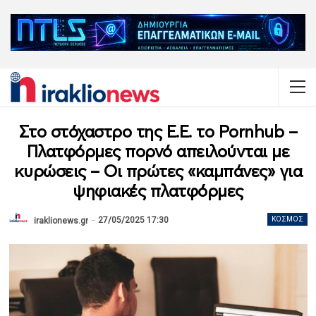
Στο στόχαστρο της Ε.Ε. το Pornhub –
Πλατφόρμες πορνό απειλούνται με
κυρώσεις – Οι πρώτες «καμπάνες» για
ψηφιακές πλατφόρμες
27/05/2025 17:30
ΚΌΣΜΟΣ
iraklionews.gr