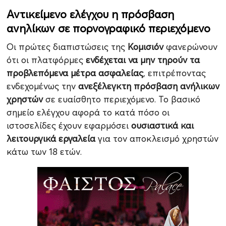
Αντικείμενο ελέγχου η πρόσβαση
ανηλίκων σε πορνογραφικό περιεχόμενο
Οι πρώτες διαπιστώσεις της
Κομισιόν
φανερώνουν
ότι οι πλατφόρμες
ενδέχεται να μην τηρούν τα
προβλεπόμενα μέτρα ασφαλείας
, επιτρέποντας
ενδεχομένως την
ανεξέλεγκτη πρόσβαση ανήλικων
χρηστών
σε ευαίσθητο περιεχόμενο. Το βασικό
σημείο ελέγχου αφορά το κατά πόσο οι
ιστοσελίδες έχουν εφαρμόσει
ουσιαστικά και
λειτουργικά εργαλεία
για τον αποκλεισμό χρηστών
κάτω των 18 ετών.