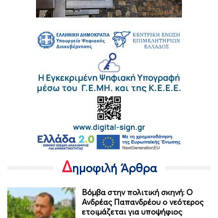
Δ
ημοφιλή Άρθρα
Βόμβα στην πολιτική σκηνή: Ο
Ανδρέας Παπανδρέου ο νεότερος
ετοιμάζεται για υποψήφιος