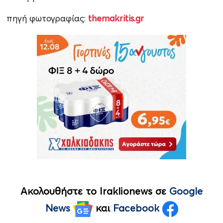
πηγή φωτογραφίας:
themakritis.gr
Ακολουθήστε το Iraklionews σε
Google
News
και
Facebook