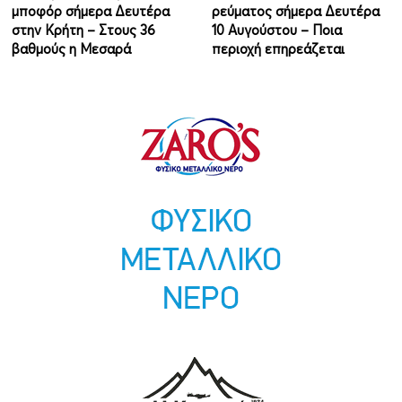
μποφόρ σήμερα Δευτέρα
ρεύματος σήμερα Δευτέρα
στην Κρήτη – Στους 36
10 Αυγούστου – Ποια
βαθμούς η Μεσαρά
περιοχή επηρεάζεται