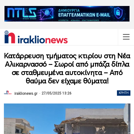
Κατάρρευση τμήματος κτιρίου στη Νέα
Αλικαρνασσό – Σωροί από μπάζα δίπλα
σε σταθμευμένα αυτοκίνητα – Από
θαύμα δεν είχαμε θύματα!
27/05/2025 13:26
ΚΡΉΤΗ
iraklionews.gr