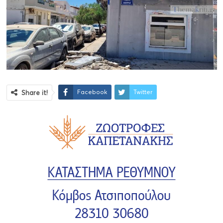
Facebook
Twitter
Share it!