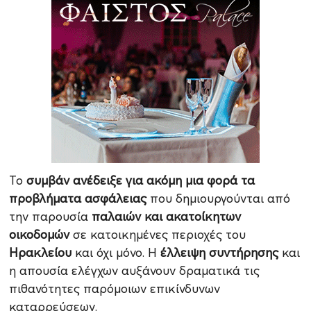
Το
συμβάν ανέδειξε για ακόμη μια φορά τα
προβλήματα ασφάλειας
που δημιουργούνται από
την παρουσία
παλαιών και ακατοίκητων
οικοδομών
σε κατοικημένες περιοχές του
Ηρακλείου
και όχι μόνο. Η
έλλειψη συντήρησης
και
η απουσία ελέγχων αυξάνουν δραματικά τις
πιθανότητες παρόμοιων επικίνδυνων
καταρρεύσεων.