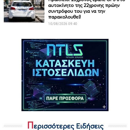
αυτοκίνητο της 22χρονης πρώην
συντρόφου του για να την
παρακολουθεί!
10/08/2026 09:40
Π
ερισσότερες Ειδήσεις