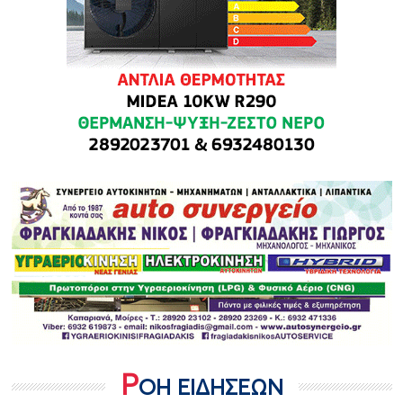
Ρ
ΟΗ ΕΙΔΗΣΕΩΝ