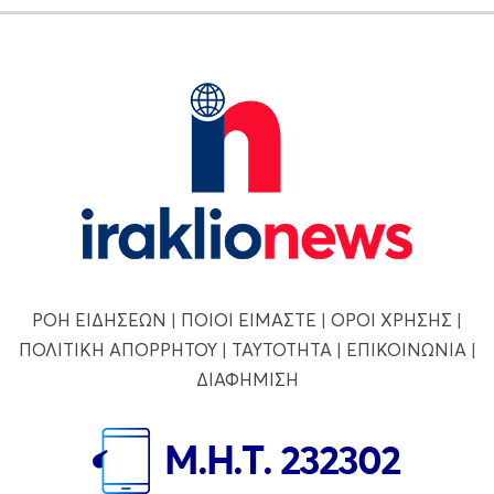
ΡΟΗ ΕΙΔΗΣΕΩΝ
|
ΠΟΙΟΙ ΕΙΜΑΣΤΕ
|
ΟΡΟΙ ΧΡΗΣΗΣ
|
ΠΟΛΙΤΙΚΗ ΑΠΟΡΡΗΤΟΥ
|
ΤΑΥΤΟΤΗΤΑ
|
ΕΠΙΚΟΙΝΩΝΙΑ
|
ΔΙΑΦΗΜΙΣΗ