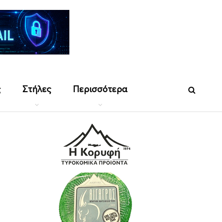
ς
Στήλες
Περισσότερα