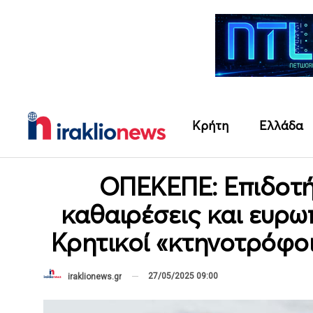
Κρήτη
Ελλάδα
ΟΠΕΚΕΠΕ: Επιδοτήσ
καθαιρέσεις και ευρω
Κρητικοί «κτηνοτρόφο
27/05/2025 09:00
iraklionews.gr