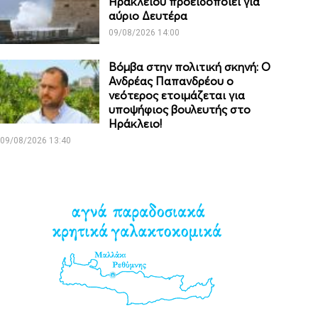
Ηρακλείου προειδοποιεί για
αύριο Δευτέρα
09/08/2026 14:00
Βόμβα στην πολιτική σκηνή: Ο
Ανδρέας Παπανδρέου ο
νεότερος ετοιμάζεται για
υποψήφιος βουλευτής στο
Ηράκλειο!
09/08/2026 13:40