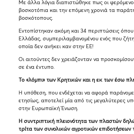
Με άλλα λόγια διαπιστώθηκε πως οι φερόμενοι
βοσκοτόπια και την επόμενη χρονιά τα παράτ
βοσκότοπους.
Εντοπίστηκαν ακόμη και 34 περιπτώσεις όπου 
Ελλάδας, συμπεριλαμβανομένου ενός που ζήτη
οποία δεν ανήκει καν στην ΕΕ!
Οι αιτούντες δεν χρειάζονταν να προσκομίσου
σε ένα έντυπο.
Το «λόμπι» των Κρητικών και η εκ των έσω 
Η υπόθεση, που ενδέχεται να αφορά παράνομ
ετησίως, αποτελεί μία από τις μεγαλύτερες υ
στην Ευρωπαϊκή Ένωση.
Η συντριπτική πλειονότητα των πλαστών δηλώ
τρίτα των συνολικών αγροτικών επιδοτήσεων 