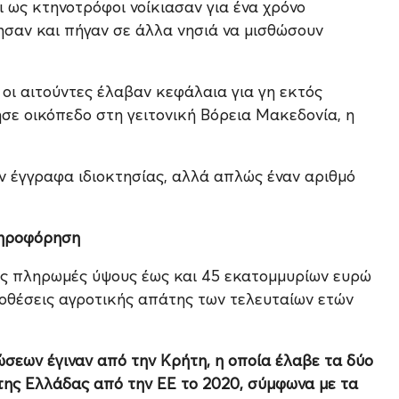
 ως κτηνοτρόφοι νοίκιασαν για ένα χρόνο
ησαν και πήγαν σε άλλα νησιά να μισθώσουν
οι αιτούντες έλαβαν κεφάλαια για γη εκτός
σε οικόπεδο στη γειτονική Βόρεια Μακεδονία, η
ν έγγραφα ιδιοκτησίας, αλλά απλώς έναν αριθμό
πληροφόρηση
ες πληρωμές ύψους έως και 45 εκατομμυρίων ευρώ
ποθέσεις αγροτικής απάτης των τελευταίων ετών
σεων έγιναν από την Κρήτη, η οποία έλαβε τα δύο
της Ελλάδας από την ΕΕ το 2020, σύμφωνα με τα