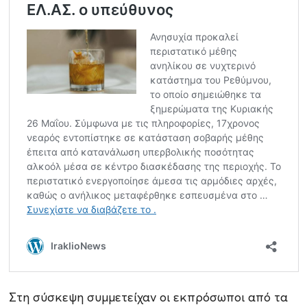
Στη σύσκεψη συμμετείχαν οι εκπρόσωποι από τα