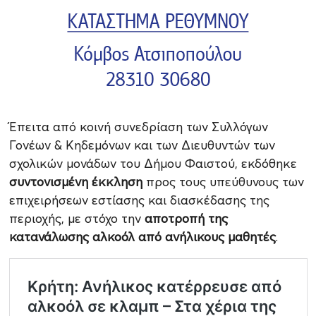
Έπειτα από κοινή συνεδρίαση των Συλλόγων
Γονέων & Κηδεμόνων και των Διευθυντών των
σχολικών μονάδων του Δήμου Φαιστού, εκδόθηκε
συντονισμένη έκκληση
προς τους υπεύθυνους των
επιχειρήσεων εστίασης και διασκέδασης της
περιοχής, με στόχο την
αποτροπή της
κατανάλωσης αλκοόλ από ανήλικους μαθητές
.