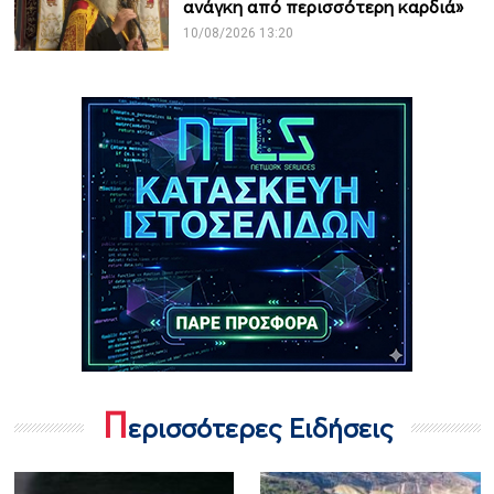
ανάγκη από περισσότερη καρδιά»
10/08/2026 13:20
Π
ερισσότερες Ειδήσεις