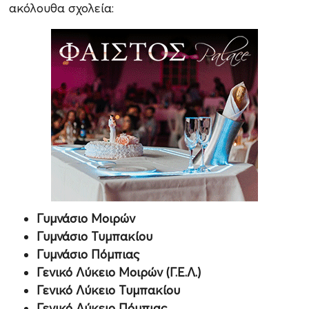
ακόλουθα σχολεία:
Γυμνάσιο Μοιρών
Γυμνάσιο Τυμπακίου
Γυμνάσιο Πόμπιας
Γενικό Λύκειο Μοιρών (Γ.Ε.Λ.)
Γενικό Λύκειο Τυμπακίου
Γενικό Λύκειο Πόμπιας