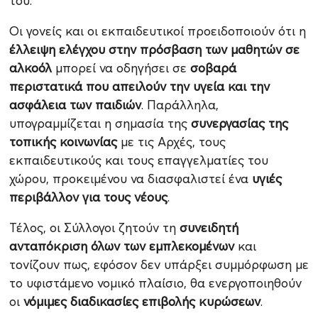
του.
Οι γονείς και οι εκπαιδευτικοί προειδοποιούν ότι η
έλλειψη ελέγχου στην πρόσβαση των μαθητών σε
αλκοόλ
μπορεί να οδηγήσει σε
σοβαρά
περιστατικά που απειλούν την υγεία και την
ασφάλεια των παιδιών
. Παράλληλα,
υπογραμμίζεται η σημασία της
συνεργασίας της
τοπικής κοινωνίας
με τις Αρχές, τους
εκπαιδευτικούς και τους επαγγελματίες του
χώρου, προκειμένου να διασφαλιστεί ένα
υγιές
περιβάλλον για τους νέους
.
Τέλος, οι Σύλλογοι ζητούν τη
συνειδητή
ανταπόκριση όλων των εμπλεκομένων
και
τονίζουν πως, εφόσον δεν υπάρξει συμμόρφωση με
το υφιστάμενο νομικό πλαίσιο, θα ενεργοποιηθούν
οι
νόμιμες διαδικασίες επιβολής κυρώσεων
.