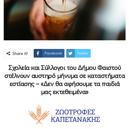
Facebook
Twitter
Share it!
Σχολεία και Σύλλογοι του Δήμου Φαιστού
στέλνουν αυστηρό μήνυμα σε καταστήματα
εστίασης – «Δεν θα αφήσουμε τα παιδιά
μας εκτεθειμένα»