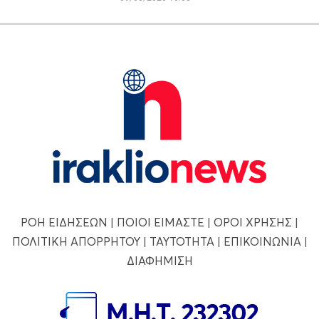
ΡΟΗ ΕΙΔΗΣΕΩΝ
|
ΠΟΙΟΙ ΕΙΜΑΣΤΕ
|
ΟΡΟΙ ΧΡΗΣΗΣ
|
ΠΟΛΙΤΙΚΗ ΑΠΟΡΡΗΤΟΥ
|
ΤΑΥΤΟΤΗΤΑ
|
ΕΠΙΚΟΙΝΩΝΙΑ
|
ΔΙΑΦΗΜΙΣΗ