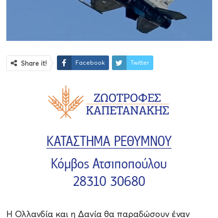
Facebook
Twitter
Share it!
Η Ολλανδία και η Δανία θα παραδώσουν έναν