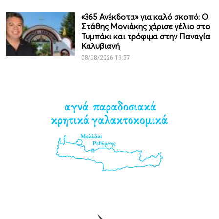
«365 Ανέκδοτα» για καλό σκοπό: Ο
Στάθης Μονιάκης χάρισε γέλιο στο
Τυμπάκι και τρόφιμα στην Παναγία
Καλυβιανή
08/08/2026 19:57