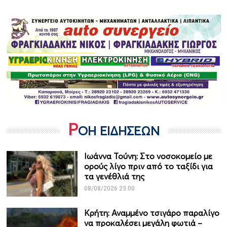
Ρ
ΟΗ ΕΙΔΗΣΕΩΝ
Ιωάννα Τούνη: Στο νοσοκομείο με
ορούς λίγο πριν από το ταξίδι για
τα γενέθλιά της
08/08/2026 23:00
Κρήτη: Αναμμένο τσιγάρο παραλίγο
να προκαλέσει μεγάλη φωτιά –