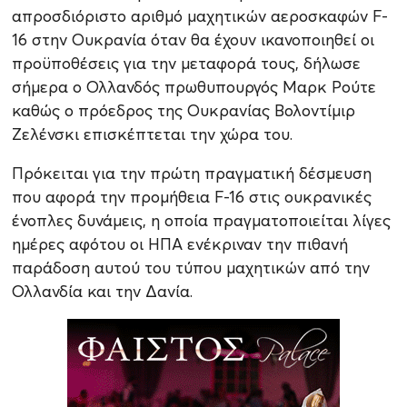
απροσδιόριστο αριθμό μαχητικών αεροσκαφών F-
16 στην Ουκρανία όταν θα έχουν ικανοποιηθεί οι
προϋποθέσεις για την μεταφορά τους, δήλωσε
σήμερα ο Ολλανδός πρωθυπουργός Μαρκ Ρούτε
καθώς ο πρόεδρος της Ουκρανίας Βολοντίμιρ
Ζελένσκι επισκέπτεται την χώρα του.
Πρόκειται για την πρώτη πραγματική δέσμευση
που αφορά την προμήθεια F-16 στις ουκρανικές
ένοπλες δυνάμεις, η οποία πραγματοποιείται λίγες
ημέρες αφότου οι ΗΠΑ ενέκριναν την πιθανή
παράδοση αυτού του τύπου μαχητικών από την
Ολλανδία και την Δανία.