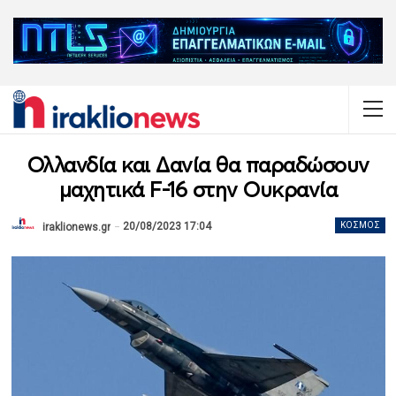
Ολλανδία και Δανία θα παραδώσουν
μαχητικά F-16 στην Ουκρανία
20/08/2023 17:04
ΚΌΣΜΟΣ
iraklionews.gr