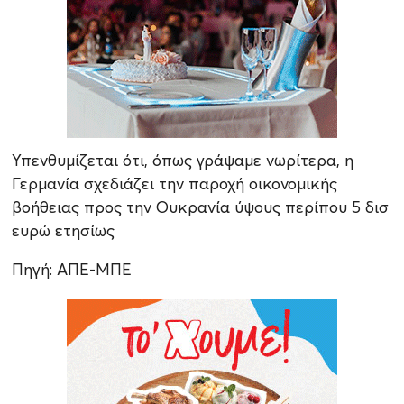
Υπενθυμίζεται ότι, όπως γράψαμε νωρίτερα, η
Γερμανία σχεδιάζει την παροχή οικονομικής
βοήθειας προς την Ουκρανία ύψους περίπου 5 δισ
ευρώ ετησίως
Πηγή: ΑΠΕ-ΜΠΕ