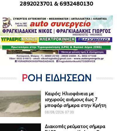
ΡΟΗ ΕΙΔΗΣΕΩΝ
Καιρός: Ηλιοφάνεια με
ισχυρούς ανέμους έως 7
μποφόρ σήμερα στην Κρήτη
08/08/2026 07:30
Διακοπές ρεύματος σήμερα