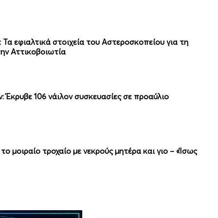
»: Τα εφιαλτικά στοιχεία του Αστεροσκοπείου για τη
την Αττικοβοιωτία
: Έκρυβε 106 νάιλον συσκευασίες σε προαύλιο
α το μοιραίο τροχαίο με νεκρούς μητέρα και γιο – «Ίσως