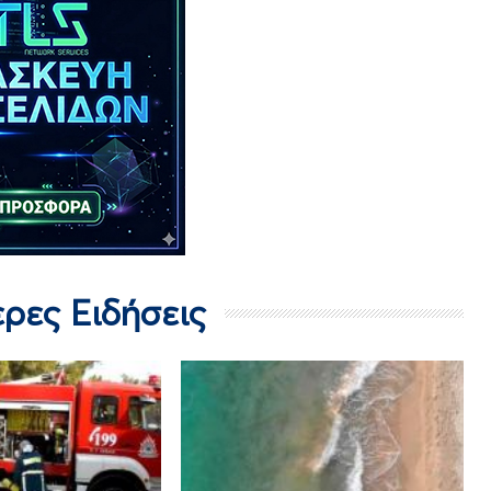
ερες Ειδήσεις