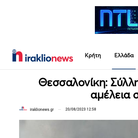
Κρήτη
Ελλάδα
Θεσσαλονίκη: Σύλλ
αμέλεια 
20/08/2023 12:58
iraklionews.gr