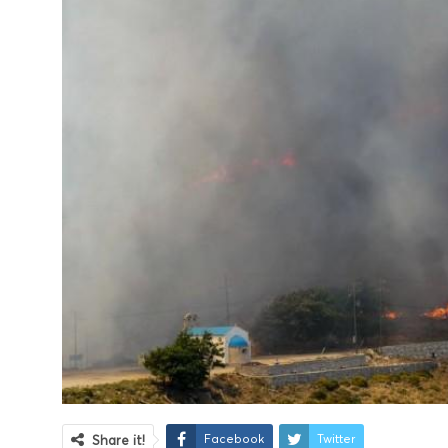
Facebook
Twitter
Share it!