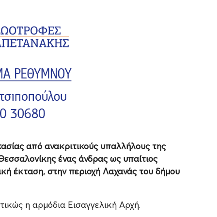
κασίας από ανακριτικούς υπαλλήλους της
εσσαλονίκης ένας άνδρας ως υπαίτιος
κή έκταση, στην περιοχή Λαχανάς του δήμου
τικώς η αρμόδια Εισαγγελική Αρχή.