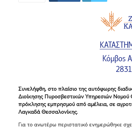
Συνελήφθη, στο πλαίσιο της αυτόφωρης διαδι
Διοίκησης Πυροσβεστικών Υπηρεσιών Νομού Θ
πρόκλησης εμπρησμού από αμέλεια, σε αγροτι
Λαγκαδά Θεσσαλονίκης.
Για το ανωτέρω περιστατικό ενημερώθηκε σχε