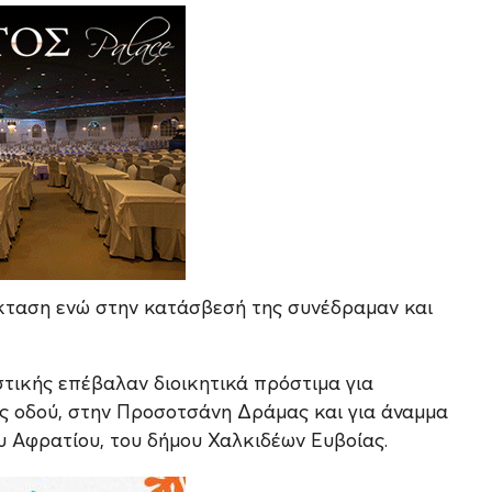
κταση ενώ στην κατάσβεσή της συνέδραμαν και
τικής επέβαλαν διοικητικά πρόστιμα για
ς οδού, στην Προσοτσάνη Δράμας και για άναμμα
υ Αφρατίου, του δήμου Χαλκιδέων Ευβοίας.