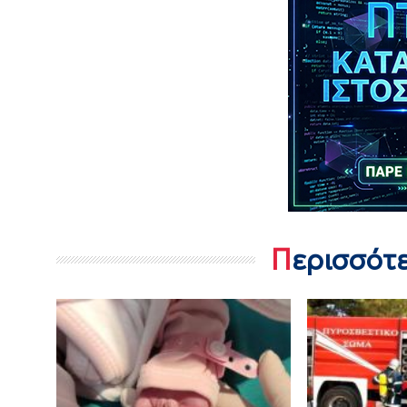
Περισσότ