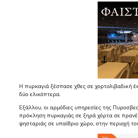
Η πυρκαγιά ξέσπασε χθες σε χορτολιβαδική έ
δύο ελικόπτερα.
Εξάλλου, οι αρμόδιες υπηρεσίες της Πυροσβεσ
πρόκληση πυρκαγιάς σε ξηρά χόρτα σε πρανέ
ψησταριάς σε υπαίθριο χώρο, στην περιοχή το