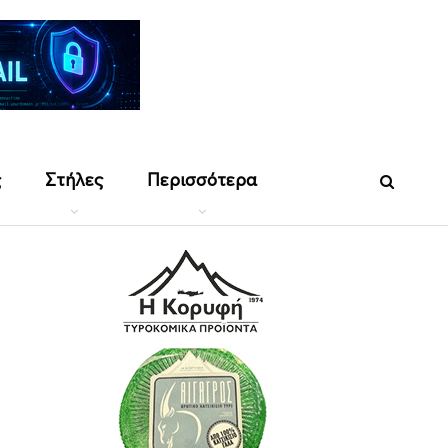
ς
Στήλες
Περισσότερα