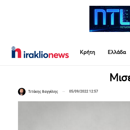
Κρήτη
Ελλάδα
Μισ
05/09/2022 12:57
Τιτάκης Βαγγέλης