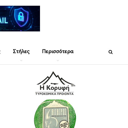
ς
Στήλες
Περισσότερα