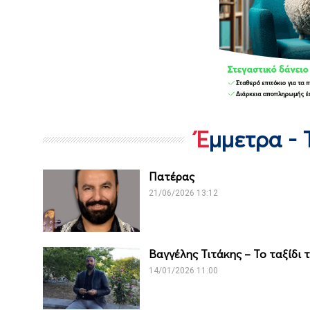
Έμμετρα -
Πατέρας
21/06/2026 13:12
Βαγγέλης Τιτάκης – Το ταξίδι 
14/01/2026 11:00