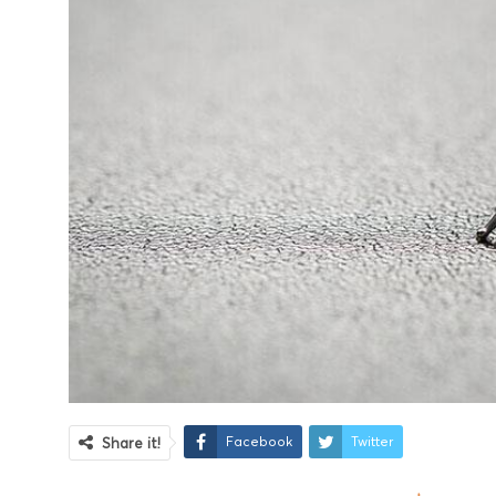
Facebook
Twitter
Share it!