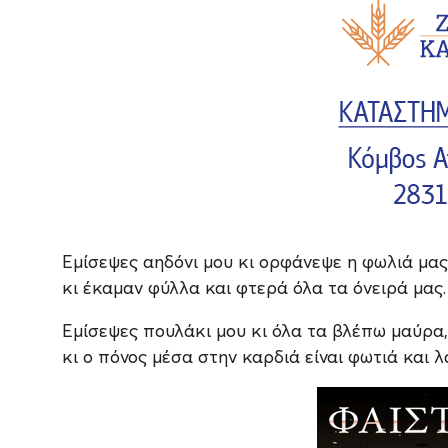
Εμίσεψες αηδόνι μου κι ορφάνεψε η φωλιά μας
κι έκαμαν φύλλα και φτερά όλα τα όνειρά μας.
Εμίσεψες πουλάκι μου κι όλα τα βλέπω μαύρα,
κι ο πόνος μέσα στην καρδιά είναι φωτιά και λ