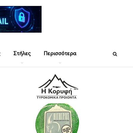
ς
Στήλες
Περισσότερα