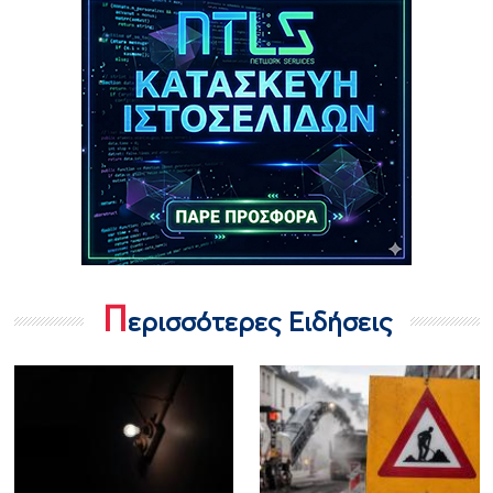
Π
ερισσότερες Ειδήσεις