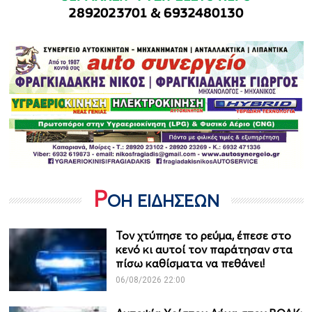
Ρ
ΟΗ ΕΙΔΗΣΕΩΝ
Τον χτύπησε το ρεύμα, έπεσε στο
κενό κι αυτοί τον παράτησαν στα
πίσω καθίσματα να πεθάνει!
06/08/2026 22:00