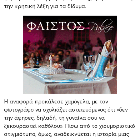
την κρητική λέξη για τα δίδυμα.
Η αναφορά προκάλεσε χαμόγελα, με τον
φωτογράφο να σχολιάζει αστειευόμενος ότι «δεν
την άφησες, δηλαδή, τη γυναίκα σου να
ξεκουραστεί καθόλου». Πίσω από το χιουμοριστικό
στιγμιότυπο, όμως, αναδεικνύεται η ιστορία μιας