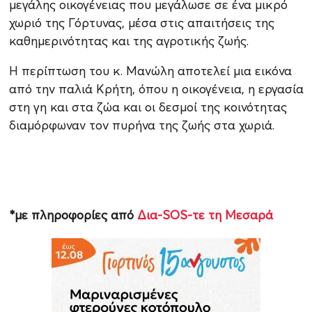
μεγάλης οικογένειας που μεγάλωσε σε ένα μικρό
χωριό της Γόρτυνας, μέσα στις απαιτήσεις της
καθημερινότητας και της αγροτικής ζωής.
Η περίπτωση του κ. Μανώλη αποτελεί μια εικόνα
από την παλιά Κρήτη, όπου η οικογένεια, η εργασία
στη γη και στα ζώα και οι δεσμοί της κοινότητας
διαμόρφωναν τον πυρήνα της ζωής στα χωριά.
*με πληροφορίες από
Δια-SOS-τε τη Μεσαρά