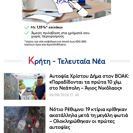
Κ
ρήτη - Τελευταία Νέα
Αυτοψία Χρίστου Δήμα στον ΒΟΑΚ:
«Παραδίδονται τα πρώτα 10 χλμ.
στο Νεάπολη – Άγιος Νικόλαος»
06/08/2026 21:40
Νότιο Ρέθυμνο: 19 κτίρια κρίθηκαν
ακατάλληλα μετά τη μεγάλη φωτιά
– Ολοκληρώθηκαν οι πρώτες
αυτοψίες