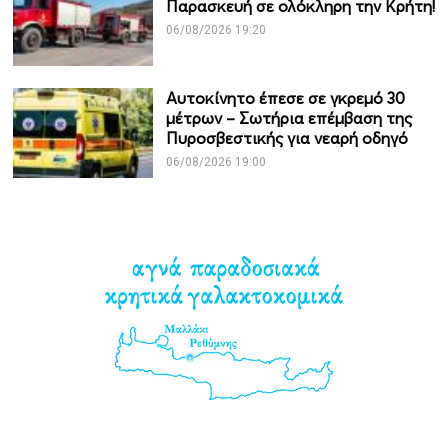
Παρασκευή σε ολόκληρη την Κρήτη!
06/08/2026 19:20
Αυτοκίνητο έπεσε σε γκρεμό 30
μέτρων – Σωτήρια επέμβαση της
Πυροσβεστικής για νεαρή οδηγό
06/08/2026 19:00