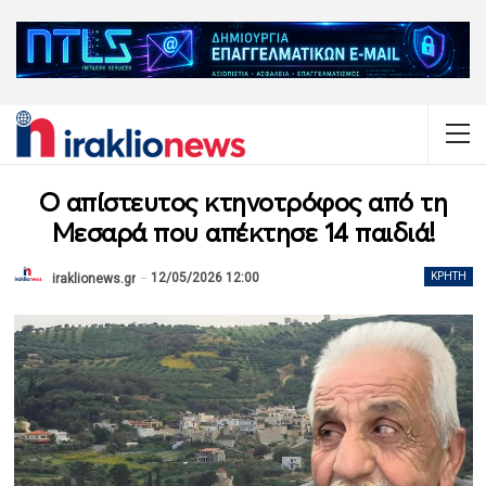
Ο απίστευτος κτηνοτρόφος από τη
Μεσαρά που απέκτησε 14 παιδιά!
12/05/2026 12:00
ΚΡΉΤΗ
iraklionews.gr