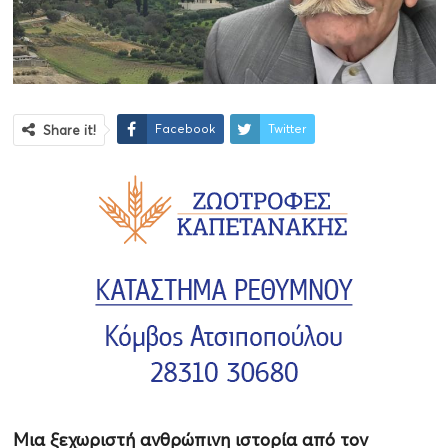
Facebook
Twitter
Share it!
Μια ξεχωριστή ανθρώπινη ιστορία από τον