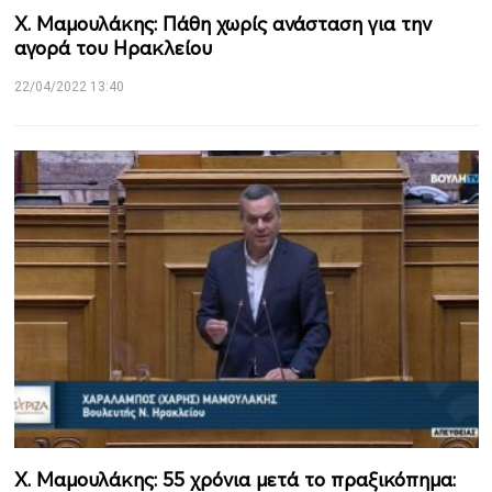
Χ. Μαμουλάκης: Πάθη χωρίς ανάσταση για την
αγορά του Ηρακλείου
22/04/2022 13:40
Χ. Μαμουλάκης: 55 χρόνια μετά το πραξικόπημα: