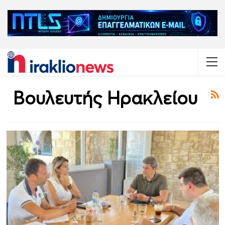
Βουλευτής Ηρακλείου