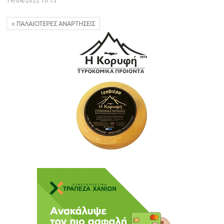
19/04/2022 10:15
ΠΑΛΑΙΌΤΕΡΕΣ ΑΝΑΡΤΉΣΕΙΣ