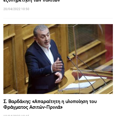
20/04/2022 10:50
Σ. Βαρδάκης: «Απαραίτητη η υλοποίηση του
Φράγματος Ασιτών-Πρινιά»