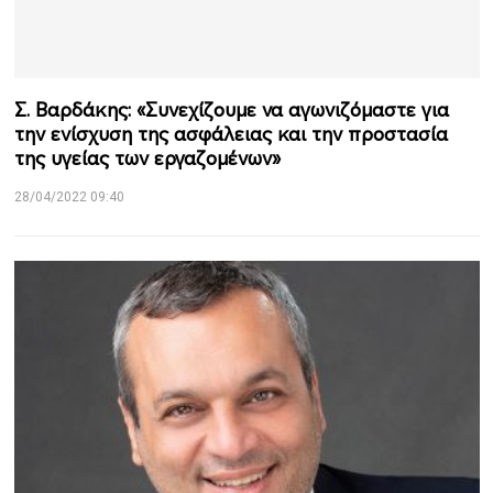
Σ. Βαρδάκης: «Συνεχίζουμε να αγωνιζόμαστε για
την ενίσχυση της ασφάλειας και την προστασία
της υγείας των εργαζομένων»
28/04/2022 09:40