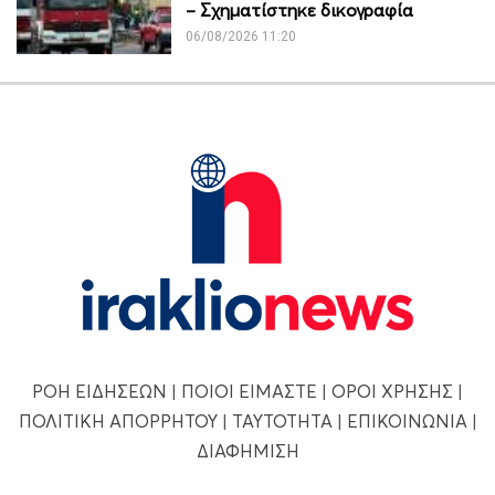
– Σχηματίστηκε δικογραφία
06/08/2026 11:20
ΡΟΗ ΕΙΔΗΣΕΩΝ
|
ΠΟΙΟΙ ΕΙΜΑΣΤΕ
|
ΟΡΟΙ ΧΡΗΣΗΣ
|
ΠΟΛΙΤΙΚΗ ΑΠΟΡΡΗΤΟΥ
|
ΤΑΥΤΟΤΗΤΑ
|
ΕΠΙΚΟΙΝΩΝΙΑ
|
ΔΙΑΦΗΜΙΣΗ