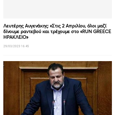
Λευτέρης Αυγενάκης: «Στις 2 Απριλίου, όλοι μαζί
δίνουμε ραντεβού και τρέχουμε στο «RUN GREECE
ΗΡΑΚΛΕΙΟ»
29/03/2023 16:45