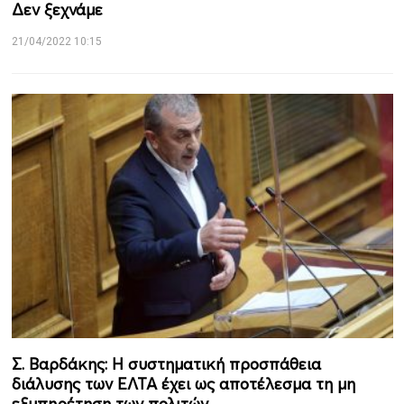
Δεν ξεχνάμε
21/04/2022 10:15
Σ. Βαρδάκης: Η συστηματική προσπάθεια
διάλυσης των ΕΛΤΑ έχει ως αποτέλεσμα τη μη
εξυπηρέτηση των πολιτών