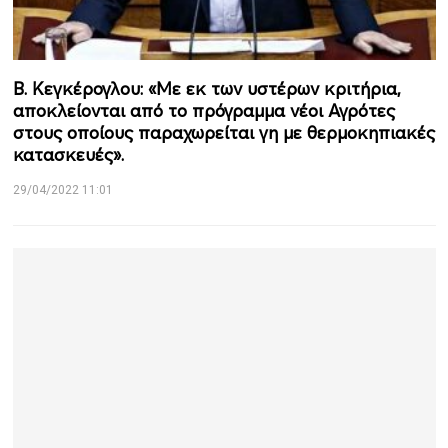
Β. Κεγκέρογλου: «Με εκ των υστέρων κριτήρια,
αποκλείονται από το πρόγραμμα νέοι Αγρότες
στους οποίους παραχωρείται γη με θερμοκηπιακές
κατασκευές».
29/04/2022 11:01