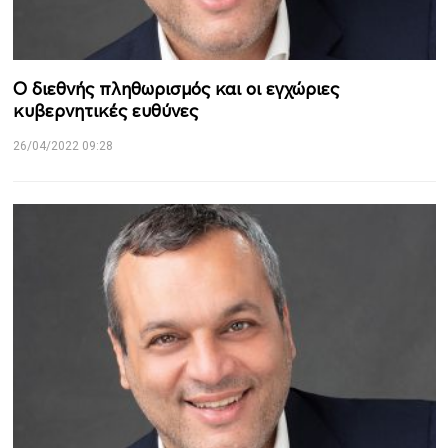
Ο διεθνής πληθωρισμός και οι εγχώριες
κυβερνητικές ευθύνες
26/04/2022 09:28