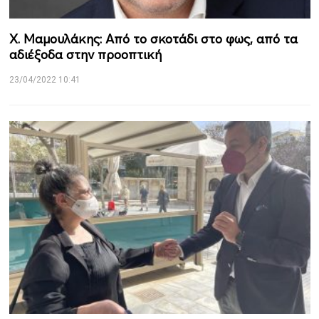
Χ. Μαμουλάκης: Από το σκοτάδι στο φως, από τα
αδιέξοδα στην προοπτική
23/04/2022 10:41