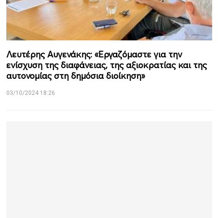
Λευτέρης Αυγενάκης: «Εργαζόμαστε για την
ενίσχυση της διαφάνειας, της αξιοκρατίας και της
αυτονομίας στη δημόσια διοίκηση»
03/10/2024 18:26