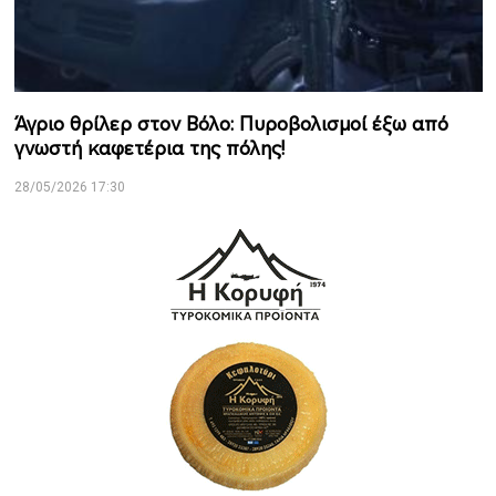
Άγριο θρίλερ στον Βόλο: Πυροβολισμοί έξω από
γνωστή καφετέρια της πόλης!
28/05/2026 17:30