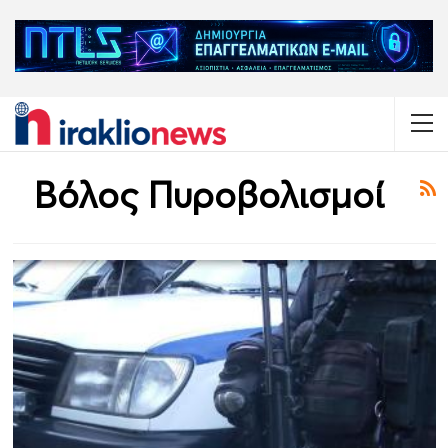
Βόλος Πυροβολισμοί