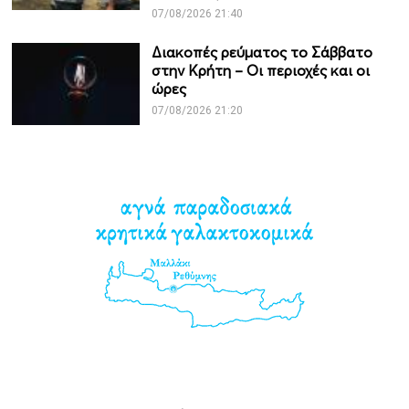
07/08/2026 21:40
Διακοπές ρεύματος το Σάββατο
στην Κρήτη – Οι περιοχές και οι
ώρες
07/08/2026 21:20