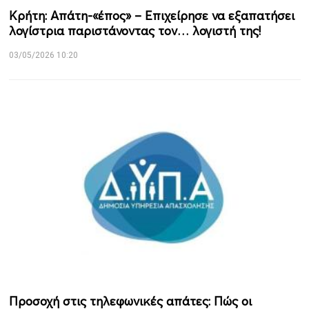
Κρήτη: Απάτη-«έπος» – Επιχείρησε να εξαπατήσει
λογίστρια παριστάνοντας τον… λογιστή της!
03/05/2026 10:20
Προσοχή στις τηλεφωνικές απάτες: Πώς οι