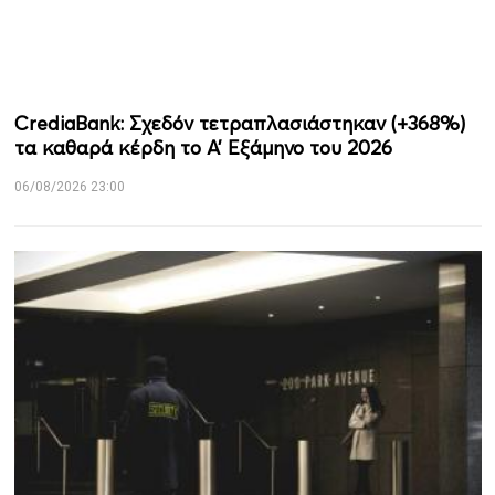
CrediaBank: Σχεδόν τετραπλασιάστηκαν (+368%)
τα καθαρά κέρδη το Α’ Εξάμηνο του 2026
06/08/2026 23:00