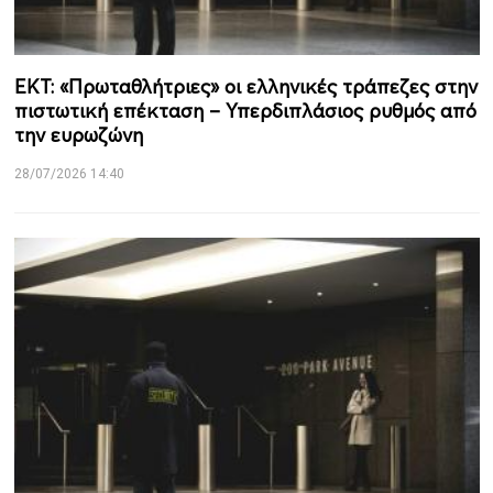
ΕΚΤ: «Πρωταθλήτριες» οι ελληνικές τράπεζες στην
πιστωτική επέκταση – Υπερδιπλάσιος ρυθμός από
την ευρωζώνη
28/07/2026 14:40