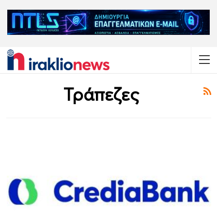
Τράπεζες