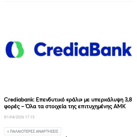
Crediabank: Επενδυτικό «ράλι» με υπερκάλυψη 3,8
φορές – Όλα τα στοιχεία της επιτυχημένης ΑΜΚ
01/04/2026 17:15
ΠΑΛΑΙΌΤΕΡΕΣ ΑΝΑΡΤΉΣΕΙΣ