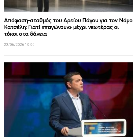
Απόφαση-σταθμός του Αρείου Πάγου για τον Νόμο
Κατσέλη: Γιατί «παγώνουν» μέχρι νεωτέρας οι
τόκοι στα δάνεια
22/06/2026 10:00