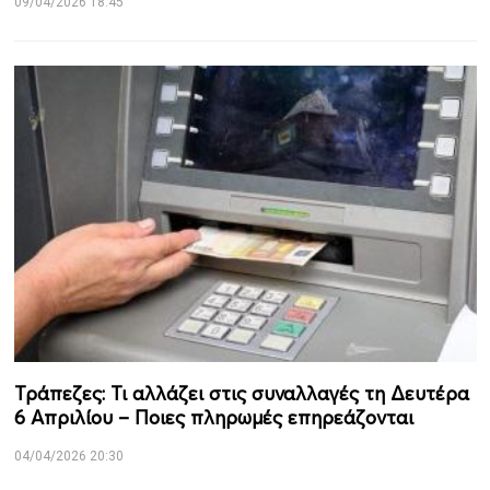
09/04/2026 18:45
Τράπεζες: Τι αλλάζει στις συναλλαγές τη Δευτέρα
6 Απριλίου – Ποιες πληρωμές επηρεάζονται
04/04/2026 20:30