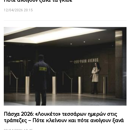
12/04/2026 20:15
Πάσχα 2026: «Λουκέτο» τεσσάρων ημερών στις
τράπεζες – Πότε κλείνουν και πότε ανοίγουν ξανά