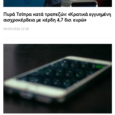
Πυρά Τσίπρα κατά τραπεζών: «Κρατικά εγγυημένη
αισχροκέρδεια με κέρδη 4,7 δισ. ευρώ»
09/05/2026 22:30