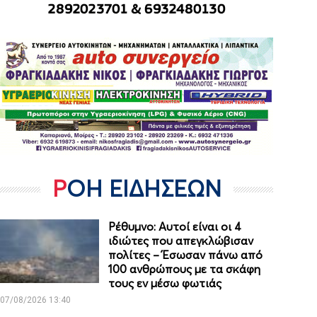
ΡΟΗ ΕΙΔΗΣΕΩΝ
Ρέθυμνο: Αυτοί είναι οι 4
ιδιώτες που απεγκλώβισαν
πολίτες – Έσωσαν πάνω από
100 ανθρώπους με τα σκάφη
τους εν μέσω φωτιάς
07/08/2026 13:40