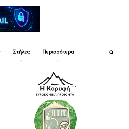
ς
Στήλες
Περισσότερα