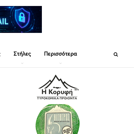
ς
Στήλες
Περισσότερα