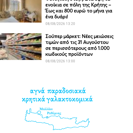
ενοίκια σε πόλη της Κρήτης –
Έως και 800 ευρώ το μήνα για
ένα δυάρι!
08/08/2026 13:20
Σούπερ μάρκετ: Νέες μειώσεις
τιμών από τις 31 Αυγούστου
σε περισσότερους από 1.000
κωδικούς προϊόντων
08/08/2026 13:00