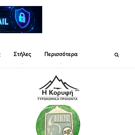
ς
Στήλες
Περισσότερα