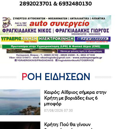
ΡΟΗ ΕΙΔΗΣΕΩΝ
Καιρός: Αίθριος σήμερα στην
Κρήτη με βοριάδες έως 6
μποφόρ
07/08/2026 07:30
Κρήτη: Πού θα γίνουν