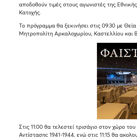
αποδοθούν τιμές στους αγωνιστές της Εθνικής
Κατοχής.
Το πρόγραμμα θα ξεκινήσει στις 09:30 με Θεί
Μητροπολίτη Αρκαλοχωρίου, Καστελλίου και Βι
Στις 11:00 θα τελεστεί τρισάγιο στον χώρο το
Αντίστασης 1941-1944, ενώ στις 11:15 θα ακολ