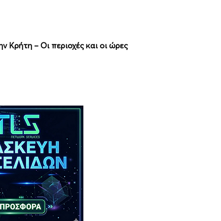
ν Κρήτη – Οι περιοχές και οι ώρες