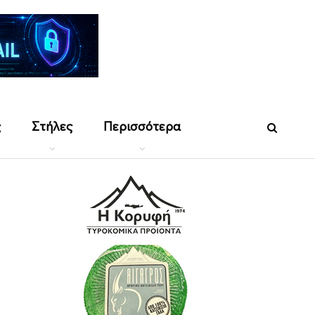
ς
Στήλες
Περισσότερα