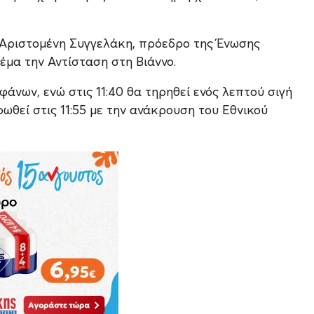
ν Αριστομένη Συγγελάκη, πρόεδρο της Ένωσης
μα την Αντίσταση στη Βιάννο.
εφάνων, ενώ στις 11:40 θα τηρηθεί ενός λεπτού σιγή
ωθεί στις 11:55 με την ανάκρουση του Εθνικού