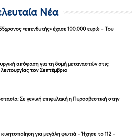
Τελευταία Νέα
5χρονος «επενδυτής» έχασε 100.000 ευρώ – Του
υργική απόφαση για τη δομή μεταναστών στις
λειτουργίας τον Σεπτέμβριο
στασία: Σε γενική επιφυλακή η Πυροσβεστική στην
 κινητοποίηση για μεγάλη φωτιά – Ήχησε το 112 –