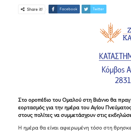
Facebook
Twitter
Share it!
Στο οροπέδιο του Ομαλού στη Βιάννο θα πραγμ
εορτασμός για την ημέρα του Αγίου Πνεύματο
στους πολίτες να συμμετάσχουν στις εκδηλώσε
Η ημέρα θα είναι αφιερωμένη τόσο στη θρησκ