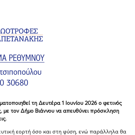
ατοποιηθεί τη Δευτέρα 1 Ιουνίου 2026 ο φετινός
ς, με τον Δήμο Βιάννου να απευθύνει πρόσκληση
ις.
ευτική εορτή όσο και στη φύση, ενώ παράλληλα θα