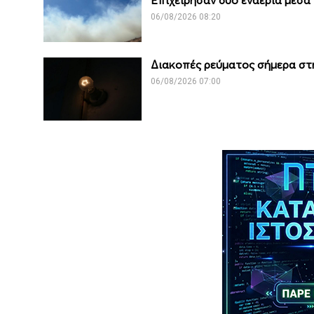
06/08/2026 08:20
Διακοπές ρεύματος σήμερα στη
06/08/2026 07:00