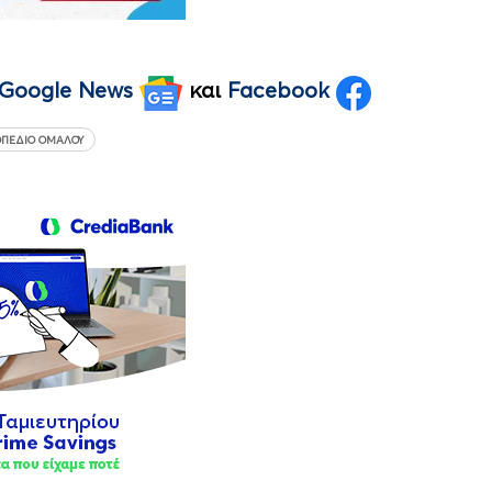
Google News
και
Facebook
ΟΠΈΔΙΟ ΟΜΑΛΟΎ