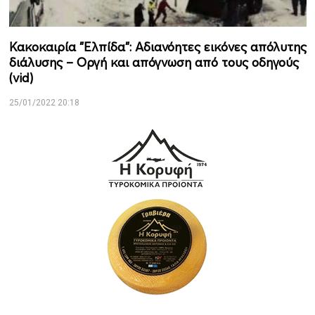
Κακοκαιρία "Ελπίδα": Αδιανόητες εικόνες απόλυτης
διάλυσης – Οργή και απόγνωση από τους οδηγούς
(vid)
25/01/2022 20:18