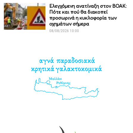
Ελεγχόμενη ανατίναξη στον ΒΟΑΚ:
Πότε και πού θα διακοπεί
προσωρινά η κυκλοφορία των
οχημάτων σήμερα
08/08/2026 10:00