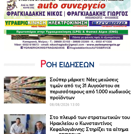
Ρ
ΟΗ ΕΙΔΗΣΕΩΝ
Σούπερ μάρκετ: Νέες μειώσεις
τιμών από τις 31 Αυγούστου σε
περισσότερους από 1.000 κωδικούς
προϊόντων
08/08/2026 13:00
Στο πλευρό των στρατιωτικών του
Ηρακλείου ο Κωνσταντίνος
Κεφαλογιάννης: Στηρίζει τα αίτημα