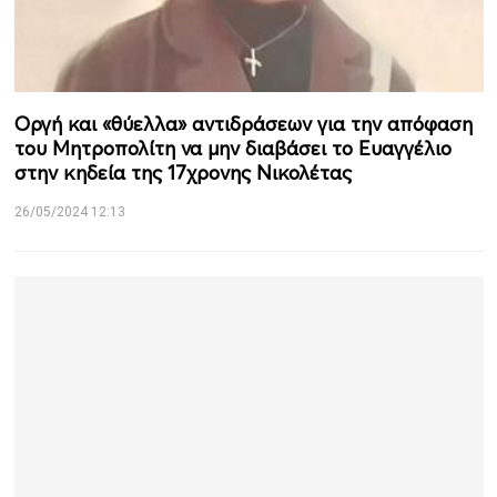
Οργή και «θύελλα» αντιδράσεων για την απόφαση
του Μητροπολίτη να μην διαβάσει το Ευαγγέλιο
στην κηδεία της 17χρονης Νικολέτας
26/05/2024 12:13