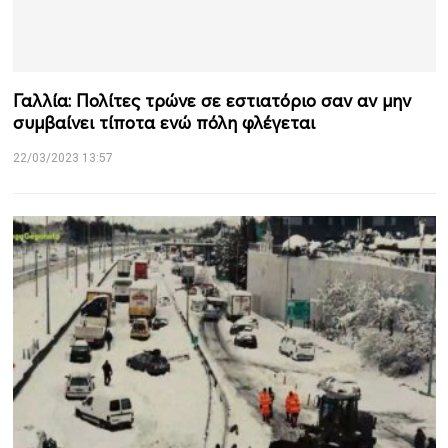
Γαλλία: Πολίτες τρώνε σε εστιατόριο σαν αν μην
συμβαίνει τίποτα ενώ πόλη φλέγεται
22/03/2023 13:57