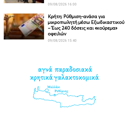
09/08/2026 16:00
Κρήτη: Ρύθμιση-ανάσα για
μικροπωλητή μέσω Εξωδικαστικού
– Έως 240 δόσεις και «κούρεμα»
οφειλών
09/08/2026 15:40