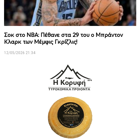
Σοκ στο NBA: Πέθανε στα 29 του ο Μπράντον
Κλαρκ των Μέμφις Γκρίζλις!
12/05/2026 21:34