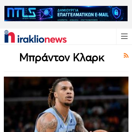
Μπράντον Κλαρκ