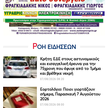
Ρ
ΟΗ ΕΙΔΗΣΕΩΝ
Κρήτη: ΕΔΕ στους αστυνομικούς
και εισαγγελική έρευνα για την
75χρονη που έφυγε από το Τμήμα
και βρέθηκε νεκρή
07/08/2026 08:20
Εορτολόγιο: Ποιοι γιορτάζουν
σήμερα, Παρασκευή 7 Αυγούστου
2026
07/08/2026 08:00