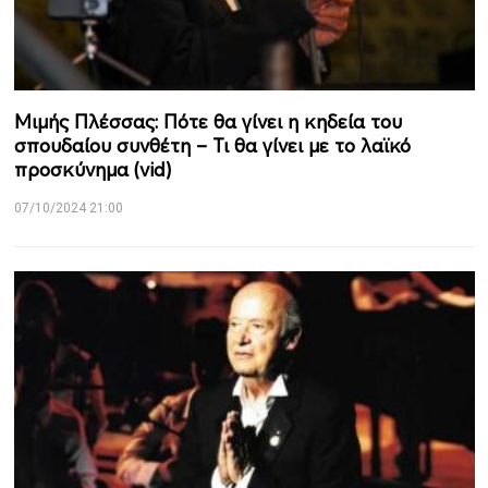
Μιμής Πλέσσας: Πότε θα γίνει η κηδεία του
σπουδαίου συνθέτη – Τι θα γίνει με το λαϊκό
προσκύνημα (vid)
07/10/2024 21:00