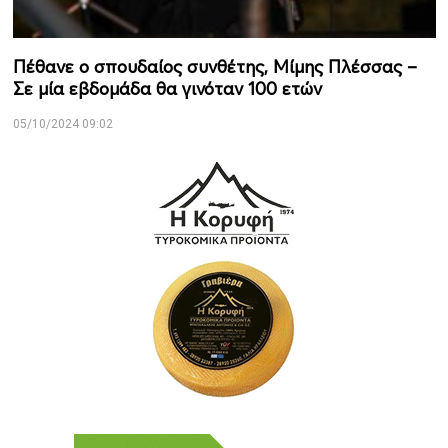
Πέθανε ο σπουδαίος συνθέτης, Μίμης Πλέσσας –
Σε μία εβδομάδα θα γινόταν 100 ετών
05/10/2024 09:02