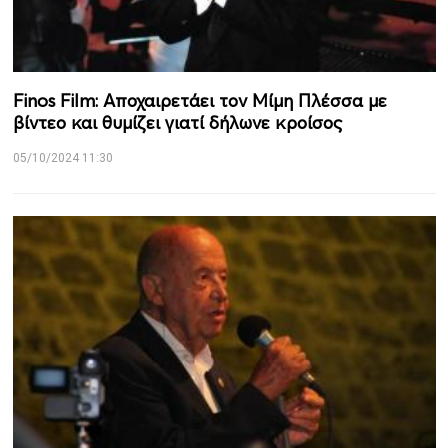
Finos Film: Αποχαιρετάει τον Μίμη Πλέσσα με
βίντεο και θυμίζει γιατί δήλωνε κροίσος
05/10/2024 11:30