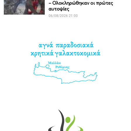
– Ολοκληρώθηκαν οι πρώτες
αυτοψίες
06/08/2026 21:00