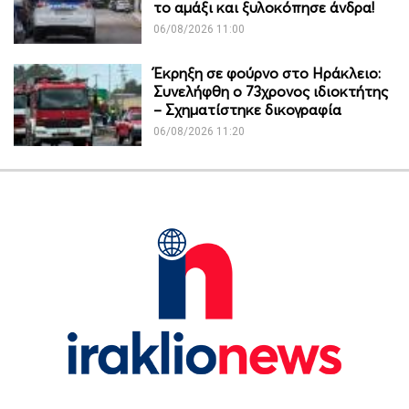
το αμάξι και ξυλοκόπησε άνδρα!
06/08/2026 11:00
Έκρηξη σε φούρνο στο Ηράκλειο:
Συνελήφθη ο 73χρονος ιδιοκτήτης
– Σχηματίστηκε δικογραφία
06/08/2026 11:20