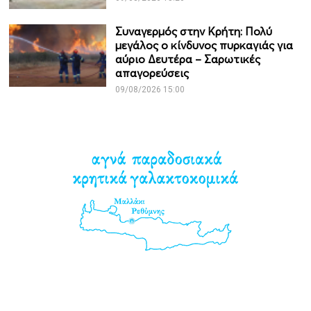
Συναγερμός στην Κρήτη: Πολύ
μεγάλος ο κίνδυνος πυρκαγιάς για
αύριο Δευτέρα – Σαρωτικές
απαγορεύσεις
09/08/2026 15:00