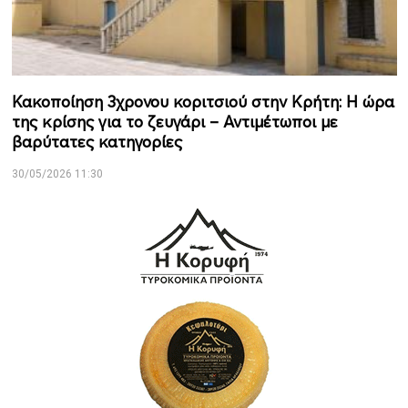
Κακοποίηση 3χρονου κοριτσιού στην Κρήτη: Η ώρα
της κρίσης για το ζευγάρι – Αντιμέτωποι με
βαρύτατες κατηγορίες
30/05/2026 11:30