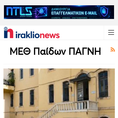
ΜΕΘ Παίδων ΠΑΓΝΗ