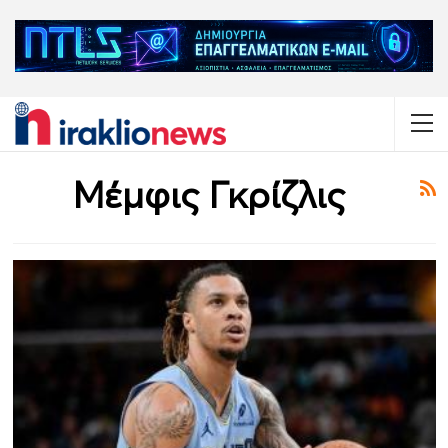
Μέμφις Γκρίζλις