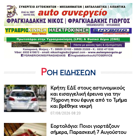
Ρ
ΟΗ ΕΙΔΗΣΕΩΝ
Κρήτη: ΕΔΕ στους αστυνομικούς
και εισαγγελική έρευνα για την
75χρονη που έφυγε από το Τμήμα
και βρέθηκε νεκρή
07/08/2026 08:20
Εορτολόγιο: Ποιοι γιορτάζουν
σήμερα, Παρασκευή 7 Αυγούστου