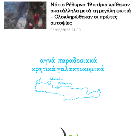
Νότιο Ρέθυμνο: 19 κτίρια κρίθηκαν
ακατάλληλα μετά τη μεγάλη φωτιά
– Ολοκληρώθηκαν οι πρώτες
αυτοψίες
06/08/2026 21:00