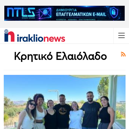
Κρητικό Ελαιόλαδο