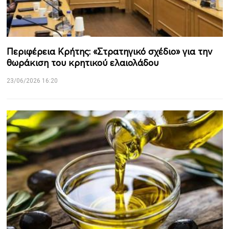
Περιφέρεια Κρήτης: «Στρατηγικό σχέδιο» για την
θωράκιση του κρητικού ελαιολάδου
23/06/2026 16:20