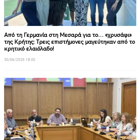
Από τη Γερμανία στη Μεσαρά για το… «χρυσάφι»
της Κρήτης: Τρεις επιστήμονες μαγεύτηκαν από το
κρητικό ελαιόλαδο!
30/06/2026 18:00