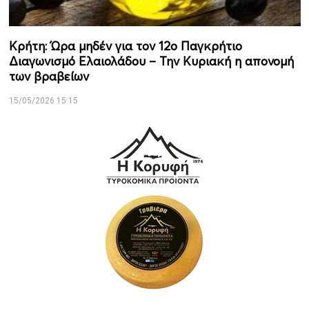
Κρήτη: Ώρα μηδέν για τον 12ο Παγκρήτιο
Διαγωνισμό Ελαιολάδου – Την Κυριακή η απονομή
των βραβείων
15/05/2026 15:15