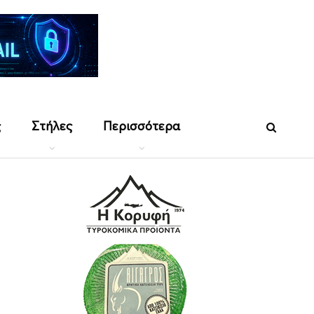
ς
Στήλες
Περισσότερα