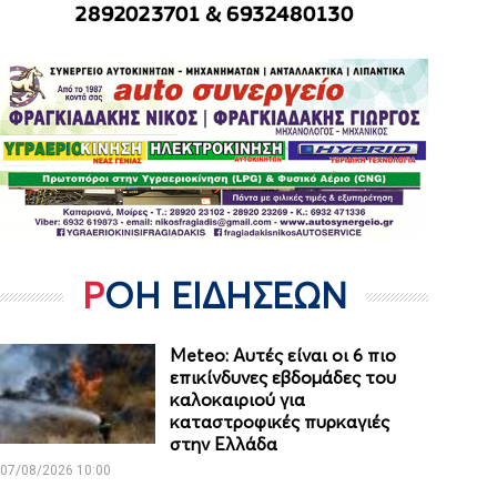
ΡΟΗ ΕΙΔΗΣΕΩΝ
Meteo: Aυτές είναι οι 6 πιο
επικίνδυνες εβδομάδες του
καλοκαιριού για
καταστροφικές πυρκαγιές
στην Ελλάδα
07/08/2026 10:00