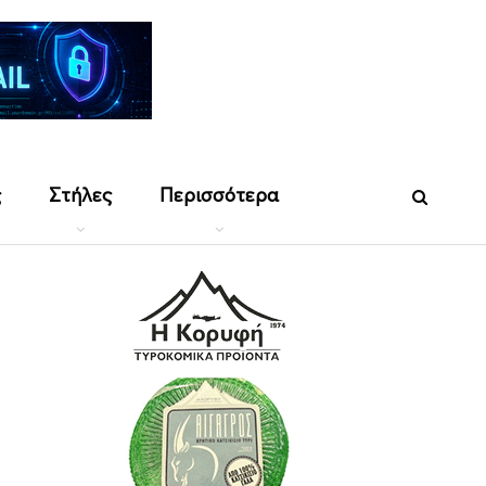
ς
Στήλες
Περισσότερα