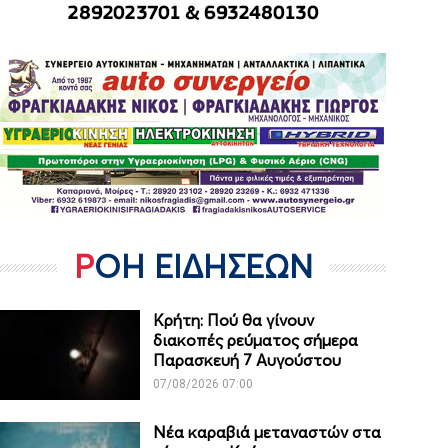
ΡΟΗ ΕΙΔΗΣΕΩΝ
Κρήτη: Πού θα γίνουν
διακοπές ρεύματος σήμερα
Παρασκευή 7 Αυγούστου
07/08/2026 07:00
Νέα καραβιά μεταναστών στα