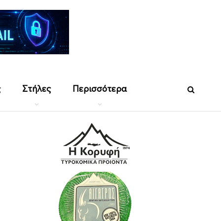
ς
Στήλες
Περισσότερα