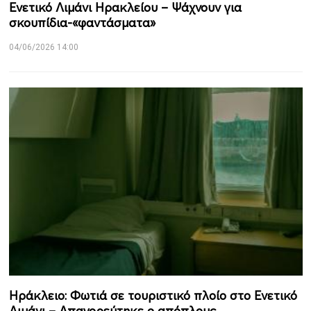
Ενετικό Λιμάνι Ηρακλείου – Ψάχνουν για
σκουπίδια-«φαντάσματα»
04/06/2026 14:00
Ηράκλειο: Φωτιά σε τουριστικό πλοίο στο Ενετικό
Λιμάνι – Απαγορεύτηκε ο απόπλους