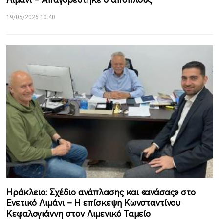
19/05/2026 10:40
Ηράκλειο: Σχέδιο ανάπλασης και «ανάσας» στο
Ενετικό Λιμάνι – Η επίσκεψη Κωνσταντίνου
Κεφαλογιάννη στον Λιμενικό Ταμείο