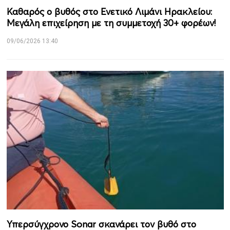
Καθαρός ο βυθός στο Ενετικό Λιμάνι Ηρακλείου:
Μεγάλη επιχείρηση με τη συμμετοχή 30+ φορέων!
09/06/2026 13:40
Υπερσύγχρονο Sonar σκανάρει τον βυθό στο