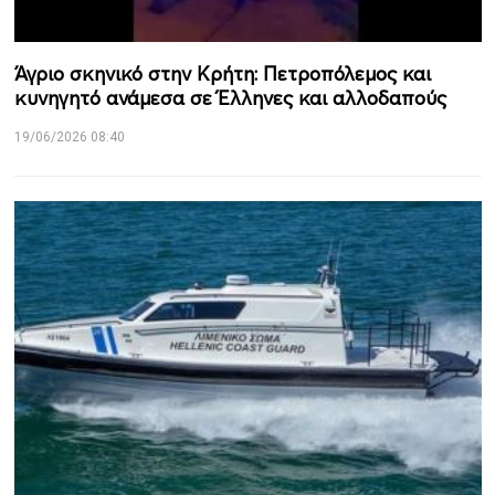
Άγριο σκηνικό στην Κρήτη: Πετροπόλεμος και
κυνηγητό ανάμεσα σε Έλληνες και αλλοδαπούς
19/06/2026 08:40