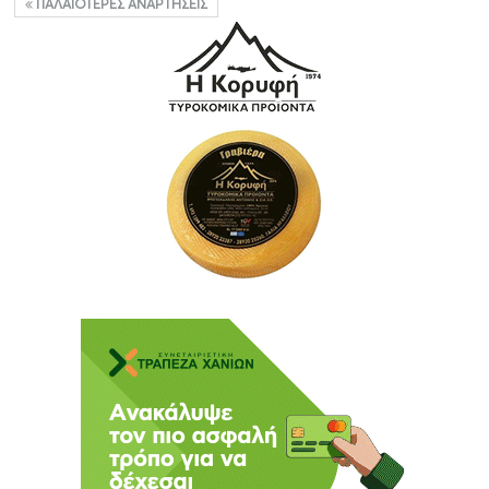
ΠΑΛΑΙΌΤΕΡΕΣ ΑΝΑΡΤΉΣΕΙΣ