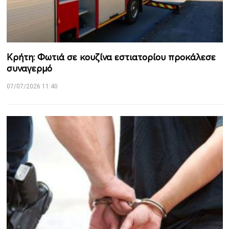
Κρήτη: Φωτιά σε κουζίνα εστιατορίου προκάλεσε
συναγερμό
07/07/2026 11:40