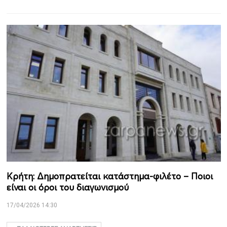
Κρήτη: Δημοπρατείται κατάστημα-φιλέτο – Ποιοι
είναι οι όροι του διαγωνισμού
17/04/2026 14:30