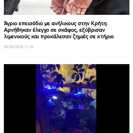
Άγριο επεισόδιο με ανήλικους στην Κρήτη:
Αρνήθηκαν έλεγχο σε σκάφος, εξύβρισαν
λιμενικούς και προκάλεσαν ζημιές σε κτήριο
20/06/2026 11:20