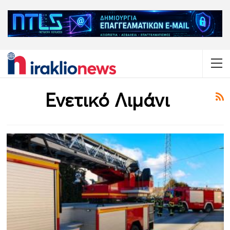
Ενετικό Λιμάνι