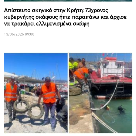
Απίστευτο σκηνικό στην Κρήτη: 73χρονος
κυβερνήτης σκάφους ήπιε παραπάνω και άρχισε
να τρακάρει ελλιμενισμένα σκάφη
13/06/2026 09:00