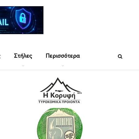
ς
Στήλες
Περισσότερα