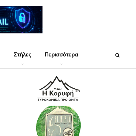
ς
Στήλες
Περισσότερα