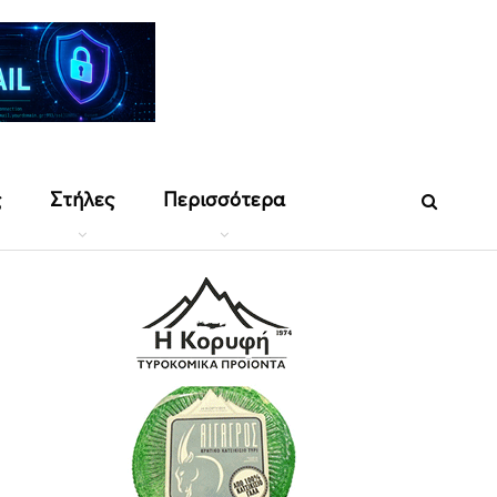
ς
Στήλες
Περισσότερα