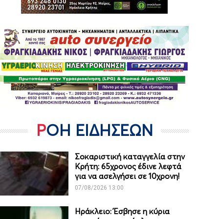
ΡΟΗ ΕΙΔΗΣΕΩΝ
Σοκαριστική καταγγελία στην
Κρήτη: 65χρονος έδινε λεφτά
για να ασελγήσει σε 10χρονη!
07/08/2026 13:00
Ηράκλειο: Έσβησε η κύρια