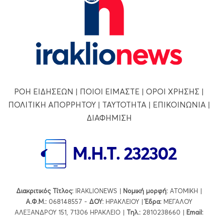
ΡΟΗ ΕΙΔΗΣΕΩΝ
|
ΠΟΙΟΙ ΕΙΜΑΣΤΕ
|
ΟΡΟΙ ΧΡΗΣΗΣ
|
ΠΟΛΙΤΙΚΗ ΑΠΟΡΡΗΤΟΥ
|
ΤΑΥΤΟΤΗΤΑ
|
ΕΠΙΚΟΙΝΩΝΙΑ
|
ΔΙΑΦΗΜΙΣΗ
Διακριτικός Τίτλος:
IRAKLIONEWS |
Νομική μορφή:
ΑΤΟΜΙΚΗ |
Α.Φ.Μ.:
068148557 -
ΔΟΥ:
ΗΡΑΚΛΕΙΟΥ |
Έδρα:
ΜΕΓΑΛΟΥ
ΑΛΕΞΑΝΔΡΟΥ 151, 71306 ΗΡΑΚΛΕΙΟ |
Τηλ.:
2810238660 |
Εmail: