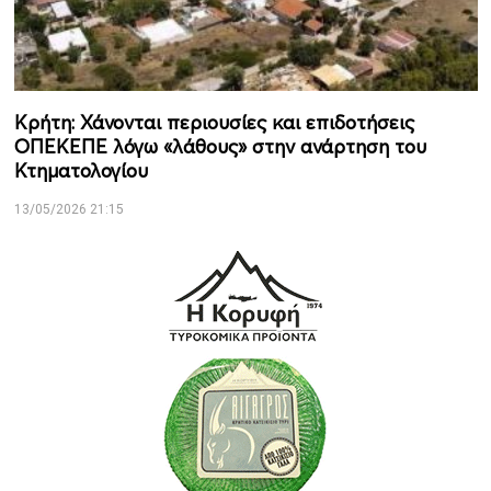
Κρήτη: Χάνονται περιουσίες και επιδοτήσεις
ΟΠΕΚΕΠΕ λόγω «λάθους» στην ανάρτηση του
Κτηματολογίου
13/05/2026 21:15