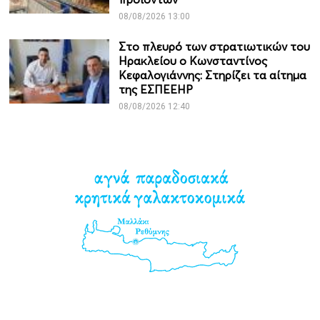
08/08/2026 13:00
Στο πλευρό των στρατιωτικών του
Ηρακλείου ο Κωνσταντίνος
Κεφαλογιάννης: Στηρίζει τα αίτημα
της ΕΣΠΕΕΗΡ
08/08/2026 12:40