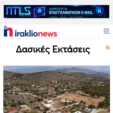
Δασικές Εκτάσεις