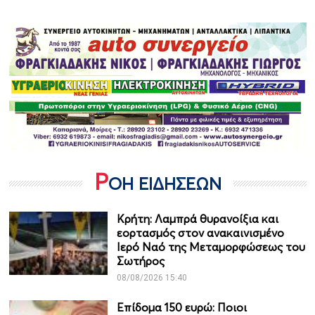
Ρ
ΟΗ ΕΙΔΗΣΕΩΝ
Κρήτη: Λαμπρά θυρανοίξια και
εορτασμός στον ανακαινισμένο
Ιερό Ναό της Μεταμορφώσεως του
Σωτήρος
08/08/2026 15:40
Επίδομα 150 ευρώ: Ποιοι