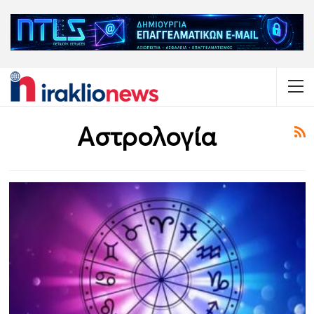
Αστρολογία