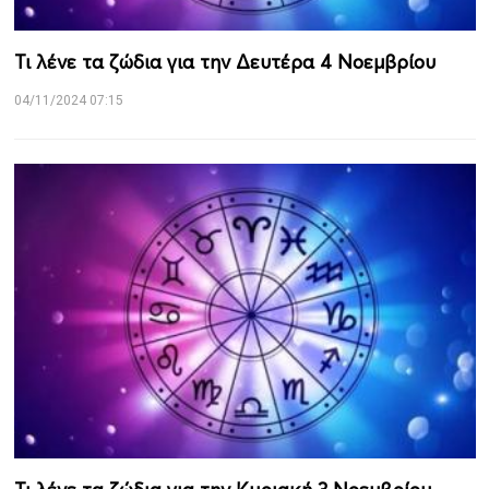
Τι λένε τα ζώδια για την Δευτέρα 4 Νοεμβρίου
04/11/2024 07:15