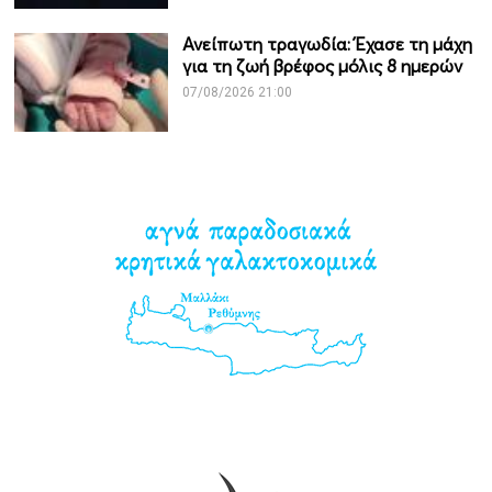
Ανείπωτη τραγωδία: Έχασε τη μάχη
για τη ζωή βρέφος μόλις 8 ημερών
07/08/2026 21:00