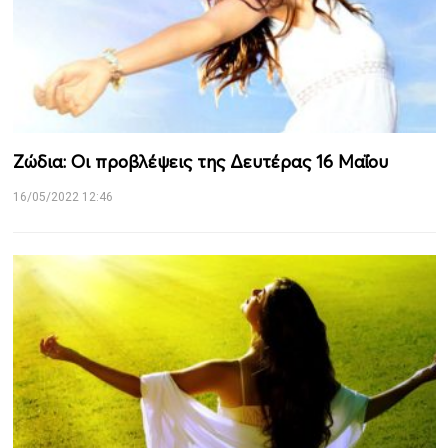
Ζώδια: Οι προβλέψεις της Δευτέρας 16 Μαΐου
16/05/2022 12:46