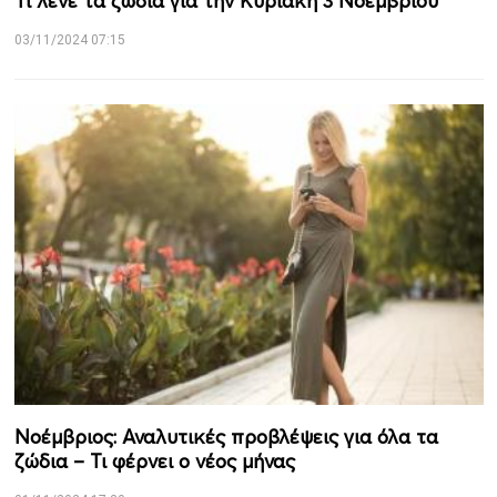
Τι λένε τα ζώδια για την Κυριακή 3 Νοεμβρίου
03/11/2024 07:15
Νοέμβριος: Αναλυτικές προβλέψεις για όλα τα
ζώδια – Τι φέρνει ο νέος μήνας