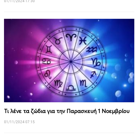
01/11/2024 17:30
Τι λένε τα ζώδια για την Παρασκευή 1 Νοεμβρίου
01/11/2024 07:15