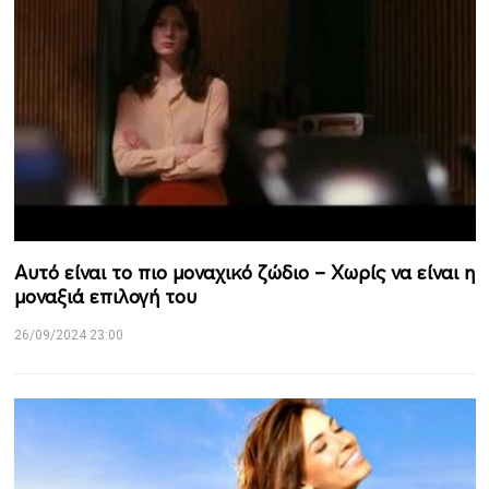
Αυτό είναι το πιο μοναχικό ζώδιο – Χωρίς να είναι η
μοναξιά επιλογή του
26/09/2024 23:00