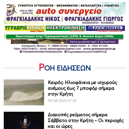
Ρ
ΟΗ ΕΙΔΗΣΕΩΝ
Καιρός: Ηλιοφάνεια με ισχυρούς
ανέμους έως 7 μποφόρ σήμερα
στην Κρήτη
08/08/2026 07:30
Διακοπές ρεύματος σήμερα
Σάββατο στην Κρήτη – Οι περιοχές
και οι ώρες