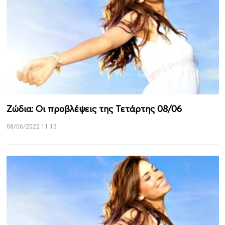
Ζώδια: Οι προβλέψεις της Τετάρτης 08/06
08/06/2022 11:15