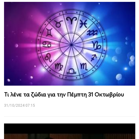
Τι λένε τα ζώδια για την Πέμπτη 31 Οκτωβρίου
31/10/2024 07:15