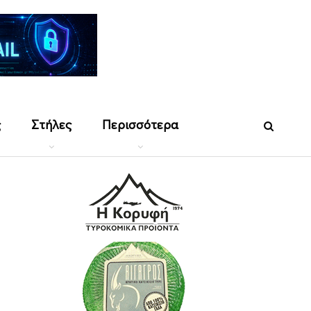
ς
Στήλες
Περισσότερα