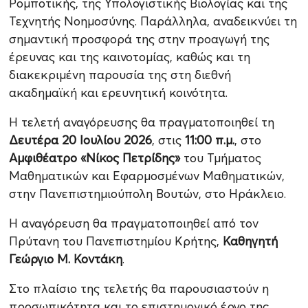
Ρομποτικής, της Υπολογιστικής Βιολογίας και της
Τεχνητής Νοημοσύνης. Παράλληλα, αναδεικνύει τη
σημαντική προσφορά της στην προαγωγή της
έρευνας και της καινοτομίας, καθώς και τη
διακεκριμένη παρουσία της στη διεθνή
ακαδημαϊκή και ερευνητική κοινότητα.
Η τελετή αναγόρευσης θα πραγματοποιηθεί τη
Δευτέρα 20 Ιουλίου 2026
, στις
11:00 π.μ.
, στο
Αμφιθέατρο «Νίκος Πετρίδης»
του Τμήματος
Μαθηματικών και Εφαρμοσμένων Μαθηματικών,
στην Πανεπιστημιούπολη Βουτών, στο Ηράκλειο.
Η αναγόρευση θα πραγματοποιηθεί από τον
Πρύτανη του Πανεπιστημίου Κρήτης,
Καθηγητή
Γεώργιο Μ. Κοντάκη
.
Στο πλαίσιο της τελετής θα παρουσιαστούν η
προσωπικότητα και το επιστημονικό έργο της