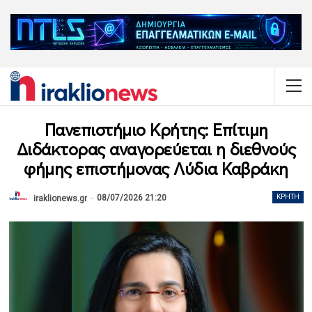
Πανεπιστήμιο Κρήτης: Επίτιμη
Διδάκτορας αναγορεύεται η διεθνούς
φήμης επιστήμονας Λύδια Καβράκη
08/07/2026 21:20
ΚΡΉΤΗ
iraklionews.gr