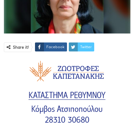
Facebook
Twitter
Share it!