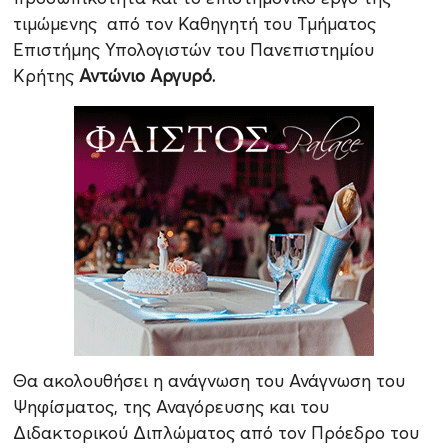
τιμώμενης από τον
Καθηγητή του Τμήματος
Επιστήμης Υπολογιστών του Πανεπιστημίου
Κρήτης
Αντώνιο Αργυρό.
Θα ακολουθήσει η ανάγνωση του Ανάγνωση του
Ψηφίσματος, της Αναγόρευσης και του
Διδακτορικού Διπλώματος από τον Πρόεδρο του