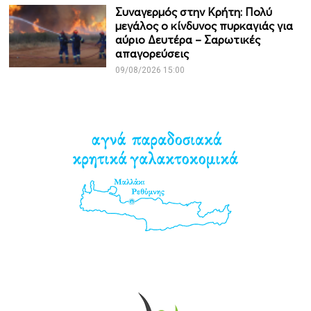
Συναγερμός στην Κρήτη: Πολύ
μεγάλος ο κίνδυνος πυρκαγιάς για
αύριο Δευτέρα – Σαρωτικές
απαγορεύσεις
09/08/2026 15:00