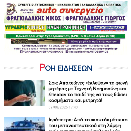
Ρ
ΟΗ ΕΙΔΗΣΕΩΝ
Σοκ: Απατεώνες «έκλεψαν» τη φωνή
μητέρας με Τεχνητή Νοημοσύνη και
έπεισαν το παιδί της να τους δώσει
κοσμήματα και μετρητά!
09/08/2026 17:40
Ιεράπετρα: Από το «καυτό» μέτωπο
του μεταναστευτικού στη λάμψη