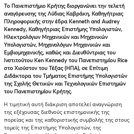
Το Πανεπιστήμιο Κρήτης διοργανώνει την τελετή
αναγόρευσης της Λύδιας Καβράκη, Καθηγήτριας
Πληροφορικής στην έδρα Kenneth and Audrey
Kennedy, Καθηγήτριας Επιστήμης Υπολογιστών,
Ηλεκτρολόγων Μηχανικών και Μηχανικών
Υπολογιστών, Μηχανολόγων Μηχανικών και
Εμβιομηχανικής, καθώς και Διευθύντριας του
Ινστιτούτου Ken Kennedy του Πανεπιστημίου Rice
στο Χιούστον του Τέξας (ΗΠΑ), σε Επίτιμη
Διδάκτορα του Τμήματος Επιστήμης Υπολογιστών
της Σχολής Θετικών και Τεχνολογικών Επιστημών
του Πανεπιστημίου Κρήτης.
Η τιμητική αυτή διάκριση αποτελεί αναγνώριση
της εξέχουσας διεθνούς επιστημονικής της
πορείας και της καθοριστικής συμβολής της στους
τομείς της Επιστήμης Υπολογιστών, της