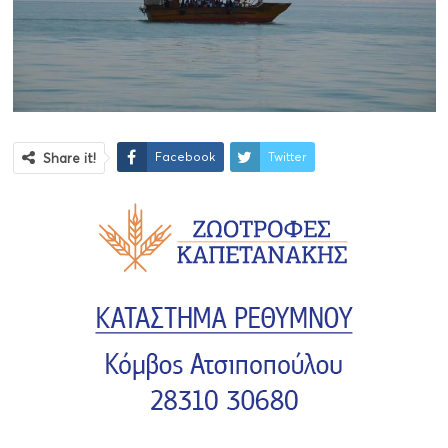
Facebook
Twitter
Share it!