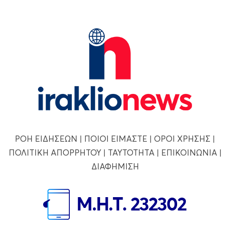
ΡΟΗ ΕΙΔΗΣΕΩΝ
|
ΠΟΙΟΙ ΕΙΜΑΣΤΕ
|
ΟΡΟΙ ΧΡΗΣΗΣ
|
ΠΟΛΙΤΙΚΗ ΑΠΟΡΡΗΤΟΥ
|
ΤΑΥΤΟΤΗΤΑ
|
ΕΠΙΚΟΙΝΩΝΙΑ
|
ΔΙΑΦΗΜΙΣΗ