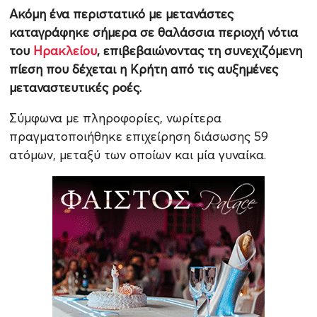
Ακόμη ένα περιστατικό με μετανάστες
καταγράφηκε σήμερα σε θαλάσσια περιοχή νότια
του
Ηρακλείου
, επιβεβαιώνοντας τη συνεχιζόμενη
πίεση που δέχεται η Κρήτη από τις αυξημένες
μεταναστευτικές ροές.
Σύμφωνα με πληροφορίες, νωρίτερα
πραγματοποιήθηκε επιχείρηση διάσωσης 59
ατόμων, μεταξύ των οποίων και μία γυναίκα.