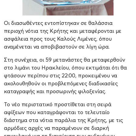
Οι διασωθέντες εντοπίστηκαν σε θαλάσσια
περιοχή νότια της Κρήτης και μεταφέρονται με
ασφάλεια προς τους Καλούς Λιμένες, όπου
αναμένεται να αποβιβαστούν σε λίγη ώρα.
Στη συνέχεια, οι 59 μετανάστες θα μεταφερθούν
στο λιμάνι του Ηρακλείου, όπου εκτιμάται ότι θα
φτάσουν περίπου στις 22:00, προκειμένου να
ακολουθηθούν οι προβλεπόμενες διαδικασίες
καταγραφής και προσωρινής φιλοξενίας.
Το νέο περιστατικό προστίθεται στη σειρά
αφίξεων που καταγράφονται το τελευταίο
διάστημα στα νότια παράλια της Κρήτης, με τις
αρμόδιες αρχές να παραμένουν σε διαρκή
επιφυλακή για τη διαχείριση των αυξημένων