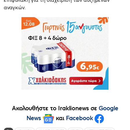
αναγκών.
Ακολουθήστε το Iraklionews σε
Google
News
και
Facebook