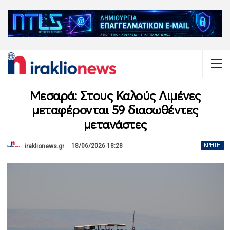
Μεσαρά: Στους Καλούς Λιμένες
μεταφέρονται 59 διασωθέντες
μετανάστες
18/06/2026 18:28
ΚΡΉΤΗ
iraklionews.gr