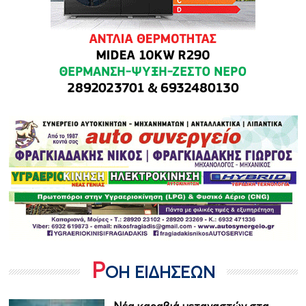
Ρ
ΟΗ ΕΙΔΗΣΕΩΝ