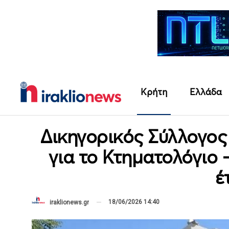
Κρήτη
Ελλάδα
Δικηγορικός Σύλλογος
για το Κτηματολόγιο
έ
18/06/2026 14:40
iraklionews.gr