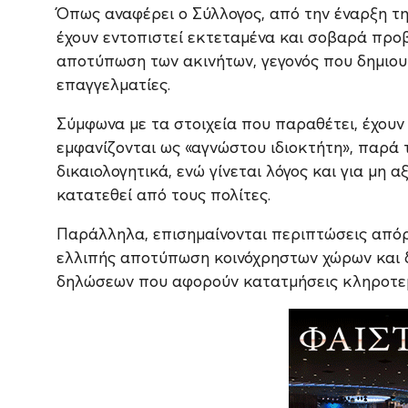
Όπως αναφέρει ο Σύλλογος, από την έναρξη τη
έχουν εντοπιστεί εκτεταμένα και σοβαρά προβ
αποτύπωση των ακινήτων, γεγονός που δημιουρ
επαγγελματίες.
Σύμφωνα με τα στοιχεία που παραθέτει, έχου
εμφανίζονται ως «αγνώστου ιδιοκτήτη», παρά 
δικαιολογητικά, ενώ γίνεται λόγος και για μη
κατατεθεί από τους πολίτες.
Παράλληλα, επισημαίνονται περιπτώσεις απόρ
ελλιπής αποτύπωση κοινόχρηστων χώρων και 
δηλώσεων που αφορούν κατατμήσεις κληροτε