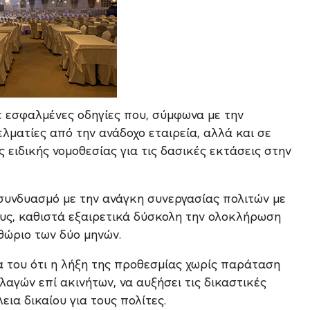
ε εσφαλμένες οδηγίες που, σύμφωνα με την
ελματίες από την ανάδοχο εταιρεία, αλλά και σε
 ειδικής νομοθεσίας για τις δασικές εκτάσεις στην
συνδυασμό με την ανάγκη συνεργασίας πολιτών με
ους, καθιστά εξαιρετικά δύσκολη την ολοκλήρωση
θώριο των δύο μηνών.
 του ότι η λήξη της προθεσμίας χωρίς παράταση
αγών επί ακινήτων, να αυξήσει τις δικαστικές
ια δικαίου για τους πολίτες.