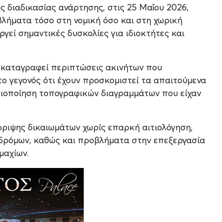
ς διαδικασίας ανάρτησης, στις 25 Μαΐου 2026,
λήματα τόσο στη νομική όσο και στη χωρική
γεί σημαντικές δυσκολίες για ιδιοκτήτες και
ν καταγραφεί περιπτώσεις ακινήτων που
το γεγονός ότι έχουν προσκομιστεί τα απαιτούμενα
 αξιοποίηση τοπογραφικών διαγραμμάτων που είχαν
ριψης δικαιωμάτων χωρίς επαρκή αιτιολόγηση,
δρόμων, καθώς και προβλήματα στην επεξεργασία
μαχίων.