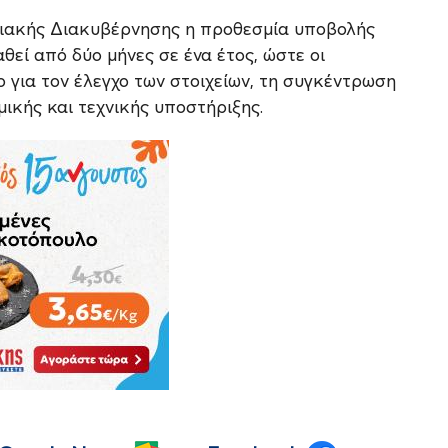
ηφιακής Διακυβέρνησης η προθεσμία υποβολής
εί από δύο μήνες σε ένα έτος, ώστε οι
ο για τον έλεγχο των στοιχείων, τη συγκέντρωση
μικής και τεχνικής υποστήριξης.