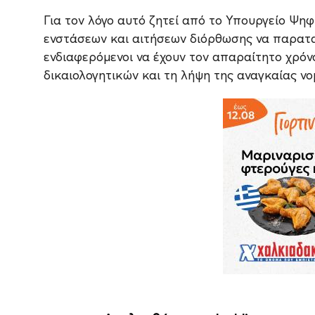
Για τον λόγο αυτό ζητεί από το Υπουργείο Ψ
ενστάσεων και αιτήσεων διόρθωσης να παραταθ
ενδιαφερόμενοι να έχουν τον απαραίτητο χρόν
δικαιολογητικών και τη λήψη της αναγκαίας νο