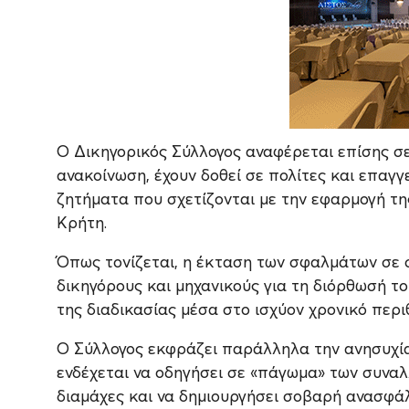
Ο Δικηγορικός Σύλλογος αναφέρεται επίσης σ
ανακοίνωση, έχουν δοθεί σε πολίτες και επαγγ
ζητήματα που σχετίζονται με την εφαρμογή της
Κρήτη.
Όπως τονίζεται, η έκταση των σφαλμάτων σε 
δικηγόρους και μηχανικούς για τη διόρθωσή τ
της διαδικασίας μέσα στο ισχύον χρονικό περι
Ο Σύλλογος εκφράζει παράλληλα την ανησυχία
ενδέχεται να οδηγήσει σε «πάγωμα» των συναλλ
διαμάχες και να δημιουργήσει σοβαρή ανασφάλε