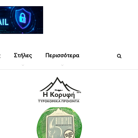
ς
Στήλες
Περισσότερα