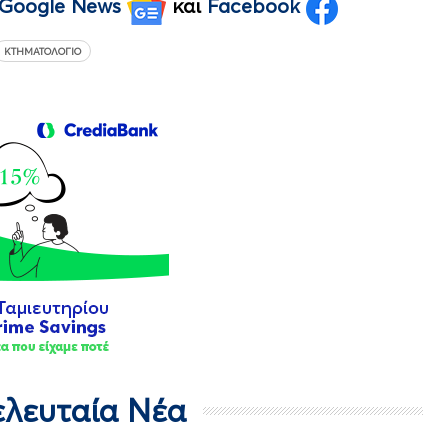
Google News
και
Facebook
ΚΤΗΜΑΤΟΛΌΓΙΟ
Τελευταία Νέα