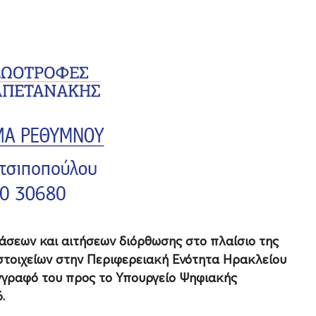
σεων και αιτήσεων διόρθωσης στο πλαίσιο της
τοιχείων στην Περιφερειακή Ενότητα Ηρακλείου
έγγραφό του προς το Υπουργείο Ψηφιακής
.