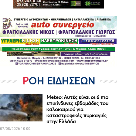
ΡΟΗ ΕΙΔΗΣΕΩΝ
Meteo: Aυτές είναι οι 6 πιο
επικίνδυνες εβδομάδες του
καλοκαιριού για
καταστροφικές πυρκαγιές
στην Ελλάδα
07/08/2026 10:00