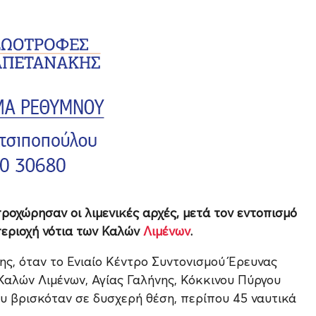
οχώρησαν οι λιμενικές αρχές, μετά τον εντοπισμό
περιοχή νότια των Καλών
Λιμένων
.
ης, όταν το Ενιαίο Κέντρο Συντονισμού Έρευνας
Καλών Λιμένων, Αγίας Γαλήνης, Κόκκινου Πύργου
υ βρισκόταν σε δυσχερή θέση, περίπου 45 ναυτικά