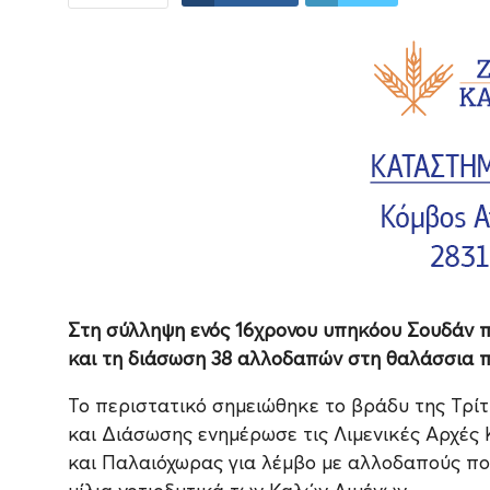
Στη σύλληψη ενός 16χρονου υπηκόου Σουδάν πρ
και τη διάσωση 38 αλλοδαπών στη θαλάσσια 
Το περιστατικό σημειώθηκε το βράδυ της Τρίτ
και Διάσωσης ενημέρωσε τις Λιμενικές Αρχές 
και Παλαιόχωρας για λέμβο με αλλοδαπούς πο