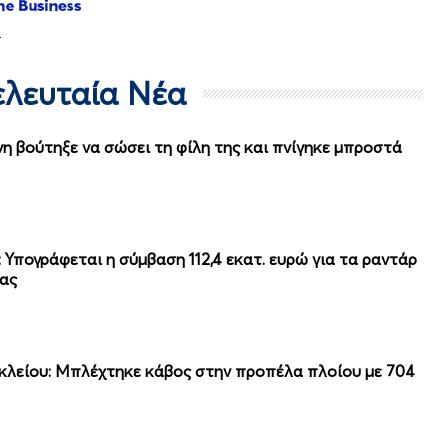
Τελευταία Νέα
η βούτηξε να σώσει τη φίλη της και πνίγηκε μπροστά
Υπογράφεται η σύμβαση 112,4 εκατ. ευρώ για τα ραντάρ
ίας
κλείου: Μπλέχτηκε κάβος στην προπέλα πλοίου με 704