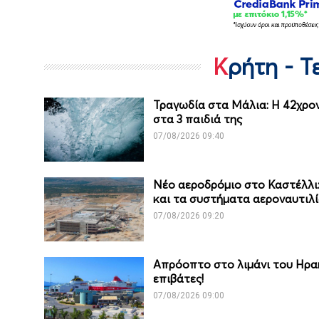
Κρήτη - 
Τραγωδία στα Μάλια: Η 42χρον
στα 3 παιδιά της
07/08/2026 09:40
Νέο αεροδρόμιο στο Καστέλλι: 
και τα συστήματα αεροναυτιλ
07/08/2026 09:20
Απρόοπτο στο λιμάνι του Ηρα
επιβάτες!
07/08/2026 09:00