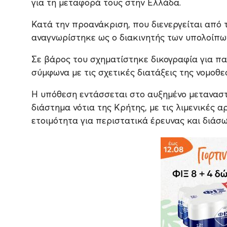
για τη μεταφορά τους στην Ελλάδα.
Κατά την προανάκριση, που διενεργείται από τ
αναγνωρίστηκε ως ο διακινητής των υπολοίπω
Σε βάρος του σχηματίστηκε δικογραφία για πα
σύμφωνα με τις σχετικές διατάξεις της νομοθε
Η υπόθεση εντάσσεται στο αυξημένο μεταναστ
διάστημα νότια της Κρήτης, με τις λιμενικές 
ετοιμότητα για περιστατικά έρευνας και διάσω