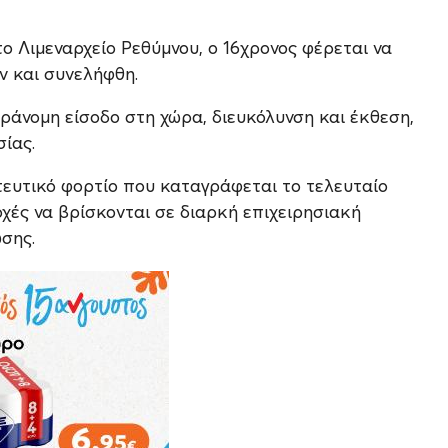
ο Λιμεναρχείο Ρεθύμνου, ο 16χρονος φέρεται να
ν και συνελήφθη.
ράνομη είσοδο στη χώρα, διευκόλυνση και έκθεση,
σίας.
ευτικό φορτίο που καταγράφεται το τελευταίο
αρχές να βρίσκονται σε διαρκή επιχειρησιακή
σης.