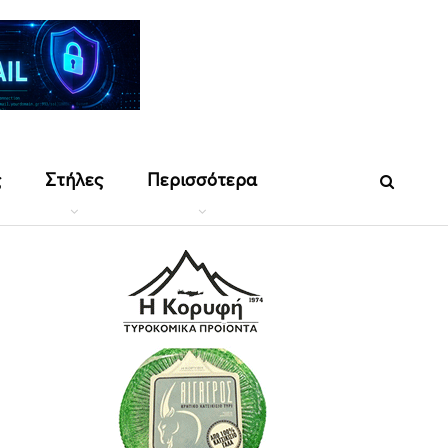
ς
Στήλες
Περισσότερα