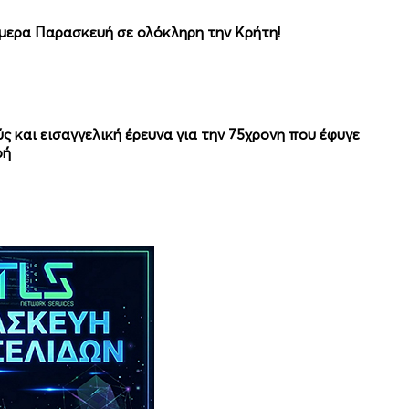
μερα Παρασκευή σε ολόκληρη την Κρήτη!
ς και εισαγγελική έρευνα για την 75χρονη που έφυγε
ρή