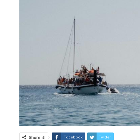
Facebook
Twitter
Share it!