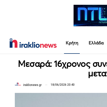
Κρήτη
Ελλάδα
Μεσαρά: 16χρονος συν
μετα
18/06/2026 20:40
iraklionews.gr