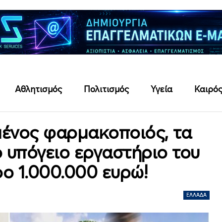
Αθλητισμός
Πολιτισμός
Υγεία
Καιρό
μένος φαρμακοποιός, τα
ο υπόγειο εργαστήριο του
ρο 1.000.000 ευρώ!
ΕΛΛΆΔΑ