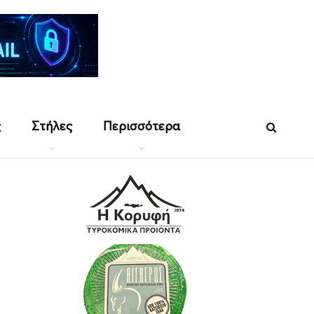
ς
Στήλες
Περισσότερα