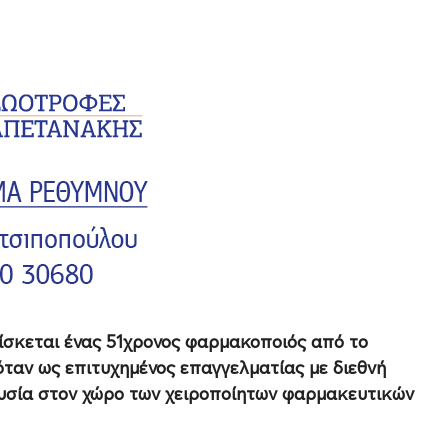
ίσκεται ένας 51χρονος φαρμακοποιός από το
όταν ως επιτυχημένος επαγγελματίας με διεθνή
ουσία στον χώρο των χειροποίητων φαρμακευτικών