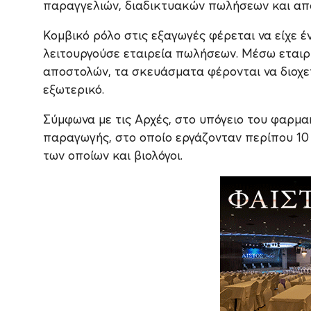
παραγγελιών, διαδικτυακών πωλήσεων και απ
Κομβικό ρόλο στις εξαγωγές φέρεται να είχε έ
λειτουργούσε εταιρεία πωλήσεων. Μέσω εταιρ
αποστολών, τα σκευάσματα φέρονται να διοχε
εξωτερικό.
Σύμφωνα με τις Αρχές, στο υπόγειο του φαρμα
παραγωγής, στο οποίο εργάζονταν περίπου 10
των οποίων και βιολόγοι.