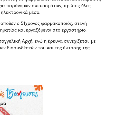
χια παράνομων σκευασμάτων, πρώτες ύλες,
 ηλεκτρονικά μέσα.
 οποίων ο 51χρονος φαρμακοποιός, στενή
ηματίας και εργαζόμενοι στο εργαστήριο.
αγγελική Αρχή, ενώ η έρευνα συνεχίζεται, με
ων διασυνδέσεών του και της έκτασης της