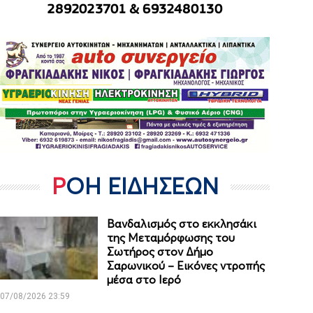
ΡΟΗ ΕΙΔΗΣΕΩΝ
Βανδαλισμός στο εκκλησάκι
της Μεταμόρφωσης του
Σωτήρος στον Δήμο
Σαρωνικού – Εικόνες ντροπής
μέσα στο Ιερό
07/08/2026 23:59