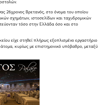
οστολών.
νας 26χρονος Βρετανός, στο όνομα του οποίου
ικών σχημάτων, ιστοσελίδων και ταχυδρομικών
τεύονταν τόσο στην Ελλάδα όσο και στο
κείου είχε στηθεί πλήρως εξοπλισμένο εργαστήριο
 άτομα, κυρίως με επιστημονικό υπόβαθρο, μεταξύ