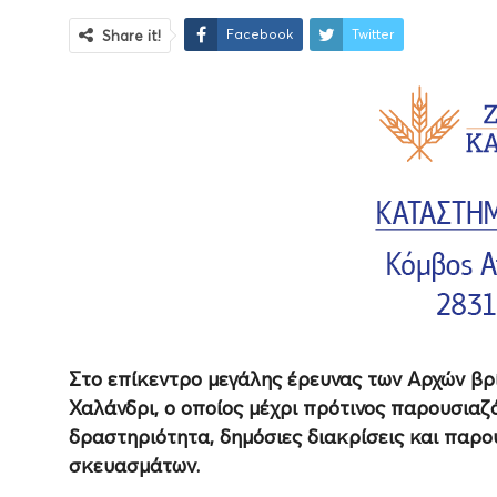
Facebook
Twitter
Share it!
Στο επίκεντρο μεγάλης έρευνας των Αρχών βρ
Χαλάνδρι, ο οποίος μέχρι πρότινος παρουσιαζ
δραστηριότητα, δημόσιες διακρίσεις και παρ
σκευασμάτων.