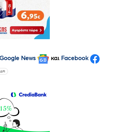
Google News
και
Facebook
ΔΡΙ