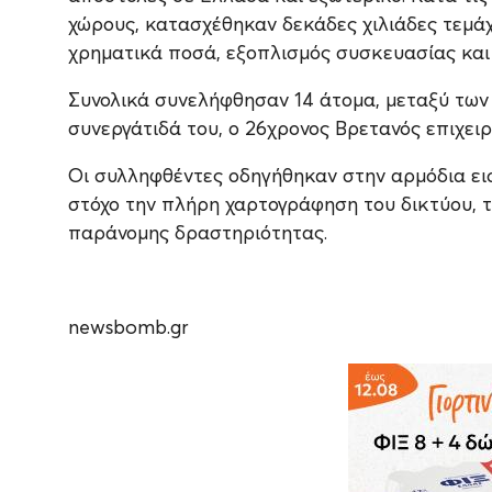
χώρους, κατασχέθηκαν δεκάδες χιλιάδες τεμά
χρηματικά ποσά, εξοπλισμός συσκευασίας και
Συνολικά συνελήφθησαν 14 άτομα, μεταξύ των
συνεργάτιδά του, ο 26χρονος Βρετανός επιχειρ
Οι συλληφθέντες οδηγήθηκαν στην αρμόδια εισ
στόχο την πλήρη χαρτογράφηση του δικτύου, τ
παράνομης δραστηριότητας.
newsbomb.gr