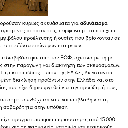
αφορούσαν κυρίως σκευάσματα για
αδυνάτισμα
,
ε ορισμένες περιπτώσεις, σύμφωνα με τα στοιχεία
αμφιβόλου προέλευσης ή ουσίες που βρίσκονταν σε
στά προϊόντα επώνυμων εταιρειών.
ου διαβιβάστηκε από τον
ΕΟΦ
, σχετικά με τη μη
ς στην παραγωγή και διακίνηση των σκευασμάτων.
Τ η εκπρόσωπος Τύπου της ΕΛ.ΑΣ., Κωνσταντία
μένη διακίνηση προϊόντων στην Ελλάδα και στο
ας που είχε δημιουργηθεί για την προώθησή τους.
ευάσματα ενδέχεται να είναι επιβλαβή για τη
ερη σοβαρότητα στην υπόθεση.
 είχε πραγματοποιήσει περισσότερες από 15.000
έρευνες σε φαρμακείο, κατοικία και εταιρικούς