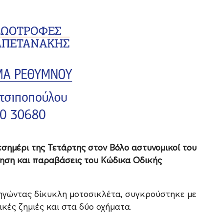
σημέρι της Τετάρτης στον Βόλο αστυνομικοί του
γηση και παραβάσεις του Κώδικα Οδικής
δηγώντας δίκυκλη μοτοσικλέτα, συγκρούστηκε με
κές ζημιές και στα δύο οχήματα.