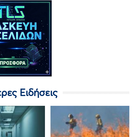
ερες Ειδήσεις