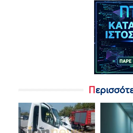
Περισσότ