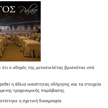
 ότι ο οδηγός της μοτοσικλέτας βρισκόταν υπό
εθεί η άδεια ικανότητας οδήγησης και τα στοιχεία
ύμενης τροχονομικής παράβασης.
τίστηκε η σχετική δικογραφία.