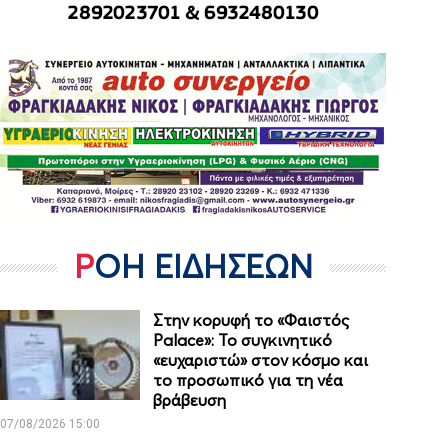
ΡΟΗ ΕΙΔΗΣΕΩΝ
Στην κορυφή το «Φαιστός
Palace»: Το συγκινητικό
«ευχαριστώ» στον κόσμο και
το προσωπικό για τη νέα
βράβευση
07/08/2026 15:00