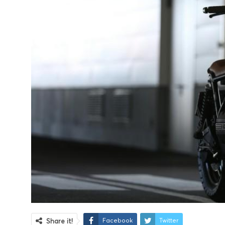
Facebook
Twitter
Share it!