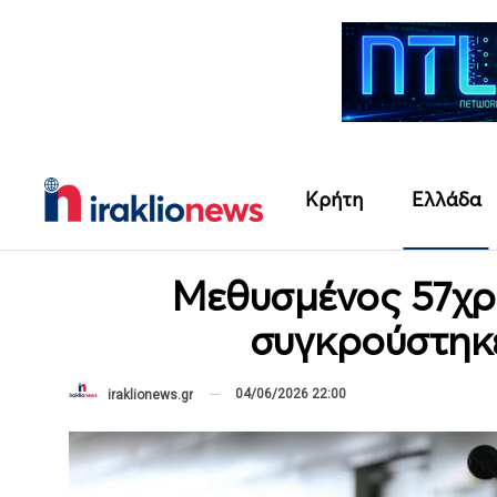
Κρήτη
Ελλάδα
Μεθυσμένος 57χρ
συγκρούστηκε
04/06/2026 22:00
iraklionews.gr