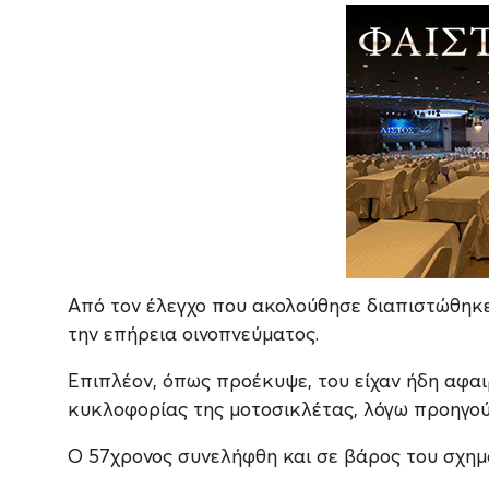
Από τον έλεγχο που ακολούθησε διαπιστώθηκε
την επήρεια οινοπνεύματος.
Επιπλέον, όπως προέκυψε, του είχαν ήδη αφαιρ
κυκλοφορίας της μοτοσικλέτας, λόγω προηγο
Ο 57χρονος συνελήφθη και σε βάρος του σχημα