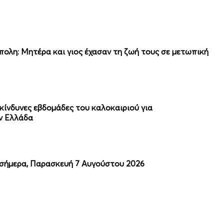
ολη: Μητέρα και γιος έχασαν τη ζωή τους σε μετωπική
πικίνδυνες εβδομάδες του καλοκαιριού για
ν Ελλάδα
 σήμερα, Παρασκευή 7 Αυγούστου 2026