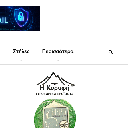
ς
Στήλες
Περισσότερα