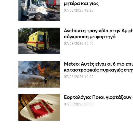
μητέρα και γιος
07/08/2026 12:20
Ανείπωτη τραγωδία στην Αμφίπ
σύγκρουση με φορτηγό
07/08/2026 10:40
Meteo: Aυτές είναι οι 6 πιο ε
καταστροφικές πυρκαγιές στη
07/08/2026 10:00
Εορτολόγιο: Ποιοι γιορτάζουν
07/08/2026 08:00