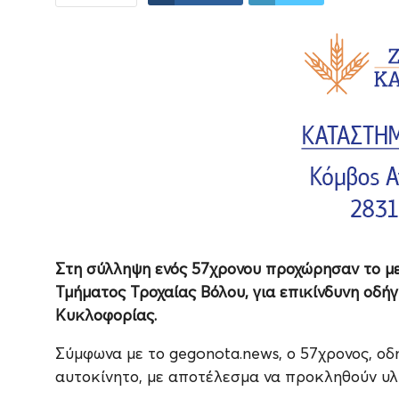
Στη σύλληψη ενός 57χρονου προχώρησαν το με
Τμήματος Τροχαίας Βόλου, για επικίνδυνη οδή
Κυκλοφορίας.
Σύμφωνα με το gegonota.news, ο 57χρονος, ο
αυτοκίνητο, με αποτέλεσμα να προκληθούν υλι