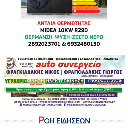
Ρ
ΟΗ ΕΙΔΗΣΕΩΝ