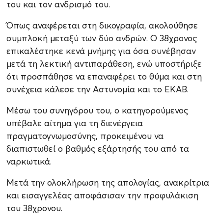
του και τον ανδρισμό του.
Όπως αναφέρεται στη δικογραφία, ακολούθησε
συμπλοκή μεταξύ των δύο ανδρών. Ο 38χρονος
επικαλέστηκε κενά μνήμης για όσα συνέβησαν
μετά τη λεκτική αντιπαράθεση, ενώ υποστήριξε
ότι προσπάθησε να επαναφέρει το θύμα και στη
συνέχεια κάλεσε την Αστυνομία και το ΕΚΑΒ.
Μέσω του συνηγόρου του, ο κατηγορούμενος
υπέβαλε αίτημα για τη διενέργεια
πραγματογνωμοσύνης, προκειμένου να
διαπιστωθεί ο βαθμός εξάρτησής του από τα
ναρκωτικά.
Μετά την ολοκλήρωση της απολογίας, ανακρίτρια
και εισαγγελέας αποφάσισαν την προφυλάκιση
του 38χρονου.