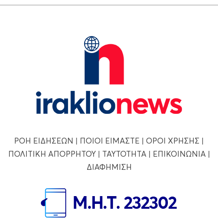
ΡΟΗ ΕΙΔΗΣΕΩΝ
|
ΠΟΙΟΙ ΕΙΜΑΣΤΕ
|
ΟΡΟΙ ΧΡΗΣΗΣ
|
ΠΟΛΙΤΙΚΗ ΑΠΟΡΡΗΤΟΥ
|
ΤΑΥΤΟΤΗΤΑ
|
ΕΠΙΚΟΙΝΩΝΙΑ
|
ΔΙΑΦΗΜΙΣΗ