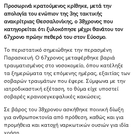
Προσωρινά κρατούμενος κρίθηκε, μετά την
απολογία του ενώπιον της 3ης τακτικής
ανακρίτριας Θεσσαλονίκης, ο 38χρονος που
κατηγορείται ότι ξυλοκόπησε μέχρι θανάτου τον
67χρονο πρώην πεθερό του στον Εύοσμο.
Το περιστατικό σημειώθηκε την περασμένη
Παρασκευή. Ο 67χρονος μεταφέρθηκε βαριά
τραυματισμένος στο νοσοκομείο, όπου κατέληξε
τα ξημερώματα της επόμενης ημέρας, εξαιτίας των
σοβαρών τραυμάτων που έφερε. Σύμφωνα με την
ιατροδικαστική εξέταση, το θύμα είχε υποστεί
σοβαρές κρανιοεγκεφαλικές κακώσεις.
Σε βάρος του 38χρονου ασκήθηκε ποινική δίωξη
για ανθρωποκτονία από πρόθεση, καθώς και για
προμήθεια και κατοχή ναρκωτικών ουσιών για ιδία
χρήση.