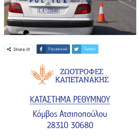
Facebook
Twitter
Share it!