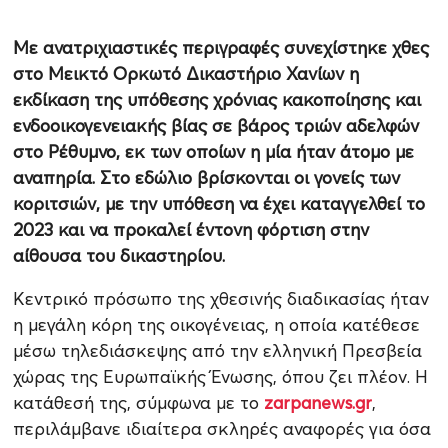
Με ανατριχιαστικές περιγραφές συνεχίστηκε χθες
στο Μεικτό Ορκωτό Δικαστήριο Χανίων η
εκδίκαση της υπόθεσης χρόνιας κακοποίησης και
ενδοοικογενειακής βίας σε βάρος τριών αδελφών
στο Ρέθυμνο, εκ των οποίων η μία ήταν άτομο με
αναπηρία. Στο εδώλιο βρίσκονται οι γονείς των
κοριτσιών, με την υπόθεση να έχει καταγγελθεί το
2023 και να προκαλεί έντονη φόρτιση στην
αίθουσα του δικαστηρίου.
Κεντρικό πρόσωπο της χθεσινής διαδικασίας ήταν
η μεγάλη κόρη της οικογένειας, η οποία κατέθεσε
μέσω τηλεδιάσκεψης από την ελληνική Πρεσβεία
χώρας της Ευρωπαϊκής Ένωσης, όπου ζει πλέον. Η
κατάθεσή της, σύμφωνα με το
zarpanews.gr
,
περιλάμβανε ιδιαίτερα σκληρές αναφορές για όσα