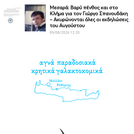
Μεσαρά: Βαρύ πένθος και στο
Κλήμα για τον Γιώργο Σπανουδάκη
– Ακυρώνονται όλες οι εκδηλώσεις
του Αυγούστου
09/08/2026 12:20