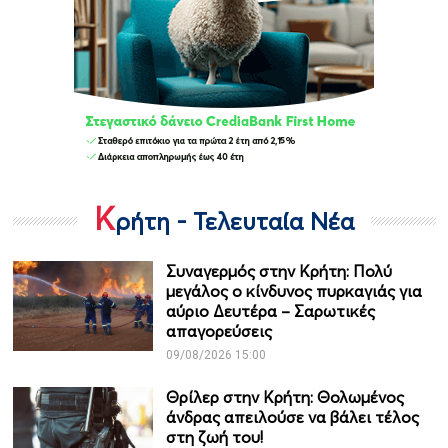
Κ
ρήτη - Τελευταία Νέα
Συναγερμός στην Κρήτη: Πολύ
μεγάλος ο κίνδυνος πυρκαγιάς για
αύριο Δευτέρα – Σαρωτικές
απαγορεύσεις
09/08/2026 15:00
Θρίλερ στην Κρήτη: Θολωμένος
άνδρας απειλούσε να βάλει τέλος
στη ζωή του!