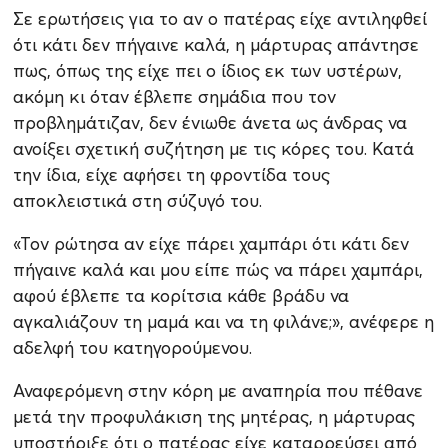
Σε ερωτήσεις για το αν ο πατέρας είχε αντιληφθεί
ότι κάτι δεν πήγαινε καλά, η μάρτυρας απάντησε
πως, όπως της είχε πει ο ίδιος εκ των υστέρων,
ακόμη κι όταν έβλεπε σημάδια που τον
προβλημάτιζαν, δεν ένιωθε άνετα ως άνδρας να
ανοίξει σχετική συζήτηση με τις κόρες του. Κατά
την ίδια, είχε αφήσει τη φροντίδα τους
αποκλειστικά στη σύζυγό του.
«Τον ρώτησα αν είχε πάρει χαμπάρι ότι κάτι δεν
πήγαινε καλά και μου είπε πώς να πάρει χαμπάρι,
αφού έβλεπε τα κορίτσια κάθε βράδυ να
αγκαλιάζουν τη μαμά και να τη φιλάνε;», ανέφερε η
αδελφή του κατηγορούμενου.
Αναφερόμενη στην κόρη με αναπηρία που πέθανε
μετά την προφυλάκιση της μητέρας, η μάρτυρας
υποστήριξε ότι ο πατέρας είχε καταρρεύσει από