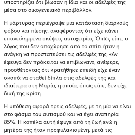
υποστηρίζει ότι βίωσαν η ίδια και οι αδελφές της
μέσα στο οικογενειακό περιβάλλον.
Η μάρτυρας περιέγραψε μια κατάσταση διαρκούς
φόβου και πίεσης, αναφέροντας ότι είχε κάνει
επανειλημμένα σκέψεις αυτοχειρίας. Όπως είπε, ο
λόγος που δεν αποχώρησε από το σπίτι ήταν η
ανάγκη να προστατεύσει τις αδελφές της. «Αν
έφευγα δεν πρόκειται να επιβίωναν», ανέφερε,
προσθέτοντας ότι κρατήθηκε επειδή είχε έναν
σκοπό: να σταθεί δίπλα στις αδελφές της και
ιδιαίτερα στη Μαρία, η οποία, όπως είπε, δεν είχε
δική της κρίση.
Η υπόθεση αφορά τρεις αδελφές, με τη μία να είναι
στο φάσμα του αυτισμού και να έχει αναπηρία
85%. Η κοπέλα αυτή έφυγε από τη ζωή ενώ η
μητέρα της ήταν προφυλακισμένη, μετά τις