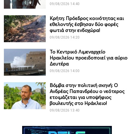
09/08/2026 14:40
Κρήτη: Πρόεδρος κοινότητας και
εθελοντής έσβησαν δύο φορές
φωτιά στην ενδοχώρα!
09/08/2026 14:20
Το Κεντρικό Λιμεναρχείο
Ηρακλείου προειδοποιεί για αύριο
Δευτέρα
09/08/2026 14:00
Βόμβα στην πολιτική σκηνή: Ο
Ανδρέας Παπανδρέου ο νεότερος
ετοιμάζεται για υποψήφιος
βουλευτής στο Ηράκλειο!
09/08/2026 13:40