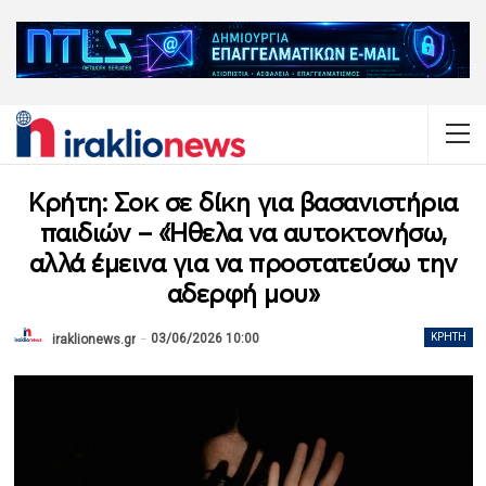
Κρήτη: Σοκ σε δίκη για βασανιστήρια
παιδιών – «Ήθελα να αυτοκτονήσω,
αλλά έμεινα για να προστατεύσω την
αδερφή μου»
03/06/2026 10:00
ΚΡΉΤΗ
iraklionews.gr