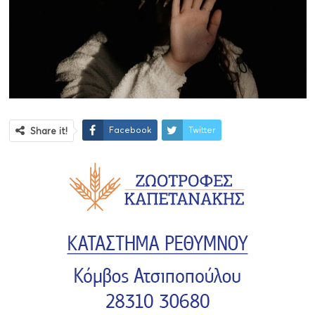
Facebook
Twitter
Share it!