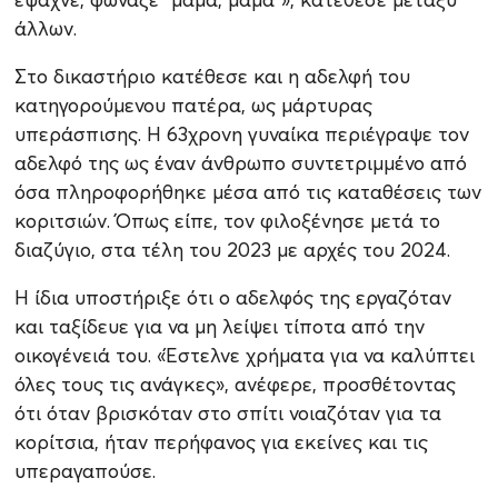
άλλων.
Στο δικαστήριο κατέθεσε και η αδελφή του
κατηγορούμενου πατέρα, ως μάρτυρας
υπεράσπισης. Η 63χρονη γυναίκα περιέγραψε τον
αδελφό της ως έναν άνθρωπο συντετριμμένο από
όσα πληροφορήθηκε μέσα από τις καταθέσεις των
κοριτσιών. Όπως είπε, τον φιλοξένησε μετά το
διαζύγιο, στα τέλη του 2023 με αρχές του 2024.
Η ίδια υποστήριξε ότι ο αδελφός της εργαζόταν
και ταξίδευε για να μη λείψει τίποτα από την
οικογένειά του. «Έστελνε χρήματα για να καλύπτει
όλες τους τις ανάγκες», ανέφερε, προσθέτοντας
ότι όταν βρισκόταν στο σπίτι νοιαζόταν για τα
κορίτσια, ήταν περήφανος για εκείνες και τις
υπεραγαπούσε.