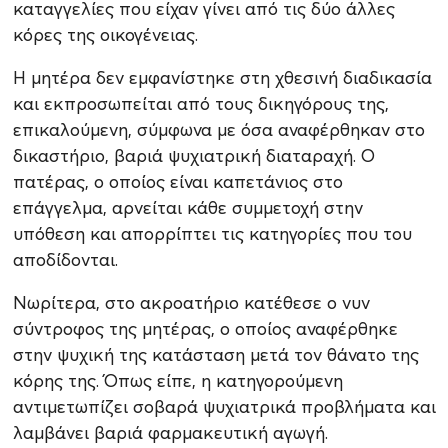
καταγγελίες που είχαν γίνει από τις δύο άλλες
κόρες της οικογένειας.
Η μητέρα δεν εμφανίστηκε στη χθεσινή διαδικασία
και εκπροσωπείται από τους δικηγόρους της,
επικαλούμενη, σύμφωνα με όσα αναφέρθηκαν στο
δικαστήριο, βαριά ψυχιατρική διαταραχή. Ο
πατέρας, ο οποίος είναι καπετάνιος στο
επάγγελμα, αρνείται κάθε συμμετοχή στην
υπόθεση και απορρίπτει τις κατηγορίες που του
αποδίδονται.
Νωρίτερα, στο ακροατήριο κατέθεσε ο νυν
σύντροφος της μητέρας, ο οποίος αναφέρθηκε
στην ψυχική της κατάσταση μετά τον θάνατο της
κόρης της. Όπως είπε, η κατηγορούμενη
αντιμετωπίζει σοβαρά ψυχιατρικά προβλήματα και
λαμβάνει βαριά φαρμακευτική αγωγή.