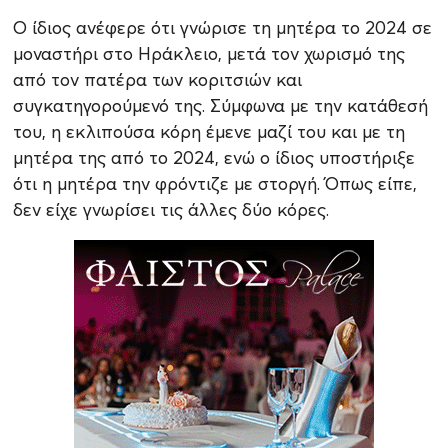
Ο ίδιος ανέφερε ότι γνώρισε τη μητέρα το 2024 σε
μοναστήρι στο Ηράκλειο, μετά τον χωρισμό της
από τον πατέρα των κοριτσιών και
συγκατηγορούμενό της. Σύμφωνα με την κατάθεσή
του, η εκλιπούσα κόρη έμενε μαζί του και με τη
μητέρα της από το 2024, ενώ ο ίδιος υποστήριξε
ότι η μητέρα την φρόντιζε με στοργή. Όπως είπε,
δεν είχε γνωρίσει τις άλλες δύο κόρες.