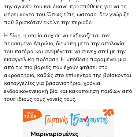
την αγωνία του και έκανε προσπάθειες για να τη
φέρει κοντά του. Όπως είπε, ωστόσο, δεν γνώριζε
πού βρισκόταν εκείνη την περίοδο.
Η δίκη, η οποία άρχισε να εκδικάζεται τον
περασμένο Απρίλιο, διεκόπη μετά την απολογία
του πατέρα και αναμένεται να συνεχιστεί με την
εισαγγελική πρόταση. Η υπόθεση παραμένει μία
από τις πιο βαριές που έχουν φτάσει στο
ακροατήριο, καθώς στο επίκεντρό της βρίσκονται
καταγγελίες για βασανιστήρια, χρόνια
ενδοοικογενειακή βία και κακοποίηση παιδιών από
τους ίδιους τους γονείς τους.