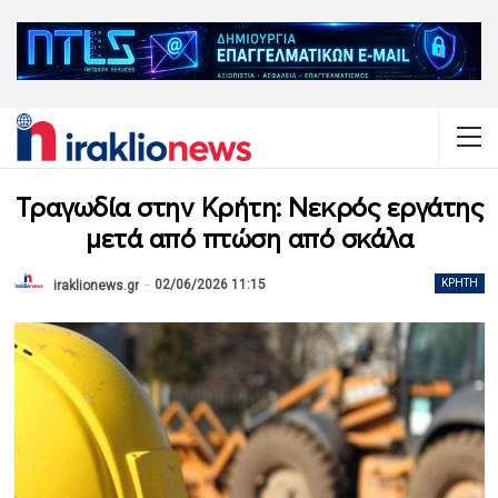
Τραγωδία στην Κρήτη: Νεκρός εργάτης
μετά από πτώση από σκάλα
02/06/2026 11:15
ΚΡΉΤΗ
iraklionews.gr