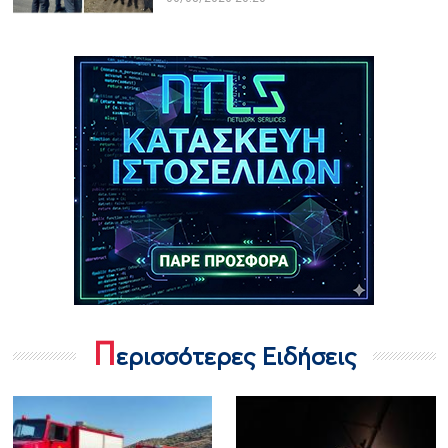
Π
ερισσότερες Ειδήσεις