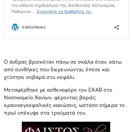
Ο άνδρας βρισκόταν πάνω σε σκάλα όταν, κάτω
από συνθήκες που διερευνώνται, έπεσε και
χτύπησε σοβαρά στο κεφάλι.
Μεταφέρθηκε με ασθενοφόρο του ΕΚΑΒ στο
Νοσοκομείο Χανίων, φέροντας βαριές
κρανιοεγκεφαλικές κακώσεις, ωστόσο σήμερα το
πρωί υπέκυψε στα τραύματά του.