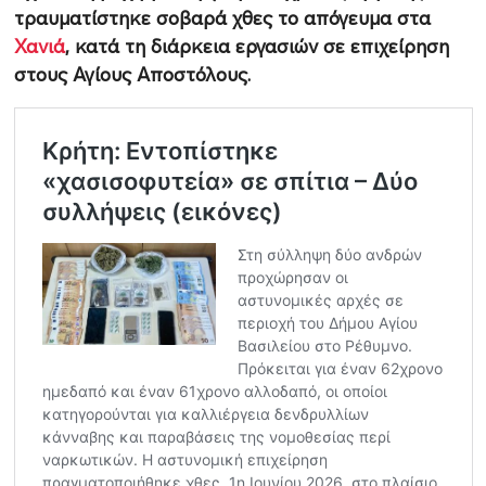
τραυματίστηκε σοβαρά χθες το απόγευμα στα
Χανιά
, κατά τη διάρκεια εργασιών σε επιχείρηση
στους Αγίους Αποστόλους.