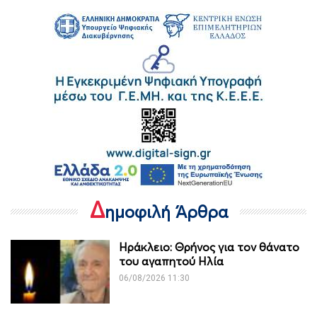
Δ
ημοφιλή Άρθρα
Ηράκλειο: Θρήνος για τον θάνατο
του αγαπητού Ηλία
06/08/2026 11:30