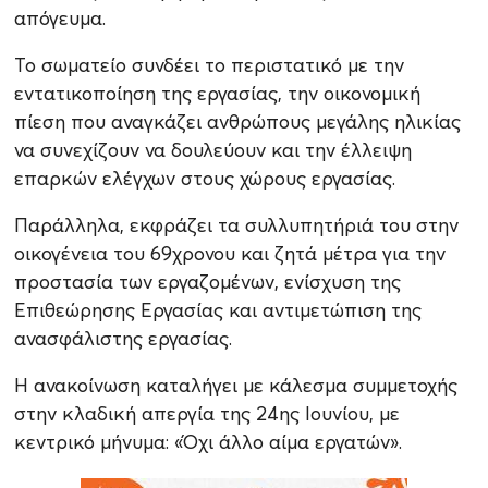
απόγευμα.
Το σωματείο συνδέει το περιστατικό με την
εντατικοποίηση της εργασίας, την οικονομική
πίεση που αναγκάζει ανθρώπους μεγάλης ηλικίας
να συνεχίζουν να δουλεύουν και την έλλειψη
επαρκών ελέγχων στους χώρους εργασίας.
Παράλληλα, εκφράζει τα συλλυπητήριά του στην
οικογένεια του 69χρονου και ζητά μέτρα για την
προστασία των εργαζομένων, ενίσχυση της
Επιθεώρησης Εργασίας και αντιμετώπιση της
ανασφάλιστης εργασίας.
Η ανακοίνωση καταλήγει με κάλεσμα συμμετοχής
στην κλαδική απεργία της 24ης Ιουνίου, με
κεντρικό μήνυμα: «Όχι άλλο αίμα εργατών».