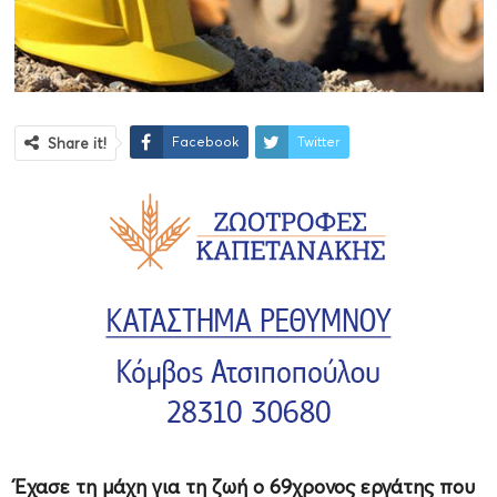
Facebook
Twitter
Share it!
Έχασε τη μάχη για τη ζωή ο 69χρονος εργάτης που