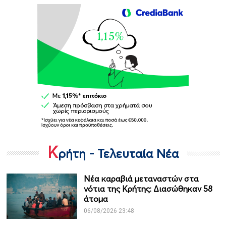
Κ
ρήτη - Τελευταία Νέα
Νέα καραβιά μεταναστών στα
νότια της Κρήτης: Διασώθηκαν 58
άτομα
06/08/2026 23:48