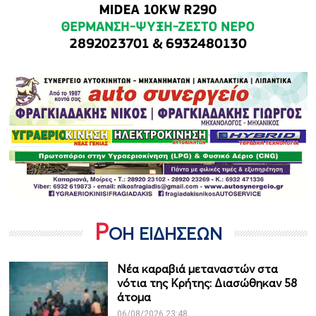
Ρ
ΟΗ ΕΙΔΗΣΕΩΝ
Νέα καραβιά μεταναστών στα
νότια της Κρήτης: Διασώθηκαν 58
άτομα
06/08/2026 23:48