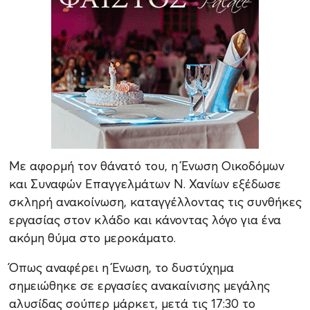
Με αφορμή τον θάνατό του, η Ένωση Οικοδόμων
και Συναφών Επαγγελμάτων Ν. Χανίων εξέδωσε
σκληρή ανακοίνωση, καταγγέλλοντας τις συνθήκες
εργασίας στον κλάδο και κάνοντας λόγο για ένα
ακόμη θύμα στο μεροκάματο.
Όπως αναφέρει η Ένωση, το δυστύχημα
σημειώθηκε σε εργασίες ανακαίνισης μεγάλης
αλυσίδας σούπερ μάρκετ, μετά τις 17:30 το