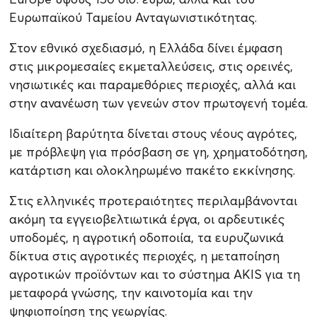
Ευρωπαϊκού Ταμείου Ανταγωνιστικότητας.
Στον εθνικό σχεδιασμό, η Ελλάδα δίνει έμφαση
στις μικρομεσαίες εκμεταλλεύσεις, στις ορεινές,
νησιωτικές και παραμεθόριες περιοχές, αλλά και
στην ανανέωση των γενεών στον πρωτογενή τομέα.
Ιδιαίτερη βαρύτητα δίνεται στους νέους αγρότες,
με πρόβλεψη για πρόσβαση σε γη, χρηματοδότηση,
κατάρτιση και ολοκληρωμένο πακέτο εκκίνησης.
Στις ελληνικές προτεραιότητες περιλαμβάνονται
ακόμη τα εγγειοβελτιωτικά έργα, οι αρδευτικές
υποδομές, η αγροτική οδοποιία, τα ευρυζωνικά
δίκτυα στις αγροτικές περιοχές, η μεταποίηση
αγροτικών προϊόντων και το σύστημα AKIS για τη
μεταφορά γνώσης, την καινοτομία και την
ψηφιοποίηση της γεωργίας.