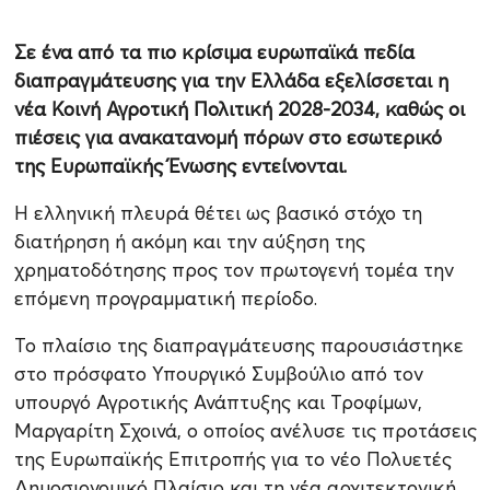
Σε ένα από τα πιο κρίσιμα ευρωπαϊκά πεδία
διαπραγμάτευσης για την Ελλάδα εξελίσσεται η
νέα Κοινή Αγροτική Πολιτική 2028-2034, καθώς οι
πιέσεις για ανακατανομή πόρων στο εσωτερικό
της Ευρωπαϊκής Ένωσης εντείνονται.
Η ελληνική πλευρά θέτει ως βασικό στόχο τη
διατήρηση ή ακόμη και την αύξηση της
χρηματοδότησης προς τον πρωτογενή τομέα την
επόμενη προγραμματική περίοδο.
Το πλαίσιο της διαπραγμάτευσης παρουσιάστηκε
στο πρόσφατο Υπουργικό Συμβούλιο από τον
υπουργό Αγροτικής Ανάπτυξης και Τροφίμων,
Μαργαρίτη Σχοινά, ο οποίος ανέλυσε τις προτάσεις
της Ευρωπαϊκής Επιτροπής για το νέο Πολυετές
Δημοσιονομικό Πλαίσιο και τη νέα αρχιτεκτονική