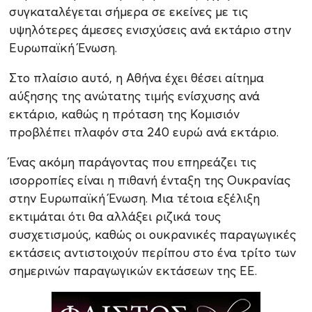
συγκαταλέγεται σήμερα σε εκείνες με τις
υψηλότερες άμεσες ενισχύσεις ανά εκτάριο στην
Ευρωπαϊκή Ένωση.
Στο πλαίσιο αυτό, η Αθήνα έχει θέσει αίτημα
αύξησης της ανώτατης τιμής ενίσχυσης ανά
εκτάριο, καθώς η πρόταση της Κομισιόν
προβλέπει πλαφόν στα 240 ευρώ ανά εκτάριο.
Ένας ακόμη παράγοντας που επηρεάζει τις
ισορροπίες είναι η πιθανή ένταξη της Ουκρανίας
στην Ευρωπαϊκή Ένωση. Μια τέτοια εξέλιξη
εκτιμάται ότι θα αλλάξει ριζικά τους
συσχετισμούς, καθώς οι ουκρανικές παραγωγικές
εκτάσεις αντιστοιχούν περίπου στο ένα τρίτο των
σημερινών παραγωγικών εκτάσεων της ΕΕ.