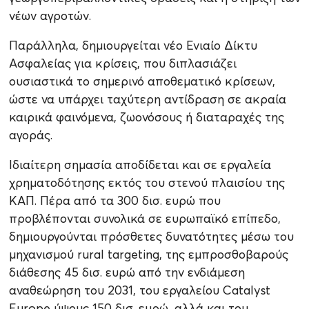
νέων αγροτών.
Παράλληλα, δημιουργείται νέο Ενιαίο Δίκτυ
Ασφαλείας για κρίσεις, που διπλασιάζει
ουσιαστικά το σημερινό αποθεματικό κρίσεων,
ώστε να υπάρχει ταχύτερη αντίδραση σε ακραία
καιρικά φαινόμενα, ζωονόσους ή διαταραχές της
αγοράς.
Ιδιαίτερη σημασία αποδίδεται και σε εργαλεία
χρηματοδότησης εκτός του στενού πλαισίου της
ΚΑΠ. Πέρα από τα 300 δισ. ευρώ που
προβλέπονται συνολικά σε ευρωπαϊκό επίπεδο,
δημιουργούνται πρόσθετες δυνατότητες μέσω του
μηχανισμού rural targeting, της εμπροσθοβαρούς
διάθεσης 45 δισ. ευρώ από την ενδιάμεση
αναθεώρηση του 2031, του εργαλείου Catalyst
Europe ύψους 150 δισ. ευρώ, αλλά και του