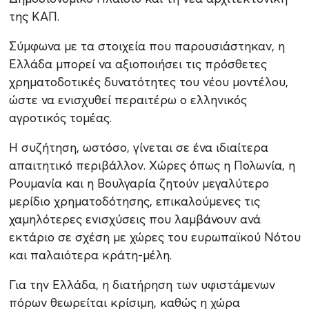
της ΚΑΠ.
Σύμφωνα με τα στοιχεία που παρουσιάστηκαν, η
Ελλάδα μπορεί να αξιοποιήσει τις πρόσθετες
χρηματοδοτικές δυνατότητες του νέου μοντέλου,
ώστε να ενισχυθεί περαιτέρω ο ελληνικός
αγροτικός τομέας.
Η συζήτηση, ωστόσο, γίνεται σε ένα ιδιαίτερα
απαιτητικό περιβάλλον. Χώρες όπως η Πολωνία, η
Ρουμανία και η Βουλγαρία ζητούν μεγαλύτερο
μερίδιο χρηματοδότησης, επικαλούμενες τις
χαμηλότερες ενισχύσεις που λαμβάνουν ανά
εκτάριο σε σχέση με χώρες του ευρωπαϊκού Νότου
και παλαιότερα κράτη-μέλη.
Για την Ελλάδα, η διατήρηση των υφιστάμενων
πόρων θεωρείται κρίσιμη, καθώς η χώρα