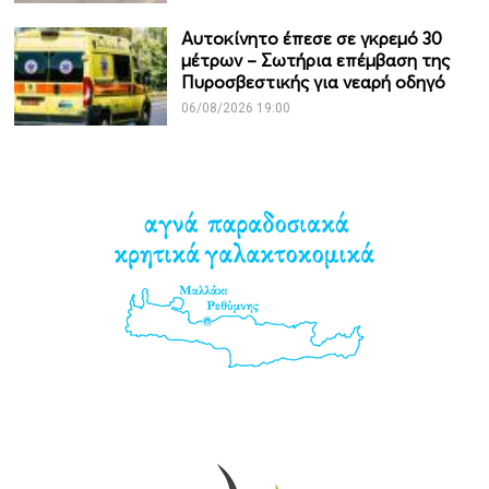
Αυτοκίνητο έπεσε σε γκρεμό 30
μέτρων – Σωτήρια επέμβαση της
Πυροσβεστικής για νεαρή οδηγό
06/08/2026 19:00