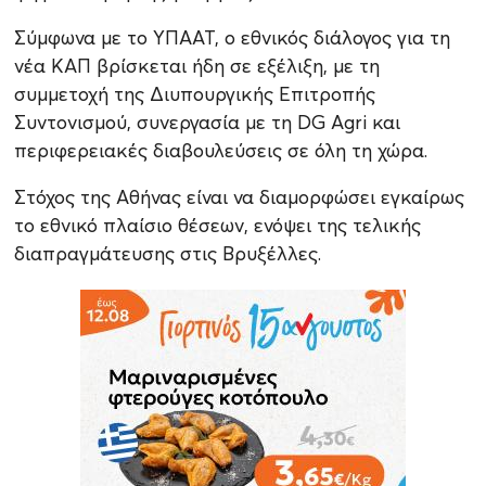
Σύμφωνα με το ΥΠΑΑΤ, ο εθνικός διάλογος για τη
νέα ΚΑΠ βρίσκεται ήδη σε εξέλιξη, με τη
συμμετοχή της Διυπουργικής Επιτροπής
Συντονισμού, συνεργασία με τη DG Agri και
περιφερειακές διαβουλεύσεις σε όλη τη χώρα.
Στόχος της Αθήνας είναι να διαμορφώσει εγκαίρως
το εθνικό πλαίσιο θέσεων, ενόψει της τελικής
διαπραγμάτευσης στις Βρυξέλλες.