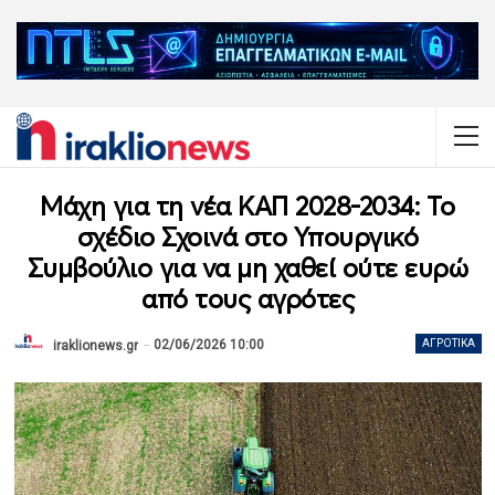
Μάχη για τη νέα ΚΑΠ 2028-2034: Το
σχέδιο Σχοινά στο Υπουργικό
Συμβούλιο για να μη χαθεί ούτε ευρώ
από τους αγρότες
02/06/2026 10:00
ΑΓΡΟΤΙΚΆ
iraklionews.gr