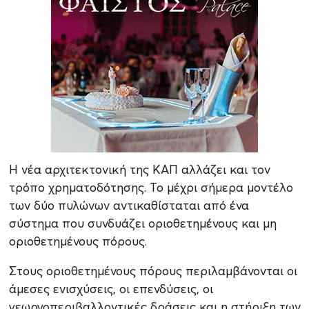
Η νέα αρχιτεκτονική της ΚΑΠ αλλάζει και τον
τρόπο χρηματοδότησης. Το μέχρι σήμερα μοντέλο
των δύο πυλώνων αντικαθίσταται από ένα
σύστημα που συνδυάζει οριοθετημένους και μη
οριοθετημένους πόρους.
Στους οριοθετημένους πόρους περιλαμβάνονται οι
άμεσες ενισχύσεις, οι επενδύσεις, οι
γεωργοπεριβαλλοντικές δράσεις και η στήριξη των