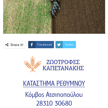
Facebook
Twitter
Share it!