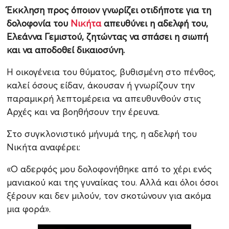
Έκκληση προς όποιον γνωρίζει οτιδήποτε για τη
δολοφονία του
Νικήτα
απευθύνει η αδελφή του,
Ελεάννα Γεμιστού, ζητώντας να σπάσει η σιωπή
και να αποδοθεί δικαιοσύνη.
Η οικογένεια του θύματος, βυθισμένη στο πένθος,
καλεί όσους είδαν, άκουσαν ή γνωρίζουν την
παραμικρή λεπτομέρεια να απευθυνθούν στις
Αρχές και να βοηθήσουν την έρευνα.
Στο συγκλονιστικό μήνυμά της, η αδελφή του
Νικήτα αναφέρει:
«Ο αδερφός μου δολοφονήθηκε από το χέρι ενός
μανιακού και της γυναίκας του. Αλλά και όλοι όσοι
ξέρουν και δεν μιλούν, τον σκοτώνουν για ακόμα
μια φορά».