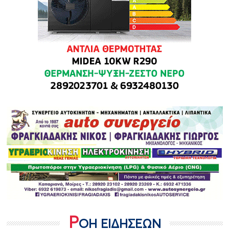
Ρ
ΟΗ ΕΙΔΗΣΕΩΝ