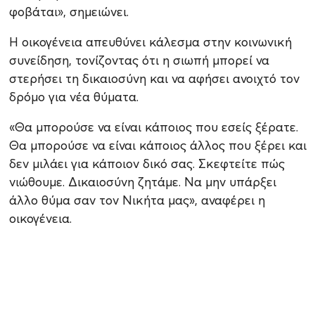
φοβάται», σημειώνει.
Η οικογένεια απευθύνει κάλεσμα στην κοινωνική
συνείδηση, τονίζοντας ότι η σιωπή μπορεί να
στερήσει τη δικαιοσύνη και να αφήσει ανοιχτό τον
δρόμο για νέα θύματα.
«Θα μπορούσε να είναι κάποιος που εσείς ξέρατε.
Θα μπορούσε να είναι κάποιος άλλος που ξέρει και
δεν μιλάει για κάποιον δικό σας. Σκεφτείτε πώς
νιώθουμε. Δικαιοσύνη ζητάμε. Να μην υπάρξει
άλλο θύμα σαν τον Νικήτα μας», αναφέρει η
οικογένεια.