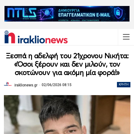
Ξεσπά η αδελφή του 21χρονου Νικήτα:
«Όσοι ξέρουν και δεν μιλούν, τον
σκοτώνουν για ακόμη μία φορά!»
02/06/2026 08:15
ΚΡΉΤΗ
iraklionews.gr