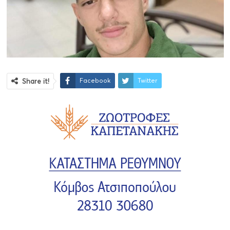
Facebook
Twitter
Share it!