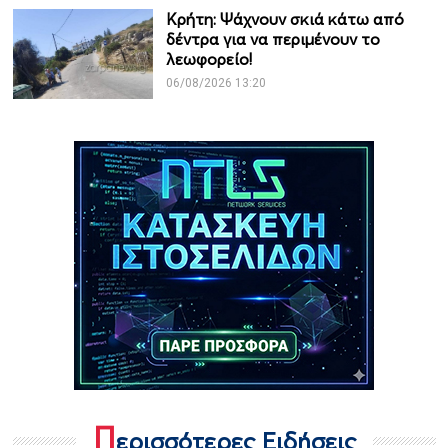
Κρήτη: Ψάχνουν σκιά κάτω από
δέντρα για να περιμένουν το
λεωφορείο!
06/08/2026 13:20
Π
ερισσότερες Ειδήσεις