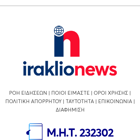
ΡΟΗ ΕΙΔΗΣΕΩΝ
|
ΠΟΙΟΙ ΕΙΜΑΣΤΕ
|
ΟΡΟΙ ΧΡΗΣΗΣ
|
ΠΟΛΙΤΙΚΗ ΑΠΟΡΡΗΤΟΥ
|
ΤΑΥΤΟΤΗΤΑ
|
ΕΠΙΚΟΙΝΩΝΙΑ
|
ΔΙΑΦΗΜΙΣΗ