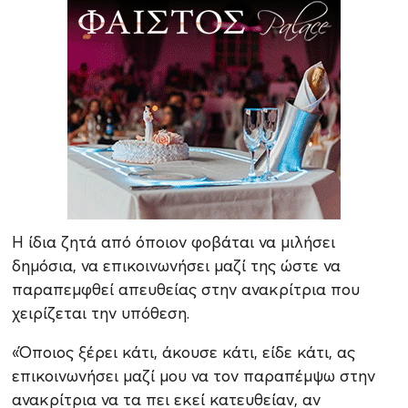
Η ίδια ζητά από όποιον φοβάται να μιλήσει
δημόσια, να επικοινωνήσει μαζί της ώστε να
παραπεμφθεί απευθείας στην ανακρίτρια που
χειρίζεται την υπόθεση.
«Όποιος ξέρει κάτι, άκουσε κάτι, είδε κάτι, ας
επικοινωνήσει μαζί μου να τον παραπέμψω στην
ανακρίτρια να τα πει εκεί κατευθείαν, αν